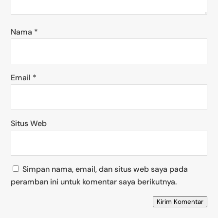
Nama
*
Email
*
Situs Web
Simpan nama, email, dan situs web saya pada
peramban ini untuk komentar saya berikutnya.
Kirim Komentar