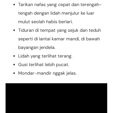
Tarikan nafas yang cepat dan terengah-
tengah dengan lidah menjulur ke luar
mulut seolah habis berlari.
Tiduran di tempat yang sejuk dan teduh
seperti di lantai kamar mandi, di bawah
bayangan jendela.
Lidah yang terlihat terang.
Gusi terlihat lebih pucat.
Mondar-mandir nggak jelas.