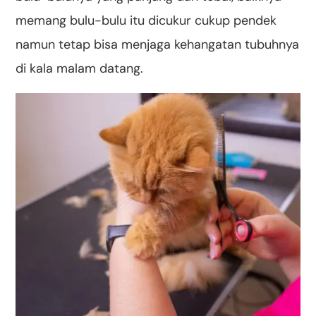
memang bulu-bulu itu dicukur cukup pendek
namun tetap bisa menjaga kehangatan tubuhnya
di kala malam datang.