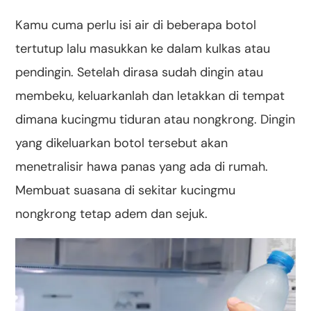
Kamu cuma perlu isi air di beberapa botol
tertutup lalu masukkan ke dalam kulkas atau
pendingin. Setelah dirasa sudah dingin atau
membeku, keluarkanlah dan letakkan di tempat
dimana kucingmu tiduran atau nongkrong. Dingin
yang dikeluarkan botol tersebut akan
menetralisir hawa panas yang ada di rumah.
Membuat suasana di sekitar kucingmu
nongkrong tetap adem dan sejuk.