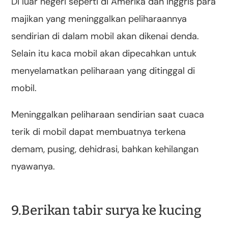
Di luar negeri seperti di Amerika dan Inggris para
majikan yang meninggalkan peliharaannya
sendirian di dalam mobil akan dikenai denda.
Selain itu kaca mobil akan dipecahkan untuk
menyelamatkan peliharaan yang ditinggal di
mobil.
Meninggalkan peliharaan sendirian saat cuaca
terik di mobil dapat membuatnya terkena
demam, pusing, dehidrasi, bahkan kehilangan
nyawanya.
9.Berikan tabir surya ke kucing