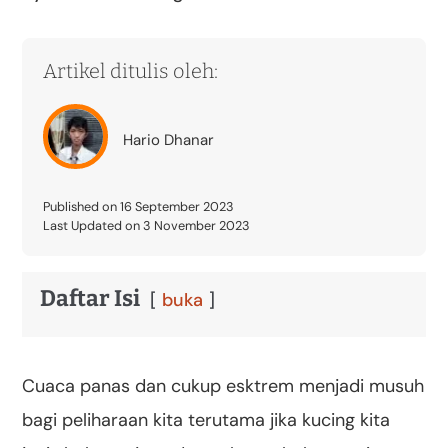
Artikel ditulis oleh:
Hario Dhanar
Published on 16 September 2023
Last Updated on 3 November 2023
Daftar Isi
buka
Cuaca panas dan cukup esktrem menjadi musuh
bagi peliharaan kita terutama jika kucing kita