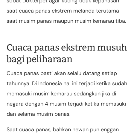
sobat Dokterpet agar kucing tidak kepanasan
saat cuaca panas ekstrem melanda terutama
saat musim panas maupun musim kemarau tiba.
Cuaca panas ekstrem musuh
bagi peliharaan
Cuaca panas pasti akan selalu datang setiap
tahunnya. Di Indonesia hal ini terjadi ketika sudah
memasuki musim kemarau sedangkan jika di
negara dengan 4 musim terjadi ketika memasuki
dan selama musim panas.
Saat cuaca panas, bahkan hewan pun enggan