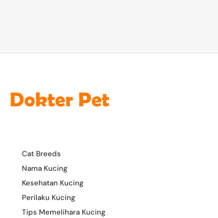
Cat Breeds
Nama Kucing
Kesehatan Kucing
Perilaku Kucing
Tips Memelihara Kucing