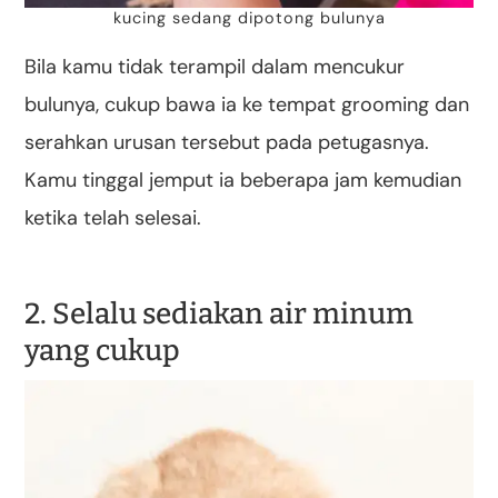
kucing sedang dipotong bulunya
Bila kamu tidak terampil dalam mencukur
bulunya, cukup bawa ia ke tempat grooming dan
serahkan urusan tersebut pada petugasnya.
Kamu tinggal jemput ia beberapa jam kemudian
ketika telah selesai.
2. Selalu sediakan air minum
yang cukup