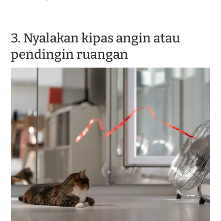
3. Nyalakan kipas angin atau
pendingin ruangan