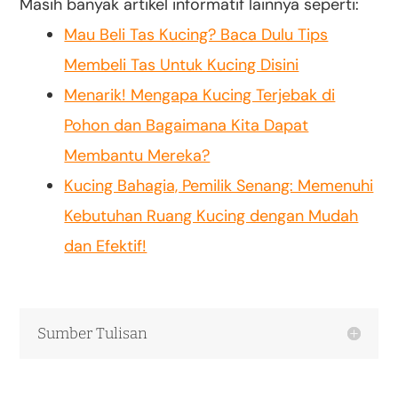
Masih banyak artikel informatif lainnya seperti:
Mau Beli Tas Kucing? Baca Dulu Tips
Membeli Tas Untuk Kucing Disini
Menarik! Mengapa Kucing Terjebak di
Pohon dan Bagaimana Kita Dapat
Membantu Mereka?
Kucing Bahagia, Pemilik Senang: Memenuhi
Kebutuhan Ruang Kucing dengan Mudah
dan Efektif!
Sumber Tulisan