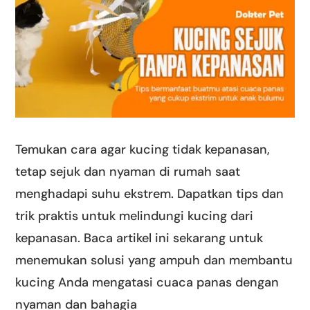
Temukan cara agar kucing tidak kepanasan,
tetap sejuk dan nyaman di rumah saat
menghadapi suhu ekstrem. Dapatkan tips dan
trik praktis untuk melindungi kucing dari
kepanasan. Baca artikel ini sekarang untuk
menemukan solusi yang ampuh dan membantu
kucing Anda mengatasi cuaca panas dengan
nyaman dan bahagia