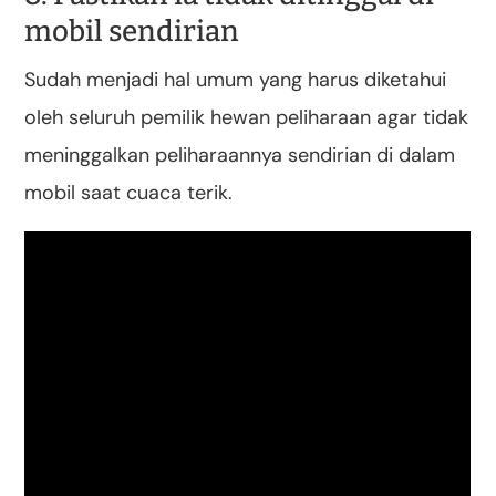
mobil sendirian
Sudah menjadi hal umum yang harus diketahui
oleh seluruh pemilik hewan peliharaan agar tidak
meninggalkan peliharaannya sendirian di dalam
mobil saat cuaca terik.