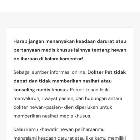
Harap jangan menanyakan keadaan darurat atau
pertanyaan medis khusus lainnya tentang hewan
peliharaan di kolom komentar!
Sebagai sumber informasi online,
Dokter Pet tidak
dapat dan tidak memberikan nasihat atau
konseling medis khusus
. Pemeriksaan fisik
menyeluruh, riwayat pasien, dan hubungan antara
dokter hewan-pasien-klien diperlukan untuk
memberikan nasihat medis khusus.
Kalau kamu khawatir hewan peliharaanmu
mengalami keadaan darurat atau jika kamu memiliki