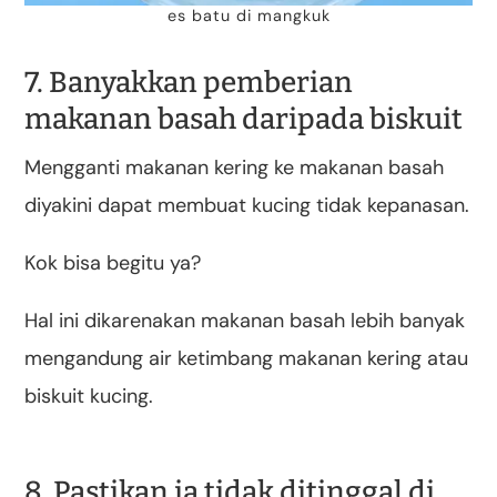
es batu di mangkuk
7. Banyakkan pemberian
makanan basah daripada biskuit
Mengganti makanan kering ke makanan basah
diyakini dapat membuat kucing tidak kepanasan.
Kok bisa begitu ya?
Hal ini dikarenakan makanan basah lebih banyak
mengandung air ketimbang makanan kering atau
biskuit kucing.
8. Pastikan ia tidak ditinggal di