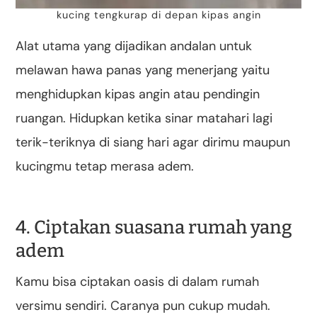
kucing tengkurap di depan kipas angin
Alat utama yang dijadikan andalan untuk
melawan hawa panas yang menerjang yaitu
menghidupkan kipas angin atau pendingin
ruangan. Hidupkan ketika sinar matahari lagi
terik-teriknya di siang hari agar dirimu maupun
kucingmu tetap merasa adem.
4. Ciptakan suasana rumah yang
adem
Kamu bisa ciptakan oasis di dalam rumah
versimu sendiri. Caranya pun cukup mudah.