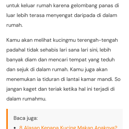
untuk keluar rumah karena gelombang panas di
luar lebih terasa menyengat daripada di dalam
rumah.
Kamu akan melihat kucingmu terengah-tengah
padahal tidak sehabis lari sana lari sini, lebih
banyak diam dan mencari tempat yang teduh
dan sejuk di dalam rumah. Kamu juga akan
menemukan ia tiduran di lantai kamar mandi. So
jangan kaget dan teriak ketika hal ini terjadi di
dalam rumahmu.
Baca juga:
8 Alasan Kenapa Kucing Makan Anaknya?