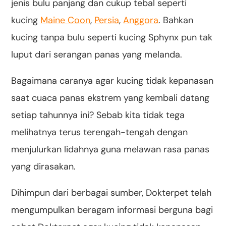
jenis bulu panjang dan cukup tebal seperti
kucing
Maine Coon
,
Persia
,
Anggora
. Bahkan
kucing tanpa bulu seperti kucing Sphynx pun tak
luput dari serangan panas yang melanda.
Bagaimana caranya agar kucing tidak kepanasan
saat cuaca panas ekstrem yang kembali datang
setiap tahunnya ini? Sebab kita tidak tega
melihatnya terus terengah-tengah dengan
menjulurkan lidahnya guna melawan rasa panas
yang dirasakan.
Dihimpun dari berbagai sumber, Dokterpet telah
mengumpulkan beragam informasi berguna bagi