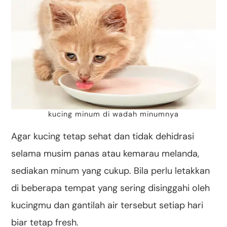
kucing minum di wadah minumnya
Agar kucing tetap sehat dan tidak dehidrasi
selama musim panas atau kemarau melanda,
sediakan minum yang cukup. Bila perlu letakkan
di beberapa tempat yang sering disinggahi oleh
kucingmu dan gantilah air tersebut setiap hari
biar tetap fresh.