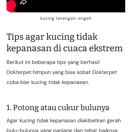
kucing terengah-engah
Tips agar kucing tidak
kepanasan di cuaca ekstrem
Berikut ini beberapa tips yang berhasil
Dokterpet himpun yang bisa sobat Dokterpet
coba biar kucing tidak kepanasan.
1. Potong atau cukur bulunya
Agar kucing tidak kepanasan diakibatkan gerah
bulu-bulunya yang panjang dan tebal, baiknya