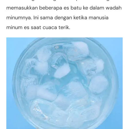
memasukkan beberapa es batu ke dalam wadah
minumnya. Ini sama dengan ketika manusia
minum es saat cuaca terik.