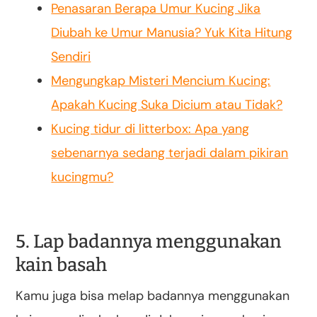
Penasaran Berapa Umur Kucing Jika
Diubah ke Umur Manusia? Yuk Kita Hitung
Sendiri
Mengungkap Misteri Mencium Kucing:
Apakah Kucing Suka Dicium atau Tidak?
Kucing tidur di litterbox: Apa yang
sebenarnya sedang terjadi dalam pikiran
kucingmu?
5. Lap badannya menggunakan
kain basah
Kamu juga bisa melap badannya menggunakan