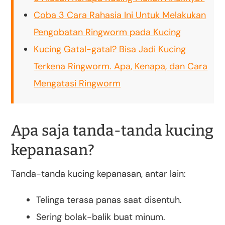
Coba 3 Cara Rahasia Ini Untuk Melakukan
Pengobatan Ringworm pada Kucing
Kucing Gatal-gatal? Bisa Jadi Kucing
Terkena Ringworm. Apa, Kenapa, dan Cara
Mengatasi Ringworm
Apa saja tanda-tanda kucing
kepanasan?
Tanda-tanda kucing kepanasan, antar lain:
Telinga terasa panas saat disentuh.
Sering bolak-balik buat minum.