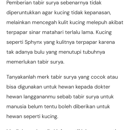
Pemberian tabir surya sebenarnya tidak
diperuntukkan agar kucing tidak kepanasan,
melainkan mencegah kulit kucing melepuh akibat
terpapar sinar matahari terlalu lama. Kucing
seperti Sphynx yang kulitnya terpapar karena
tak adanya bulu yang menutupi tubuhnya
memerlukan tabir surya.
Tanyakanlah merk tabir surya yang cocok atau
bisa digunakan untuk hewan kepada dokter
hewan langgananmu sebab tabir surya untuk
manusia belum tentu boleh diberikan untuk
hewan seperti kucing.