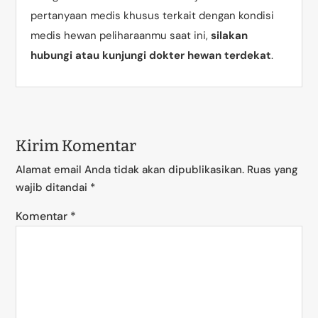
pertanyaan medis khusus terkait dengan kondisi
medis hewan peliharaanmu saat ini,
silakan
hubungi atau kunjungi dokter hewan terdekat
.
Kirim Komentar
Alamat email Anda tidak akan dipublikasikan.
Ruas yang
wajib ditandai
*
Komentar
*