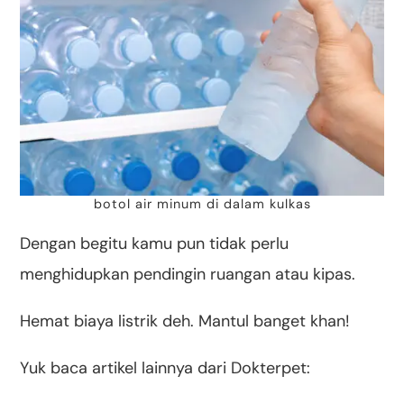
botol air minum di dalam kulkas
Dengan begitu kamu pun tidak perlu
menghidupkan pendingin ruangan atau kipas.
Hemat biaya listrik deh. Mantul banget khan!
Yuk baca artikel lainnya dari Dokterpet: