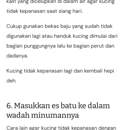
kain yang dicelupkan di dalam air agar kucing
tidak kepanasan saat siang hari.
Cukup gunakan bekas baju yang sudah tidak
digunakan lagi atau handuk kucing dimulai dari
bagian punggungnya lalu ke bagian perut dan
dadanya.
Kucing tidak kepanasan lagi dan kembali hepi
deh.
6. Masukkan es batu ke dalam
wadah minumannya
Cara lain agar kucing tidak kepanasan dengan