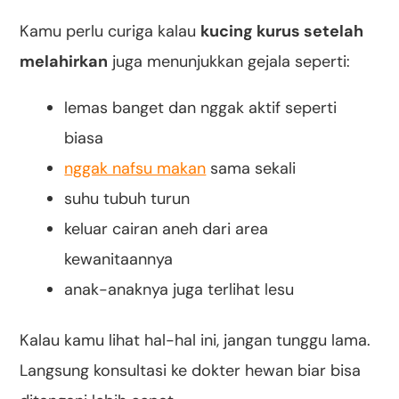
Kamu perlu curiga kalau
kucing kurus setelah
melahirkan
juga menunjukkan gejala seperti:
lemas banget dan nggak aktif seperti
biasa
nggak nafsu makan
sama sekali
suhu tubuh turun
keluar cairan aneh dari area
kewanitaannya
anak-anaknya juga terlihat lesu
Kalau kamu lihat hal-hal ini, jangan tunggu lama.
Langsung konsultasi ke dokter hewan biar bisa