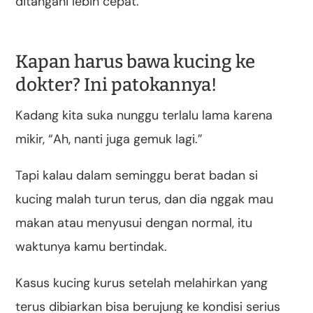
ditangani lebih cepat.
Kapan harus bawa kucing ke
dokter? Ini patokannya!
Kadang kita suka nunggu terlalu lama karena
mikir, “Ah, nanti juga gemuk lagi.”
Tapi kalau dalam seminggu berat badan si
kucing malah turun terus, dan dia nggak mau
makan atau menyusui dengan normal, itu
waktunya kamu bertindak.
Kasus kucing kurus setelah melahirkan yang
terus dibiarkan bisa berujung ke kondisi serius