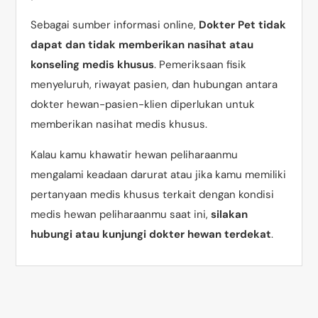
Sebagai sumber informasi online,
Dokter Pet tidak
dapat dan tidak memberikan nasihat atau
konseling medis khusus
. Pemeriksaan fisik
menyeluruh, riwayat pasien, dan hubungan antara
dokter hewan-pasien-klien diperlukan untuk
memberikan nasihat medis khusus.
Kalau kamu khawatir hewan peliharaanmu
mengalami keadaan darurat atau jika kamu memiliki
pertanyaan medis khusus terkait dengan kondisi
medis hewan peliharaanmu saat ini,
silakan
hubungi atau kunjungi dokter hewan terdekat
.