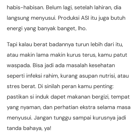
habis-habisan. Belum lagi, setelah lahiran, dia
langsung menyusui. Produksi ASI itu juga butuh
energi yang banyak banget, lho.
Tapi kalau berat badannya turun lebih dari itu,
atau makin lama makin kurus terus, kamu patut
waspada. Bisa jadi ada masalah kesehatan
seperti infeksi rahim, kurang asupan nutrisi, atau
stres berat. Di sinilah peran kamu penting:
pastikan si induk dapet makanan bergizi, tempat
yang nyaman, dan perhatian ekstra selama masa
menyusui. Jangan tunggu sampai kurusnya jadi
tanda bahaya, ya!