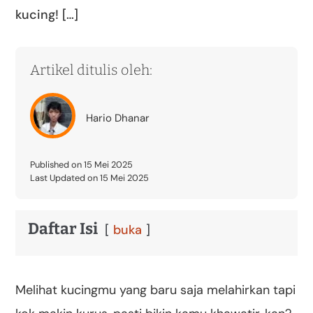
kucing! […]
Artikel ditulis oleh:
Hario Dhanar
Published on 15 Mei 2025
Last Updated on 15 Mei 2025
Daftar Isi
buka
Melihat kucingmu yang baru saja melahirkan tapi