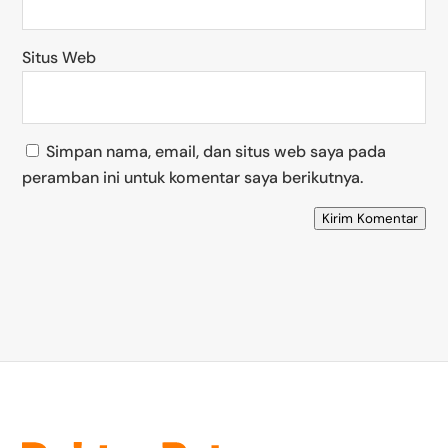
Situs Web
Simpan nama, email, dan situs web saya pada
peramban ini untuk komentar saya berikutnya.
Kirim Komentar