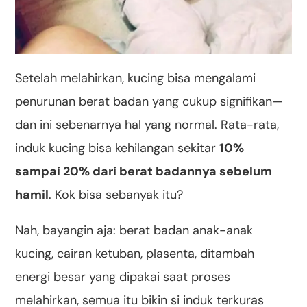
Setelah melahirkan, kucing bisa mengalami
penurunan berat badan yang cukup signifikan—
dan ini sebenarnya hal yang normal. Rata-rata,
induk kucing bisa kehilangan sekitar
10%
sampai 20% dari berat badannya sebelum
hamil
. Kok bisa sebanyak itu?
Nah, bayangin aja: berat badan anak-anak
kucing, cairan ketuban, plasenta, ditambah
energi besar yang dipakai saat proses
melahirkan, semua itu bikin si induk terkuras