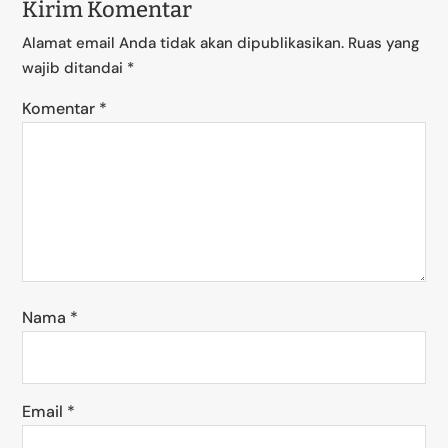
Kirim Komentar
Alamat email Anda tidak akan dipublikasikan.
Ruas yang
wajib ditandai
*
Komentar
*
Nama
*
Email
*