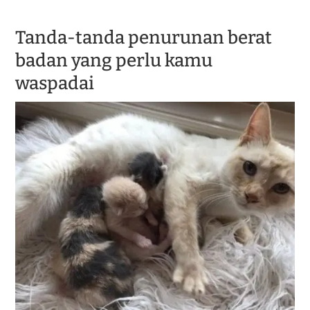
Tanda-tanda penurunan berat
badan yang perlu kamu
waspadai