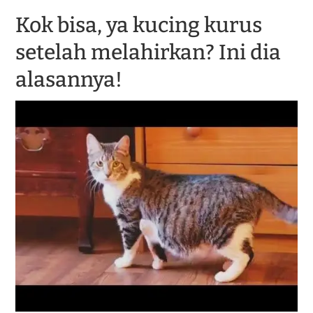
Kok bisa, ya kucing kurus
setelah melahirkan? Ini dia
alasannya!