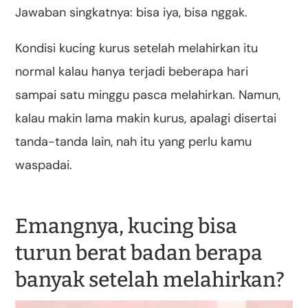
Jawaban singkatnya: bisa iya, bisa nggak.
Kondisi kucing kurus setelah melahirkan itu
normal kalau hanya terjadi beberapa hari
sampai satu minggu pasca melahirkan. Namun,
kalau makin lama makin kurus, apalagi disertai
tanda-tanda lain, nah itu yang perlu kamu
waspadai.
Emangnya, kucing bisa
turun berat badan berapa
banyak setelah melahirkan?