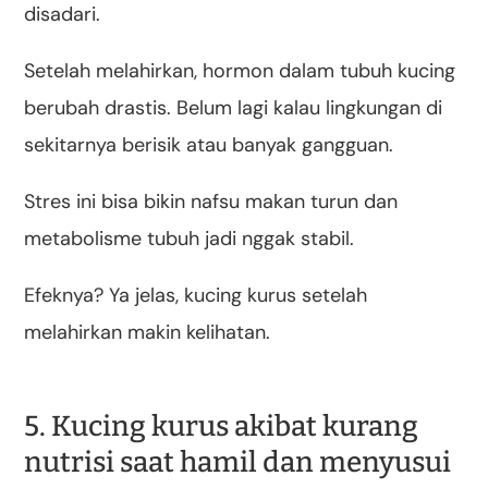
disadari.
Setelah melahirkan, hormon dalam tubuh kucing
berubah drastis. Belum lagi kalau lingkungan di
sekitarnya berisik atau banyak gangguan.
Stres ini bisa bikin nafsu makan turun dan
metabolisme tubuh jadi nggak stabil.
Efeknya? Ya jelas, kucing kurus setelah
melahirkan makin kelihatan.
5. Kucing kurus akibat kurang
nutrisi saat hamil dan menyusui