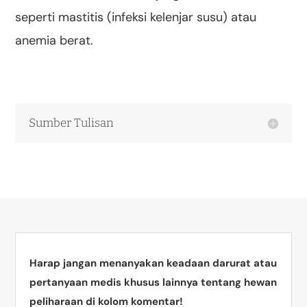
seperti mastitis (infeksi kelenjar susu) atau
anemia berat.
Sumber Tulisan
Harap jangan menanyakan keadaan darurat atau
pertanyaan medis khusus lainnya tentang hewan
peliharaan di kolom komentar!