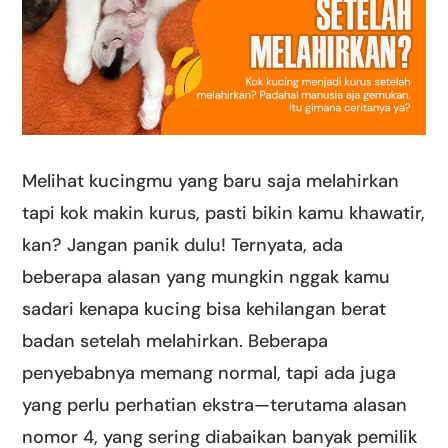
Melihat kucingmu yang baru saja melahirkan
tapi kok makin kurus, pasti bikin kamu khawatir,
kan? Jangan panik dulu! Ternyata, ada
beberapa alasan yang mungkin nggak kamu
sadari kenapa kucing bisa kehilangan berat
badan setelah melahirkan. Beberapa
penyebabnya memang normal, tapi ada juga
yang perlu perhatian ekstra—terutama alasan
nomor 4, yang sering diabaikan banyak pemilik