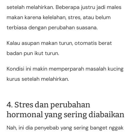
setelah melahirkan. Beberapa justru jadi males
makan karena kelelahan, stres, atau belum
terbiasa dengan perubahan suasana.
Kalau asupan makan turun, otomatis berat
badan pun ikut turun.
Kondisi ini makin memperparah masalah kucing
kurus setelah melahirkan.
4. Stres dan perubahan
hormonal yang sering diabaikan
Nah, ini dia penyebab yang sering banget nggak