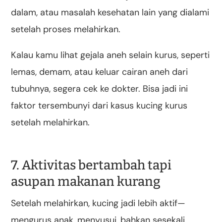
dalam, atau masalah kesehatan lain yang dialami
setelah proses melahirkan.
Kalau kamu lihat gejala aneh selain kurus, seperti
lemas, demam, atau keluar cairan aneh dari
tubuhnya, segera cek ke dokter. Bisa jadi ini
faktor tersembunyi dari kasus kucing kurus
setelah melahirkan.
7. Aktivitas bertambah tapi
asupan makanan kurang
Setelah melahirkan, kucing jadi lebih aktif—
mengurus anak, menyusui, bahkan sesekali