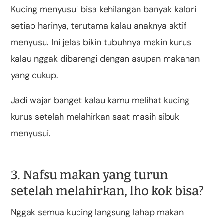
Kucing menyusui bisa kehilangan banyak kalori
setiap harinya, terutama kalau anaknya aktif
menyusu. Ini jelas bikin tubuhnya makin kurus
kalau nggak dibarengi dengan asupan makanan
yang cukup.
Jadi wajar banget kalau kamu melihat kucing
kurus setelah melahirkan saat masih sibuk
menyusui.
3. Nafsu makan yang turun
setelah melahirkan, lho kok bisa?
Nggak semua kucing langsung lahap makan