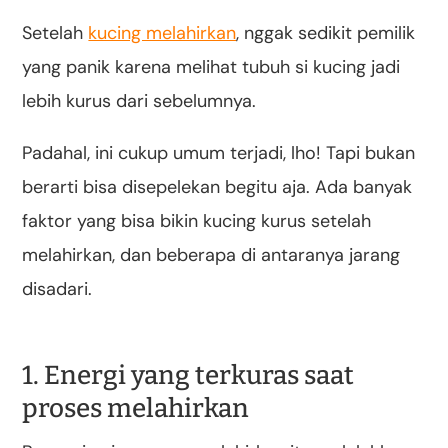
Setelah
kucing melahirkan
, nggak sedikit pemilik
yang panik karena melihat tubuh si kucing jadi
lebih kurus dari sebelumnya.
Padahal, ini cukup umum terjadi, lho! Tapi bukan
berarti bisa disepelekan begitu aja. Ada banyak
faktor yang bisa bikin kucing kurus setelah
melahirkan, dan beberapa di antaranya jarang
disadari.
1. Energi yang terkuras saat
proses melahirkan