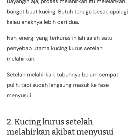
Bayangin aja, proses melahirkan itu melelahkan
banget buat kucing. Butuh tenaga besar, apalagi
kalau anaknya lebih dari dua.
Nah, energi yang terkuras inilah salah satu
penyebab utama kucing kurus setelah
melahirkan.
Setelah melahirkan, tubuhnya belum sempat
pulih, tapi sudah langsung masuk ke fase
menyusui.
2. Kucing kurus setelah
melahirkan akibat menyusui