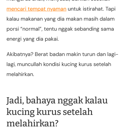
mencari tempat nyaman
untuk istirahat. Tapi
kalau makanan yang dia makan masih dalam
porsi “normal”, tentu nggak sebanding sama
energi yang dia pakai.
Akibatnya? Berat badan makin turun dan lagi-
lagi, muncullah kondisi kucing kurus setelah
melahirkan.
Jadi, bahaya nggak kalau
kucing kurus setelah
melahirkan?