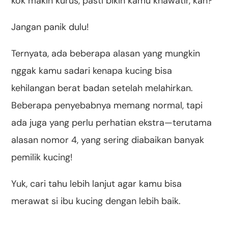
kok makin kurus, pasti bikin kamu khawatir, kan?
Jangan panik dulu!
Ternyata, ada beberapa alasan yang mungkin
nggak kamu sadari kenapa kucing bisa
kehilangan berat badan setelah melahirkan.
Beberapa penyebabnya memang normal, tapi
ada juga yang perlu perhatian ekstra—terutama
alasan nomor 4, yang sering diabaikan banyak
pemilik kucing!
Yuk, cari tahu lebih lanjut agar kamu bisa
merawat si ibu kucing dengan lebih baik.