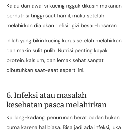
Kalau dari awal si kucing nggak dikasih makanan
bernutrisi tinggi saat hamil, maka setelah
melahirkan dia akan defisit gizi besar-besaran.
Inilah yang bikin kucing kurus setelah melahirkan
dan makin sulit pulih. Nutrisi penting kayak
protein, kalsium, dan lemak sehat sangat
dibutuhkan saat-saat seperti ini.
6. Infeksi atau masalah
kesehatan pasca melahirkan
Kadang-kadang, penurunan berat badan bukan
cuma karena hal biasa. Bisa jadi ada infeksi, luka