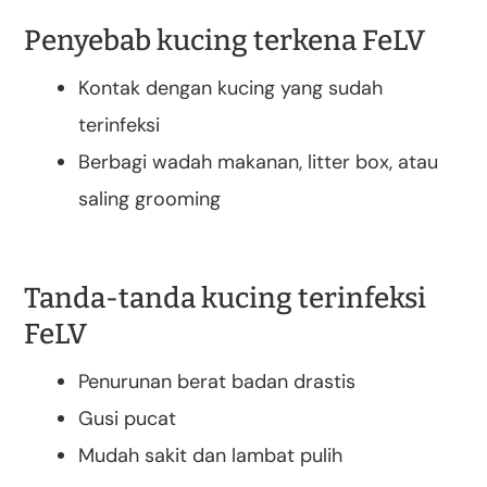
Penyebab kucing terkena FeLV
Kontak dengan kucing yang sudah
terinfeksi
Berbagi wadah makanan, litter box, atau
saling grooming
Tanda-tanda kucing terinfeksi
FeLV
Penurunan berat badan drastis
Gusi pucat
Mudah sakit dan lambat pulih