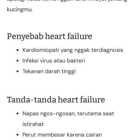
kucingmu.
Penyebab heart failure
Kardiomiopati yang nggak terdiagnosis
Infeksi virus atau bakteri
Tekanan darah tinggi
Tanda-tanda heart failure
Napas ngos-ngosan, terutama saat
istirahat
Perut membesar karena cairan