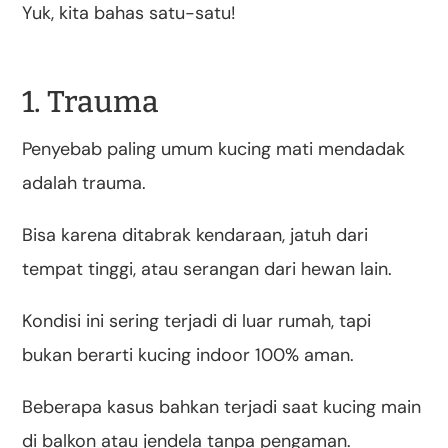
Yuk, kita bahas satu-satu!
1. Trauma
Penyebab paling umum kucing mati mendadak
adalah trauma.
Bisa karena ditabrak kendaraan, jatuh dari
tempat tinggi, atau serangan dari hewan lain.
Kondisi ini sering terjadi di luar rumah, tapi
bukan berarti kucing indoor 100% aman.
Beberapa kasus bahkan terjadi saat kucing main
di balkon atau jendela tanpa pengaman.