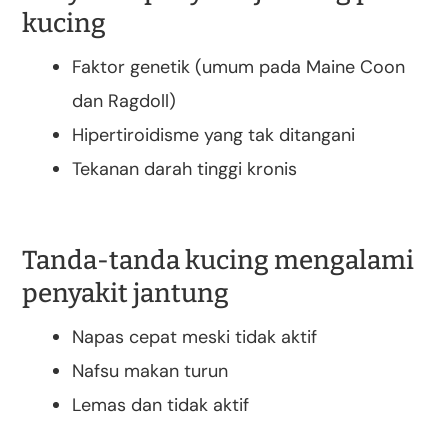
kucing
Faktor genetik (umum pada Maine Coon
dan Ragdoll)
Hipertiroidisme yang tak ditangani
Tekanan darah tinggi kronis
Tanda-tanda kucing mengalami
penyakit jantung
Napas cepat meski tidak aktif
Nafsu makan turun
Lemas dan tidak aktif