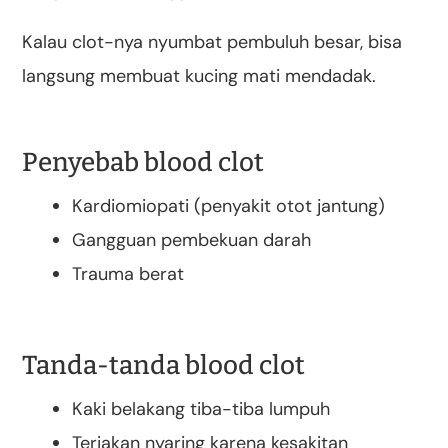
Kalau clot-nya nyumbat pembuluh besar, bisa
langsung membuat kucing mati mendadak.
Penyebab blood clot
Kardiomiopati (penyakit otot jantung)
Gangguan pembekuan darah
Trauma berat
Tanda-tanda blood clot
Kaki belakang tiba-tiba lumpuh
Teriakan nyaring karena kesakitan