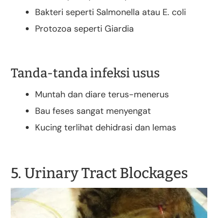
Bakteri seperti Salmonella atau E. coli
Protozoa seperti Giardia
Tanda-tanda infeksi usus
Muntah dan diare terus-menerus
Bau feses sangat menyengat
Kucing terlihat dehidrasi dan lemas
5. Urinary Tract Blockages