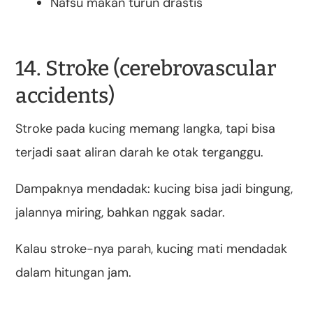
Nafsu makan turun drastis
14. Stroke (cerebrovascular
accidents)
Stroke pada kucing memang langka, tapi bisa
terjadi saat aliran darah ke otak terganggu.
Dampaknya mendadak: kucing bisa jadi bingung,
jalannya miring, bahkan nggak sadar.
Kalau stroke-nya parah, kucing mati mendadak
dalam hitungan jam.