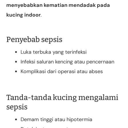
menyebabkan kematian mendadak pada
kucing indoor
.
Penyebab sepsis
Luka terbuka yang terinfeksi
Infeksi saluran kencing atau pencernaan
Komplikasi dari operasi atau abses
Tanda-tanda kucing mengalami
sepsis
Demam tinggi atau hipotermia