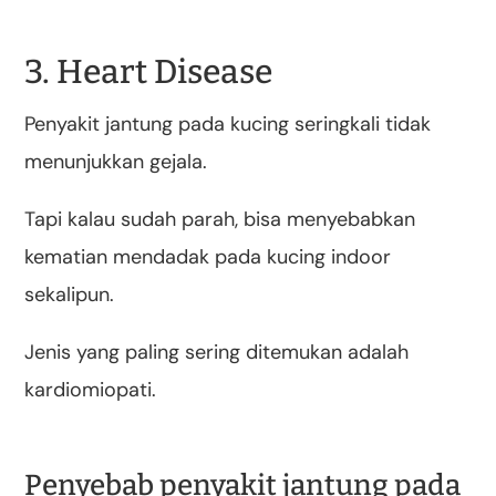
3. Heart Disease
Penyakit jantung pada kucing seringkali tidak
menunjukkan gejala.
Tapi kalau sudah parah, bisa menyebabkan
kematian mendadak pada kucing indoor
sekalipun.
Jenis yang paling sering ditemukan adalah
kardiomiopati.
Penyebab penyakit jantung pada