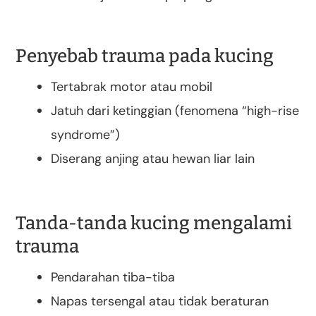
Penyebab trauma pada kucing
Tertabrak motor atau mobil
Jatuh dari ketinggian (fenomena “high-rise
syndrome”)
Diserang anjing atau hewan liar lain
Tanda-tanda kucing mengalami
trauma
Pendarahan tiba-tiba
Napas tersengal atau tidak beraturan