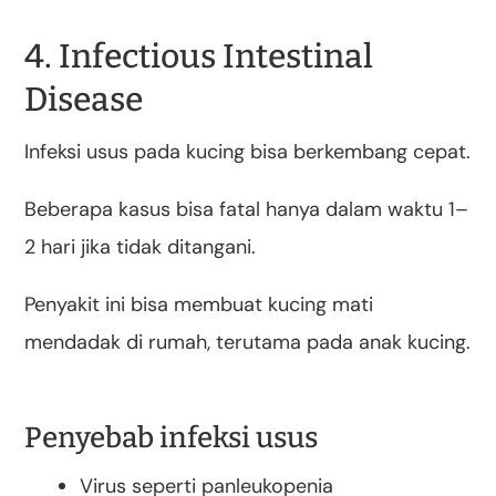
4. Infectious Intestinal
Disease
Infeksi usus pada kucing bisa berkembang cepat.
Beberapa kasus bisa fatal hanya dalam waktu 1–
2 hari jika tidak ditangani.
Penyakit ini bisa membuat kucing mati
mendadak di rumah, terutama pada anak kucing.
Penyebab infeksi usus
Virus seperti panleukopenia