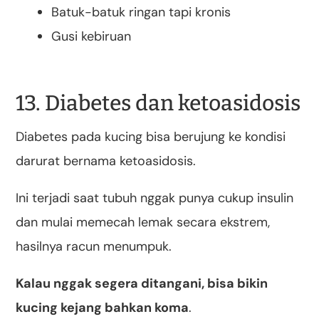
Batuk-batuk ringan tapi kronis
Gusi kebiruan
13. Diabetes dan ketoasidosis
Diabetes pada kucing bisa berujung ke kondisi
darurat bernama ketoasidosis.
Ini terjadi saat tubuh nggak punya cukup insulin
dan mulai memecah lemak secara ekstrem,
hasilnya racun menumpuk.
Kalau nggak segera ditangani, bisa bikin
kucing kejang bahkan koma
.