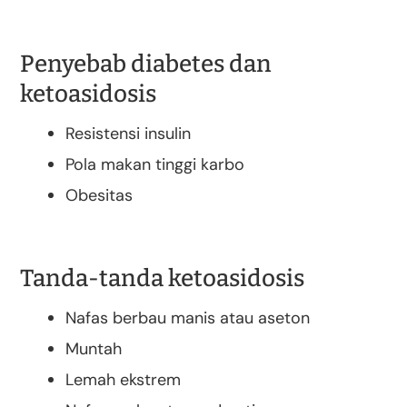
Penyebab diabetes dan
ketoasidosis
Resistensi insulin
Pola makan tinggi karbo
Obesitas
Tanda-tanda ketoasidosis
Nafas berbau manis atau aseton
Muntah
Lemah ekstrem