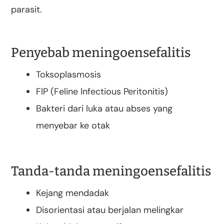
parasit.
Penyebab meningoensefalitis
Toksoplasmosis
FIP (Feline Infectious Peritonitis)
Bakteri dari luka atau abses yang
menyebar ke otak
Tanda-tanda meningoensefalitis
Kejang mendadak
Disorientasi atau berjalan melingkar