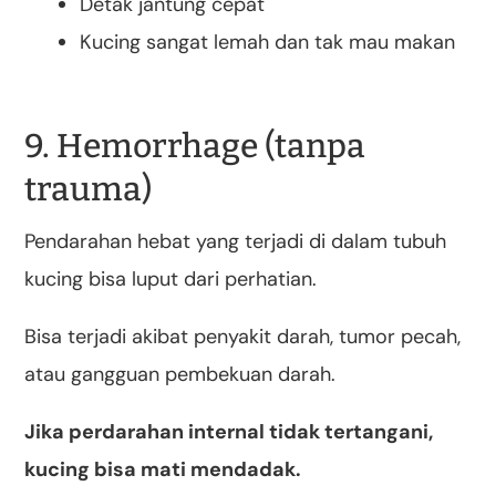
Detak jantung cepat
Kucing sangat lemah dan tak mau makan
9. Hemorrhage (tanpa
trauma)
Pendarahan hebat yang terjadi di dalam tubuh
kucing bisa luput dari perhatian.
Bisa terjadi akibat penyakit darah, tumor pecah,
atau gangguan pembekuan darah.
Jika perdarahan internal tidak tertangani,
kucing bisa mati mendadak.