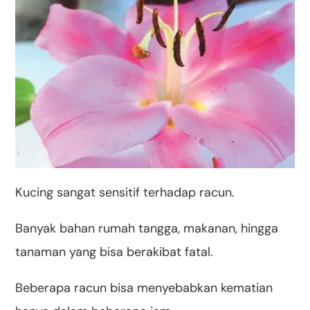
Kucing sangat sensitif terhadap racun.
Banyak bahan rumah tangga, makanan, hingga
tanaman yang bisa berakibat fatal.
Beberapa racun bisa menyebabkan kematian