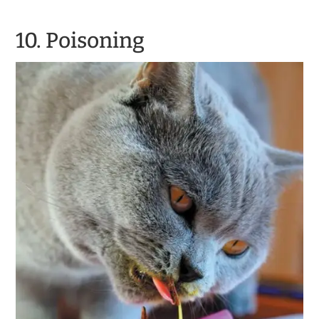
10. Poisoning