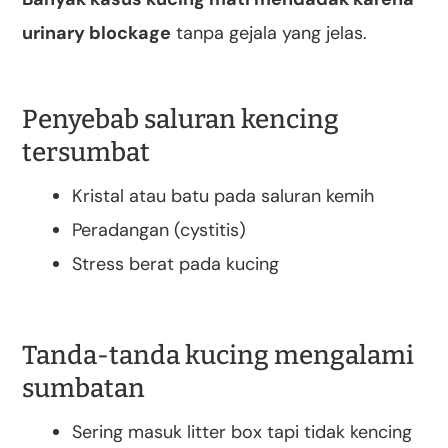
urinary blockage
tanpa gejala yang jelas.
Penyebab saluran kencing
tersumbat
Kristal atau batu pada saluran kemih
Peradangan (cystitis)
Stress berat pada kucing
Tanda-tanda kucing mengalami
sumbatan
Sering masuk litter box tapi tidak kencing