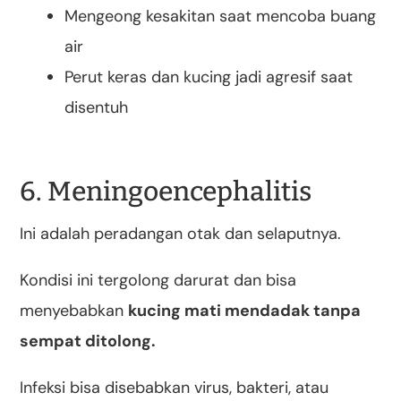
Mengeong kesakitan saat mencoba buang
air
Perut keras dan kucing jadi agresif saat
disentuh
6. Meningoencephalitis
Ini adalah peradangan otak dan selaputnya.
Kondisi ini tergolong darurat dan bisa
menyebabkan
kucing mati mendadak tanpa
sempat ditolong.
Infeksi bisa disebabkan virus, bakteri, atau