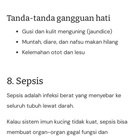
Tanda-tanda gangguan hati
Gusi dan kulit menguning (jaundice)
Muntah, diare, dan nafsu makan hilang
Kelemahan otot dan lesu
8. Sepsis
Sepsis adalah infeksi berat yang menyebar ke
seluruh tubuh lewat darah.
Kalau sistem imun kucing tidak kuat, sepsis bisa
membuat organ-organ gagal fungsi dan