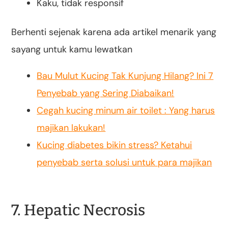
Kaku, tidak responsif
Berhenti sejenak karena ada artikel menarik yang
sayang untuk kamu lewatkan
Bau Mulut Kucing Tak Kunjung Hilang? Ini 7
Penyebab yang Sering Diabaikan!
Cegah kucing minum air toilet : Yang harus
majikan lakukan!
Kucing diabetes bikin stress? Ketahui
penyebab serta solusi untuk para majikan
7. Hepatic Necrosis