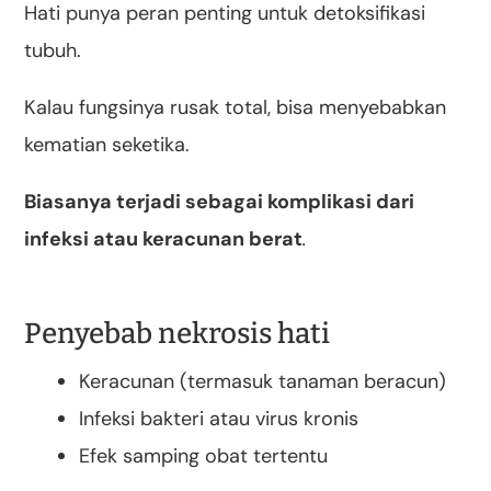
Hati punya peran penting untuk detoksifikasi
tubuh.
Kalau fungsinya rusak total, bisa menyebabkan
kematian seketika.
Biasanya terjadi sebagai komplikasi dari
infeksi atau keracunan berat
.
Penyebab nekrosis hati
Keracunan (termasuk tanaman beracun)
Infeksi bakteri atau virus kronis
Efek samping obat tertentu