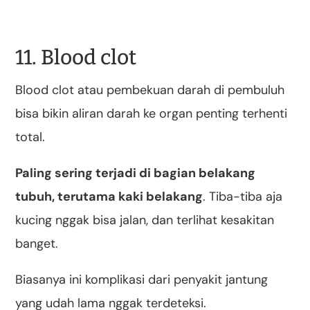
11. Blood clot
Blood clot atau pembekuan darah di pembuluh
bisa bikin aliran darah ke organ penting terhenti
total.
Paling sering terjadi di bagian belakang
tubuh, terutama kaki belakang
. Tiba-tiba aja
kucing nggak bisa jalan, dan terlihat kesakitan
banget.
Biasanya ini komplikasi dari penyakit jantung
yang udah lama nggak terdeteksi.