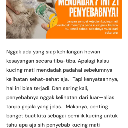
Nggak ada yang siap kehilangan hewan
kesayangan secara tiba-tiba. Apalagi kalau
kucing mati mendadak padahal sebelumnya
kelihatan sehat-sehat aja.⠀Tapi kenyataannya,
hal ini bisa terjadi. Dan sering kali,
penyebabnya nggak kelihatan dari luar—alias
tanpa gejala yang jelas.⠀Makanya, penting
banget buat kita sebagai pemilik kucing untuk
tahu apa aja sih penyebab kucing mati