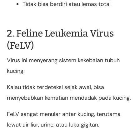
Tidak bisa berdiri atau lemas total
2. Feline Leukemia Virus
(FeLV)
Virus ini menyerang sistem kekebalan tubuh
kucing.
Kalau tidak terdeteksi sejak awal, bisa
menyebabkan kematian mendadak pada kucing.
FeLV sangat menular antar kucing, terutama
lewat air liur, urine, atau luka gigitan.