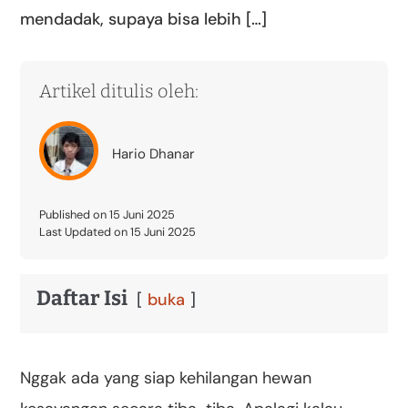
mendadak, supaya bisa lebih […]
Artikel ditulis oleh:
Hario Dhanar
Published on 15 Juni 2025
Last Updated on 15 Juni 2025
Daftar Isi
buka
Nggak ada yang siap kehilangan hewan