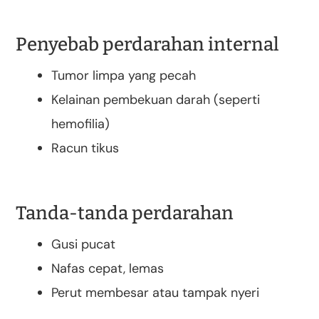
Penyebab perdarahan internal
Tumor limpa yang pecah
Kelainan pembekuan darah (seperti
hemofilia)
Racun tikus
Tanda-tanda perdarahan
Gusi pucat
Nafas cepat, lemas
Perut membesar atau tampak nyeri