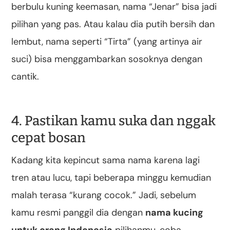
berbulu kuning keemasan, nama “Jenar” bisa jadi
pilihan yang pas. Atau kalau dia putih bersih dan
lembut, nama seperti “Tirta” (yang artinya air
suci) bisa menggambarkan sosoknya dengan
cantik.
4. Pastikan kamu suka dan nggak
cepat bosan
Kadang kita kepincut sama nama karena lagi
tren atau lucu, tapi beberapa minggu kemudian
malah terasa “kurang cocok.” Jadi, sebelum
kamu resmi panggil dia dengan
nama kucing
untuk orang Indonesia
pilihanmu, coba