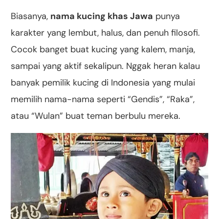
Biasanya,
nama kucing khas Jawa
punya
karakter yang lembut, halus, dan penuh filosofi.
Cocok banget buat kucing yang kalem, manja,
sampai yang aktif sekalipun. Nggak heran kalau
banyak pemilik kucing di Indonesia yang mulai
memilih nama-nama seperti “Gendis”, “Raka”,
atau “Wulan” buat teman berbulu mereka.