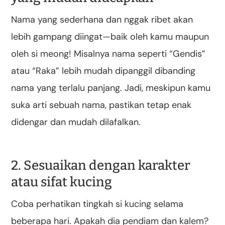
Nama yang sederhana dan nggak ribet akan
lebih gampang diingat—baik oleh kamu maupun
oleh si meong! Misalnya nama seperti “Gendis”
atau “Raka” lebih mudah dipanggil dibanding
nama yang terlalu panjang. Jadi, meskipun kamu
suka arti sebuah nama, pastikan tetap enak
didengar dan mudah dilafalkan.
2. Sesuaikan dengan karakter
atau sifat kucing
Coba perhatikan tingkah si kucing selama
beberapa hari. Apakah dia pendiam dan kalem?