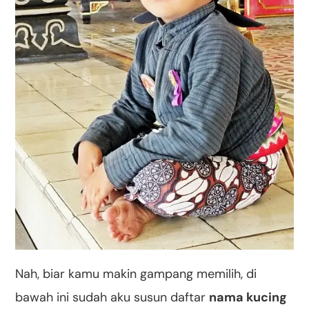
Nah, biar kamu makin gampang memilih, di
bawah ini sudah aku susun daftar
nama kucing