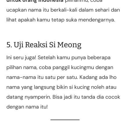
ucapkan nama itu berkali-kali dalam sehari dan
lihat apakah kamu tetap suka mendengarnya.
5. Uji Reaksi Si Meong
Ini seru juga! Setelah kamu punya beberapa
pilihan nama, coba panggil kucingmu dengan
nama-nama itu satu per satu. Kadang ada lho
nama yang langsung bikin si kucing noleh atau
datang nyamperin. Bisa jadi itu tanda dia cocok
dengan nama itu!