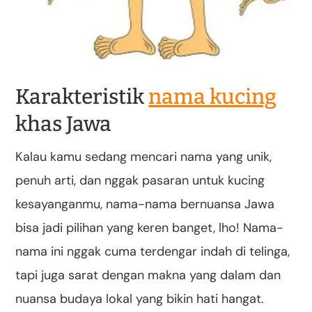
Karakteristik
nama kucing
khas Jawa
Kalau kamu sedang mencari nama yang unik,
penuh arti, dan nggak pasaran untuk kucing
kesayanganmu, nama-nama bernuansa Jawa
bisa jadi pilihan yang keren banget, lho! Nama-
nama ini nggak cuma terdengar indah di telinga,
tapi juga sarat dengan makna yang dalam dan
nuansa budaya lokal yang bikin hati hangat.