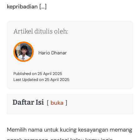
kepribadian […]
Artikel ditulis oleh:
Hario Dhanar
Published on 25 April 2025
Last Updated on 25 April 2025
Daftar Isi
buka
Memilih nama untuk kucing kesayangan memang