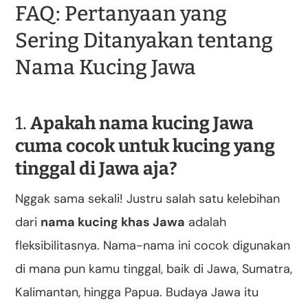
FAQ: Pertanyaan yang
Sering Ditanyakan tentang
Nama Kucing Jawa
1.
Apakah nama kucing Jawa
cuma cocok untuk kucing yang
tinggal di Jawa aja?
Nggak sama sekali! Justru salah satu kelebihan
dari
nama kucing khas Jawa
adalah
fleksibilitasnya. Nama-nama ini cocok digunakan
di mana pun kamu tinggal, baik di Jawa, Sumatra,
Kalimantan, hingga Papua. Budaya Jawa itu