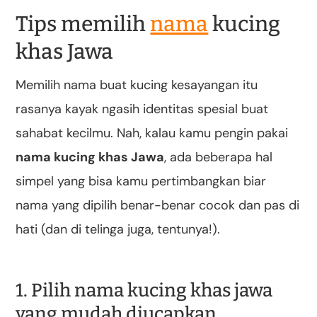
Tips memilih
nama
kucing
khas Jawa
Memilih nama buat kucing kesayangan itu
rasanya kayak ngasih identitas spesial buat
sahabat kecilmu. Nah, kalau kamu pengin pakai
nama kucing khas Jawa
, ada beberapa hal
simpel yang bisa kamu pertimbangkan biar
nama yang dipilih benar-benar cocok dan pas di
hati (dan di telinga juga, tentunya!).
1. Pilih nama kucing khas jawa
yang mudah diucapkan