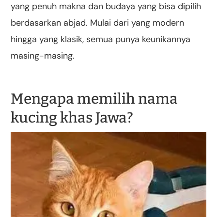
yang penuh makna dan budaya yang bisa dipilih
berdasarkan abjad. Mulai dari yang modern
hingga yang klasik, semua punya keunikannya
masing-masing.
Mengapa memilih nama
kucing khas Jawa?