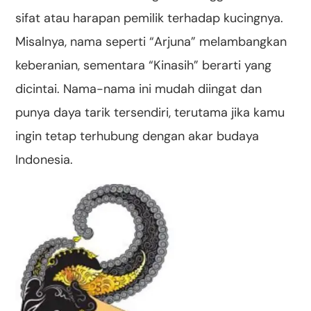
sifat atau harapan pemilik terhadap kucingnya.
Misalnya, nama seperti “Arjuna” melambangkan
keberanian, sementara “Kinasih” berarti yang
dicintai. Nama-nama ini mudah diingat dan
punya daya tarik tersendiri, terutama jika kamu
ingin tetap terhubung dengan akar budaya
Indonesia.