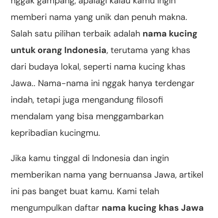
nggak gampang, apalagi kalau kamu ingin
memberi nama yang unik dan penuh makna.
Salah satu pilihan terbaik adalah
nama kucing
untuk orang Indonesia
, terutama yang khas
dari budaya lokal, seperti nama kucing khas
Jawa.. Nama-nama ini nggak hanya terdengar
indah, tetapi juga mengandung filosofi
mendalam yang bisa menggambarkan
kepribadian kucingmu.
Jika kamu tinggal di Indonesia dan ingin
memberikan nama yang bernuansa Jawa, artikel
ini pas banget buat kamu. Kami telah
mengumpulkan daftar
nama kucing khas Jawa