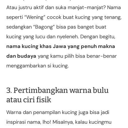
Atau justru aktif dan suka manjat-manjat? Nama
seperti “Wening” cocok buat kucing yang tenang,
sedangkan “Bagong” bisa pas banget buat
kucing yang lucu dan nyeleneh. Dengan begitu,
nama kucing khas Jawa yang penuh makna
dan budaya
yang kamu pilih bisa benar-benar
menggambarkan si kucing.
3. Pertimbangkan warna bulu
atau ciri fisik
Warna dan penampilan kucing juga bisa jadi
inspirasi nama, lho! Misalnya, kalau kucingmu