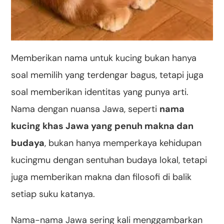
Memberikan nama untuk kucing bukan hanya
soal memilih yang terdengar bagus, tetapi juga
soal memberikan identitas yang punya arti.
Nama dengan nuansa Jawa, seperti
nama
kucing khas Jawa yang penuh makna dan
budaya
, bukan hanya memperkaya kehidupan
kucingmu dengan sentuhan budaya lokal, tetapi
juga memberikan makna dan filosofi di balik
setiap suku katanya.
Nama-nama Jawa sering kali menggambarkan