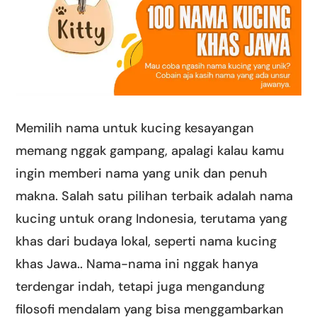
Memilih nama untuk kucing kesayangan
memang nggak gampang, apalagi kalau kamu
ingin memberi nama yang unik dan penuh
makna. Salah satu pilihan terbaik adalah nama
kucing untuk orang Indonesia, terutama yang
khas dari budaya lokal, seperti nama kucing
khas Jawa.. Nama-nama ini nggak hanya
terdengar indah, tetapi juga mengandung
filosofi mendalam yang bisa menggambarkan