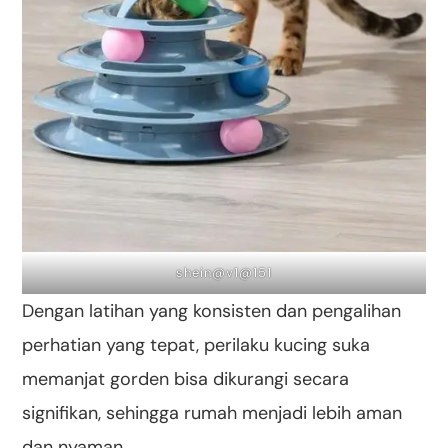
shein@v1@151
Dengan latihan yang konsisten dan pengalihan
perhatian yang tepat, perilaku kucing suka
memanjat gorden bisa dikurangi secara
signifikan, sehingga rumah menjadi lebih aman
dan nyaman.