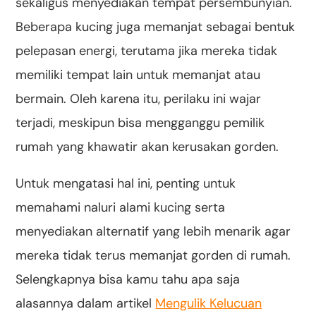
sekaligus menyediakan tempat persembunyian.
Beberapa kucing juga memanjat sebagai bentuk
pelepasan energi, terutama jika mereka tidak
memiliki tempat lain untuk memanjat atau
bermain. Oleh karena itu, perilaku ini wajar
terjadi, meskipun bisa mengganggu pemilik
rumah yang khawatir akan kerusakan gorden.
Untuk mengatasi hal ini, penting untuk
memahami naluri alami kucing serta
menyediakan alternatif yang lebih menarik agar
mereka tidak terus memanjat gorden di rumah.
Selengkapnya bisa kamu tahu apa saja
alasannya dalam artikel
Mengulik Kelucuan