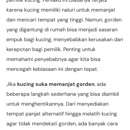
karena kucing memiliki naluri untuk memanjat
dan mencari tempat yang tinggi. Namun, gorden
yang digantung di rumah bisa menjadi sasaran
empuk bagi kucing, menyebabkan kerusakan dan
kerepotan bagi pemilik. Penting untuk
memahami penyebabnya agar kita bisa
mencegah kebiasaan ini dengan tepat.
Jika
kucing suka memanjat gorden
, ada
beberapa langkah sederhana yang bisa diambil
untuk menghentikannya. Dari menyediakan
tempat panjat alternatif hingga melatih kucing
agar tidak mendekati gorden, ada banyak cara