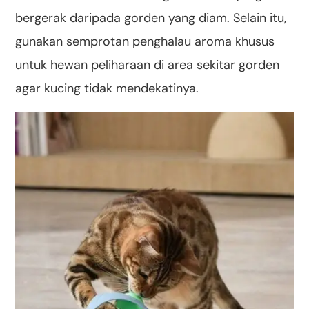
bergerak daripada gorden yang diam. Selain itu,
gunakan semprotan penghalau aroma khusus
untuk hewan peliharaan di area sekitar gorden
agar kucing tidak mendekatinya.