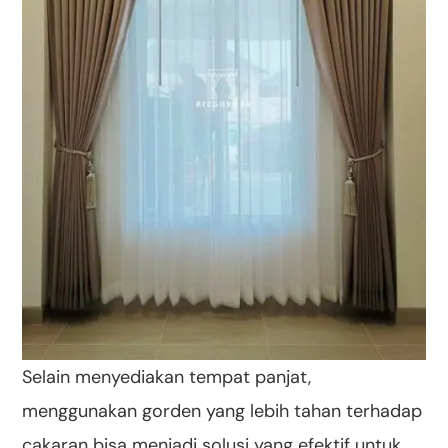
Selain menyediakan tempat panjat,
menggunakan gorden yang lebih tahan terhadap
cakaran bisa menjadi solusi yang efektif untuk