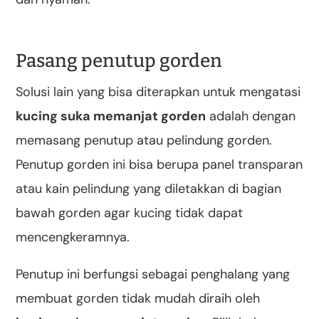
Pasang penutup gorden
Solusi lain yang bisa diterapkan untuk mengatasi
kucing suka memanjat gorden
adalah dengan
memasang penutup atau pelindung gorden.
Penutup gorden ini bisa berupa panel transparan
atau kain pelindung yang diletakkan di bagian
bawah gorden agar kucing tidak dapat
mencengkeramnya.
Penutup ini berfungsi sebagai penghalang yang
membuat gorden tidak mudah diraih oleh