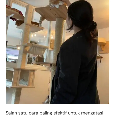
Salah satu cara paling efektif untuk mengatasi