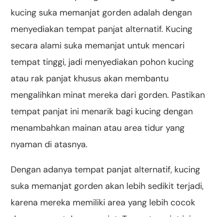
kucing suka memanjat gorden adalah dengan
menyediakan tempat panjat alternatif. Kucing
secara alami suka memanjat untuk mencari
tempat tinggi, jadi menyediakan pohon kucing
atau rak panjat khusus akan membantu
mengalihkan minat mereka dari gorden. Pastikan
tempat panjat ini menarik bagi kucing dengan
menambahkan mainan atau area tidur yang
nyaman di atasnya.
Dengan adanya tempat panjat alternatif, kucing
suka memanjat gorden akan lebih sedikit terjadi,
karena mereka memiliki area yang lebih cocok