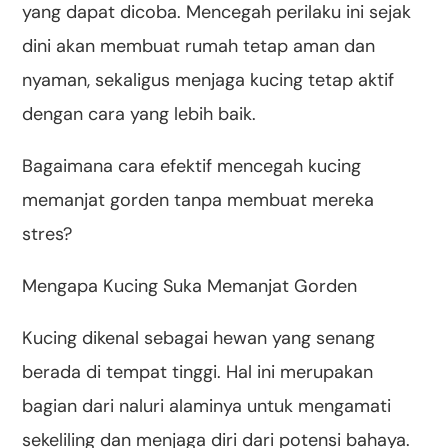
yang dapat dicoba. Mencegah perilaku ini sejak
dini akan membuat rumah tetap aman dan
nyaman, sekaligus menjaga kucing tetap aktif
dengan cara yang lebih baik.
Bagaimana cara efektif mencegah kucing
memanjat gorden tanpa membuat mereka
stres?
Mengapa Kucing Suka Memanjat Gorden
Kucing dikenal sebagai hewan yang senang
berada di tempat tinggi. Hal ini merupakan
bagian dari naluri alaminya untuk mengamati
sekeliling dan menjaga diri dari potensi bahaya.