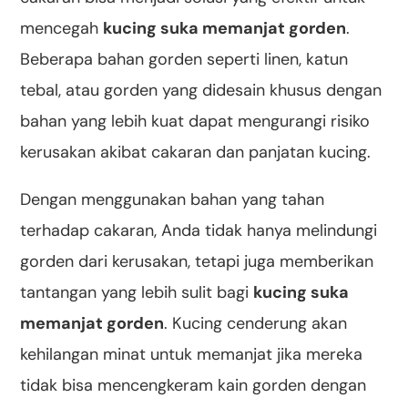
mencegah
kucing suka memanjat gorden
.
Beberapa bahan gorden seperti linen, katun
tebal, atau gorden yang didesain khusus dengan
bahan yang lebih kuat dapat mengurangi risiko
kerusakan akibat cakaran dan panjatan kucing.
Dengan menggunakan bahan yang tahan
terhadap cakaran, Anda tidak hanya melindungi
gorden dari kerusakan, tetapi juga memberikan
tantangan yang lebih sulit bagi
kucing suka
memanjat gorden
. Kucing cenderung akan
kehilangan minat untuk memanjat jika mereka
tidak bisa mencengkeram kain gorden dengan