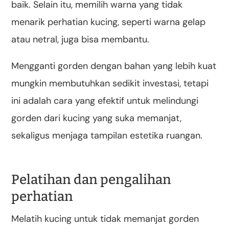
baik. Selain itu, memilih warna yang tidak
menarik perhatian kucing, seperti warna gelap
atau netral, juga bisa membantu.
Mengganti gorden dengan bahan yang lebih kuat
mungkin membutuhkan sedikit investasi, tetapi
ini adalah cara yang efektif untuk melindungi
gorden dari kucing yang suka memanjat,
sekaligus menjaga tampilan estetika ruangan.
Pelatihan dan pengalihan
perhatian
Melatih kucing untuk tidak memanjat gorden