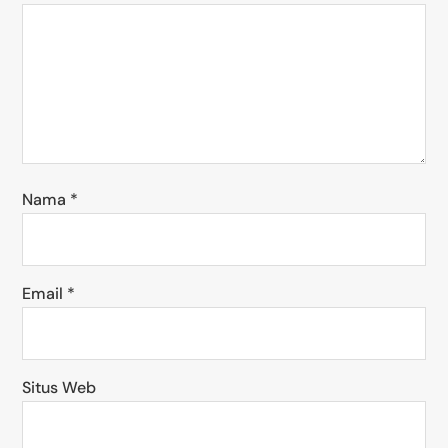
Nama
*
Email
*
Situs Web