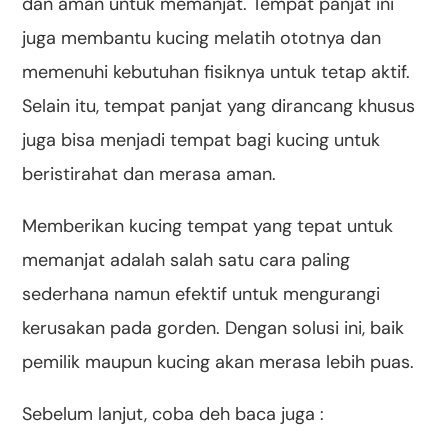
dan aman untuk memanjat. Tempat panjat ini
juga membantu kucing melatih ototnya dan
memenuhi kebutuhan fisiknya untuk tetap aktif.
Selain itu, tempat panjat yang dirancang khusus
juga bisa menjadi tempat bagi kucing untuk
beristirahat dan merasa aman.
Memberikan kucing tempat yang tepat untuk
memanjat adalah salah satu cara paling
sederhana namun efektif untuk mengurangi
kerusakan pada gorden. Dengan solusi ini, baik
pemilik maupun kucing akan merasa lebih puas.
Sebelum lanjut, coba deh baca juga :