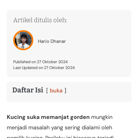
Artikel ditulis oleh:
Hario Dhanar
Published on 27 Oktober 2024
Last Updated on 27 Oktober 2024
Daftar Isi
buka
Kucing suka memanjat gorden
mungkin
menjadi masalah yang sering dialami oleh
pemilik kucing. Perilaku ini biasanya terjadi