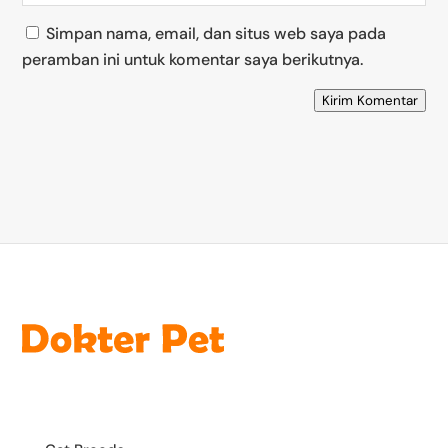
Simpan nama, email, dan situs web saya pada
peramban ini untuk komentar saya berikutnya.
Kirim Komentar