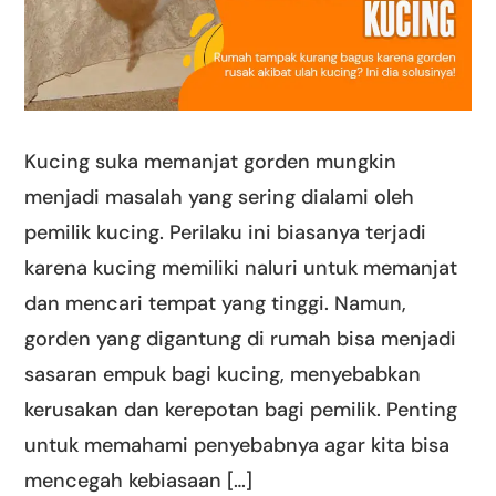
Kucing suka memanjat gorden mungkin
menjadi masalah yang sering dialami oleh
pemilik kucing. Perilaku ini biasanya terjadi
karena kucing memiliki naluri untuk memanjat
dan mencari tempat yang tinggi. Namun,
gorden yang digantung di rumah bisa menjadi
sasaran empuk bagi kucing, menyebabkan
kerusakan dan kerepotan bagi pemilik. Penting
untuk memahami penyebabnya agar kita bisa
mencegah kebiasaan […]