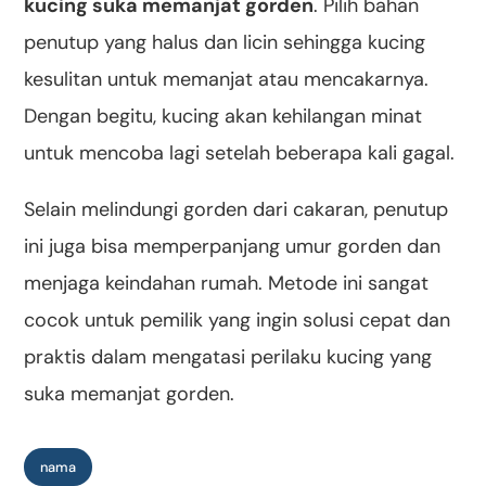
kucing suka memanjat gorden
. Pilih bahan
penutup yang halus dan licin sehingga kucing
kesulitan untuk memanjat atau mencakarnya.
Dengan begitu, kucing akan kehilangan minat
untuk mencoba lagi setelah beberapa kali gagal.
Selain melindungi gorden dari cakaran, penutup
ini juga bisa memperpanjang umur gorden dan
menjaga keindahan rumah. Metode ini sangat
cocok untuk pemilik yang ingin solusi cepat dan
praktis dalam mengatasi perilaku kucing yang
suka memanjat gorden.
nama