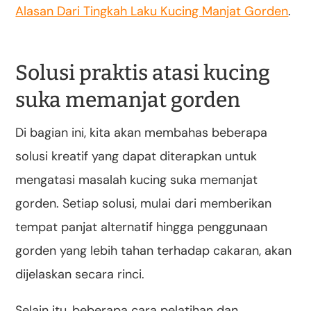
Alasan Dari Tingkah Laku Kucing Manjat Gorden
.
Solusi praktis atasi kucing
suka memanjat gorden
Di bagian ini, kita akan membahas beberapa
solusi kreatif yang dapat diterapkan untuk
mengatasi masalah kucing suka memanjat
gorden. Setiap solusi, mulai dari memberikan
tempat panjat alternatif hingga penggunaan
gorden yang lebih tahan terhadap cakaran, akan
dijelaskan secara rinci.
Selain itu, beberapa cara pelatihan dan