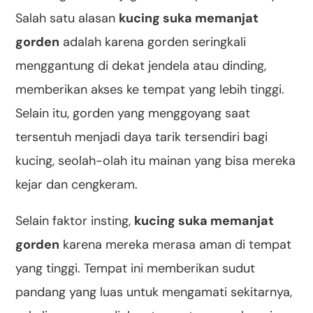
Salah satu alasan
kucing suka memanjat
gorden
adalah karena gorden seringkali
menggantung di dekat jendela atau dinding,
memberikan akses ke tempat yang lebih tinggi.
Selain itu, gorden yang menggoyang saat
tersentuh menjadi daya tarik tersendiri bagi
kucing, seolah-olah itu mainan yang bisa mereka
kejar dan cengkeram.
Selain faktor insting,
kucing suka memanjat
gorden
karena mereka merasa aman di tempat
yang tinggi. Tempat ini memberikan sudut
pandang yang luas untuk mengamati sekitarnya,