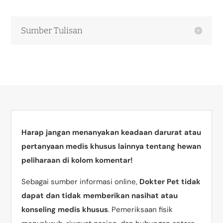
Sumber Tulisan
Harap jangan menanyakan keadaan darurat atau
pertanyaan medis khusus lainnya tentang hewan
peliharaan di kolom komentar!
Sebagai sumber informasi online,
Dokter Pet tidak
dapat dan tidak memberikan nasihat atau
konseling medis khusus
. Pemeriksaan fisik