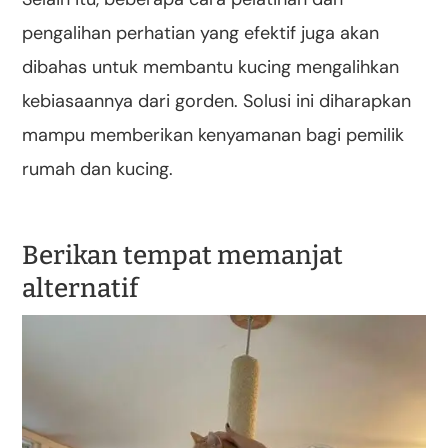
pengalihan perhatian yang efektif juga akan
dibahas untuk membantu kucing mengalihkan
kebiasaannya dari gorden. Solusi ini diharapkan
mampu memberikan kenyamanan bagi pemilik
rumah dan kucing.
Berikan tempat memanjat
alternatif