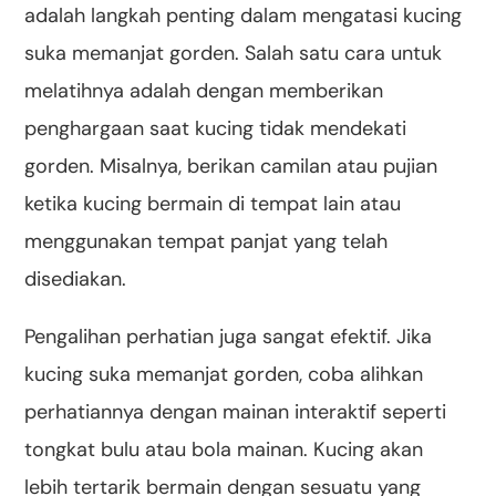
adalah langkah penting dalam mengatasi kucing
suka memanjat gorden. Salah satu cara untuk
melatihnya adalah dengan memberikan
penghargaan saat kucing tidak mendekati
gorden. Misalnya, berikan camilan atau pujian
ketika kucing bermain di tempat lain atau
menggunakan tempat panjat yang telah
disediakan.
Pengalihan perhatian juga sangat efektif. Jika
kucing suka memanjat gorden, coba alihkan
perhatiannya dengan mainan interaktif seperti
tongkat bulu atau bola mainan. Kucing akan
lebih tertarik bermain dengan sesuatu yang