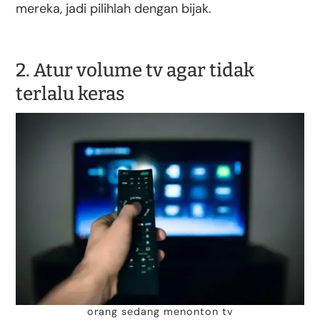
mereka, jadi pilihlah dengan bijak.
2. Atur volume tv agar tidak
terlalu keras
orang sedang menonton tv