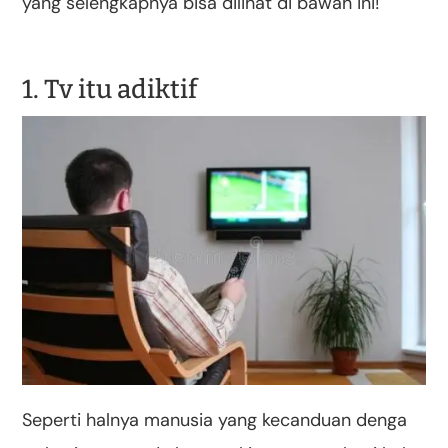
yang selengkapnya bisa dilihat di bawah ini!
1. Tv itu adiktif
Seperti halnya manusia yang kecanduan denga