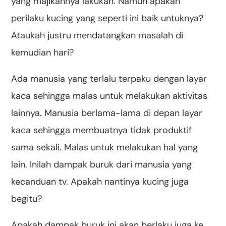
yang majikannya lakukan. Namun apakah
perilaku kucing yang seperti ini baik untuknya?
Ataukah justru mendatangkan masalah di
kemudian hari?
Ada manusia yang terlalu terpaku dengan layar
kaca sehingga malas untuk melakukan aktivitas
lainnya. Manusia berlama-lama di depan layar
kaca sehingga membuatnya tidak produktif
sama sekali. Malas untuk melakukan hal yang
lain. Inilah dampak buruk dari manusia yang
kecanduan tv. Apakah nantinya kucing juga
begitu?
Apakah dampak buruk ini akan berlaku juga ke