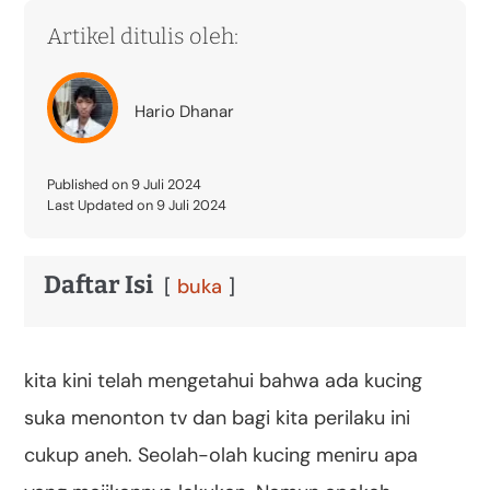
Artikel ditulis oleh:
Hario Dhanar
Published on 9 Juli 2024
Last Updated on 9 Juli 2024
Daftar Isi
buka
kita kini telah mengetahui bahwa ada kucing
suka menonton tv dan bagi kita perilaku ini
cukup aneh. Seolah-olah kucing meniru apa