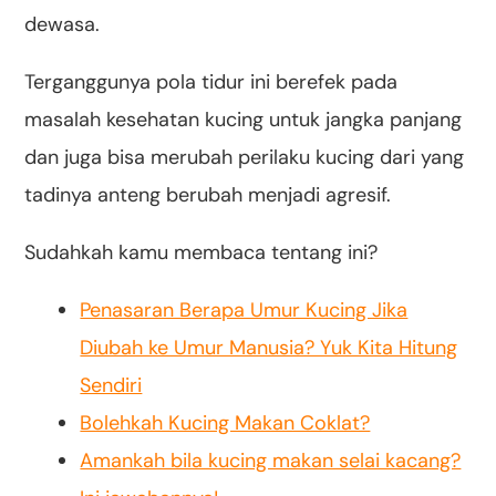
dewasa.
Terganggunya pola tidur ini berefek pada
masalah kesehatan kucing untuk jangka panjang
dan juga bisa merubah perilaku kucing dari yang
tadinya anteng berubah menjadi agresif.
Sudahkah kamu membaca tentang ini?
Penasaran Berapa Umur Kucing Jika
Diubah ke Umur Manusia? Yuk Kita Hitung
Sendiri
Bolehkah Kucing Makan Coklat?
Amankah bila kucing makan selai kacang?