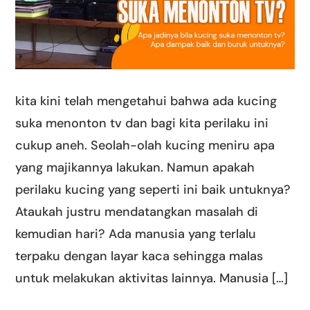
kita kini telah mengetahui bahwa ada kucing
suka menonton tv dan bagi kita perilaku ini
cukup aneh. Seolah-olah kucing meniru apa
yang majikannya lakukan. Namun apakah
perilaku kucing yang seperti ini baik untuknya?
Ataukah justru mendatangkan masalah di
kemudian hari? Ada manusia yang terlalu
terpaku dengan layar kaca sehingga malas
untuk melakukan aktivitas lainnya. Manusia […]