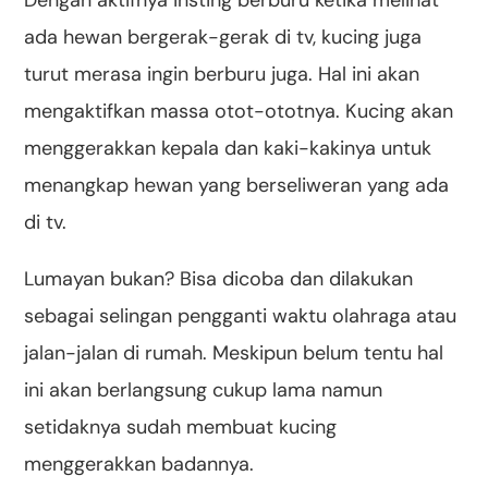
ada hewan bergerak-gerak di tv, kucing juga
turut merasa ingin berburu juga. Hal ini akan
mengaktifkan massa otot-ototnya. Kucing akan
menggerakkan kepala dan kaki-kakinya untuk
menangkap hewan yang berseliweran yang ada
di tv.
Lumayan bukan? Bisa dicoba dan dilakukan
sebagai selingan pengganti waktu olahraga atau
jalan-jalan di rumah. Meskipun belum tentu hal
ini akan berlangsung cukup lama namun
setidaknya sudah membuat kucing
menggerakkan badannya.