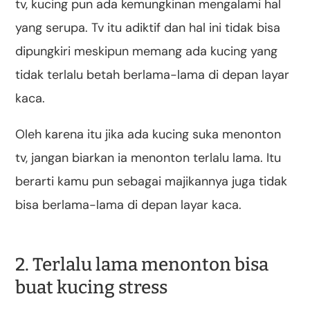
tv, kucing pun ada kemungkinan mengalami hal
yang serupa. Tv itu adiktif dan hal ini tidak bisa
dipungkiri meskipun memang ada kucing yang
tidak terlalu betah berlama-lama di depan layar
kaca.
Oleh karena itu jika ada kucing suka menonton
tv, jangan biarkan ia menonton terlalu lama. Itu
berarti kamu pun sebagai majikannya juga tidak
bisa berlama-lama di depan layar kaca.
2. Terlalu lama menonton bisa
buat kucing stress