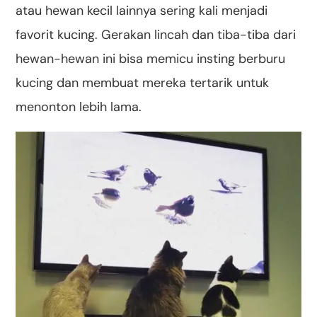
atau hewan kecil lainnya sering kali menjadi
favorit kucing. Gerakan lincah dan tiba-tiba dari
hewan-hewan ini bisa memicu insting berburu
kucing dan membuat mereka tertarik untuk
menonton lebih lama.