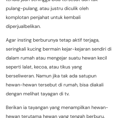
pulang-pulang, atau justru diculik oleh
komplotan penjahat untuk kembali
diperjualbelikan.
Agar insting berburunya tetap aktif terjaga,
seringkali kucing bermain kejar-kejaran sendiri di
dalam rumah atau mengejar suatu hewan kecil
seperti lalat, kecoa, atau tikus yang
berseliweran. Namun jika tak ada satupun
hewan-hewan tersebut di rumah, bisa diakali
dengan melihat tayagan di tv.
Berikan ia tayangan yang menampilkan hewan-
hewan terutama hewan yang tengah berburu.