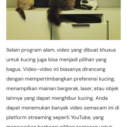
Selain program alam, video yang dibuat khusus
untuk kucing juga bisa menjadi pilihan yang
bagus. Video-video ini biasanya dirancang
dengan mempertimbangkan preferensi kucing,
menampilkan mainan bergerak, laser, atau objek
lainnya yang dapat menghibur kucing. Anda
dapat menemukan banyak video semacam ini di
platform streaming seperti YouTube, yang
menawarkan berbagai pilihan tontonan untuk