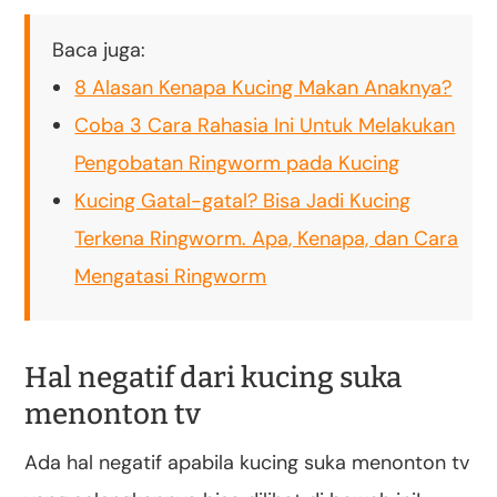
Baca juga:
8 Alasan Kenapa Kucing Makan Anaknya?
Coba 3 Cara Rahasia Ini Untuk Melakukan
Pengobatan Ringworm pada Kucing
Kucing Gatal-gatal? Bisa Jadi Kucing
Terkena Ringworm. Apa, Kenapa, dan Cara
Mengatasi Ringworm
Hal negatif dari kucing suka
menonton tv
Ada hal negatif apabila kucing suka menonton tv