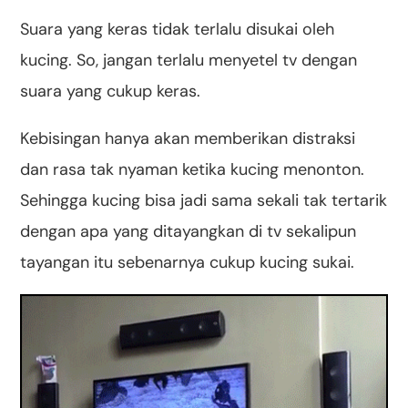
Suara yang keras tidak terlalu disukai oleh
kucing. So, jangan terlalu menyetel tv dengan
suara yang cukup keras.
Kebisingan hanya akan memberikan distraksi
dan rasa tak nyaman ketika kucing menonton.
Sehingga kucing bisa jadi sama sekali tak tertarik
dengan apa yang ditayangkan di tv sekalipun
tayangan itu sebenarnya cukup kucing sukai.