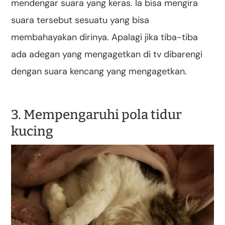
mendengar suara yang keras. Ia bisa mengira
suara tersebut sesuatu yang bisa
membahayakan dirinya. Apalagi jika tiba-tiba
ada adegan yang mengagetkan di tv dibarengi
dengan suara kencang yang mengagetkan.
3. Mempengaruhi pola tidur
kucing