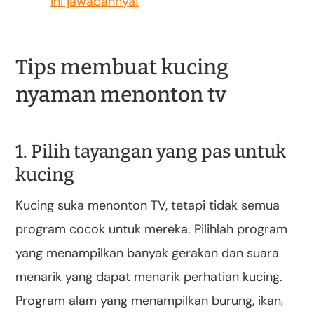
Ini jawabannya!
Tips membuat kucing
nyaman menonton tv
1. Pilih tayangan yang pas untuk
kucing
Kucing suka menonton TV, tetapi tidak semua
program cocok untuk mereka. Pilihlah program
yang menampilkan banyak gerakan dan suara
menarik yang dapat menarik perhatian kucing.
Program alam yang menampilkan burung, ikan,