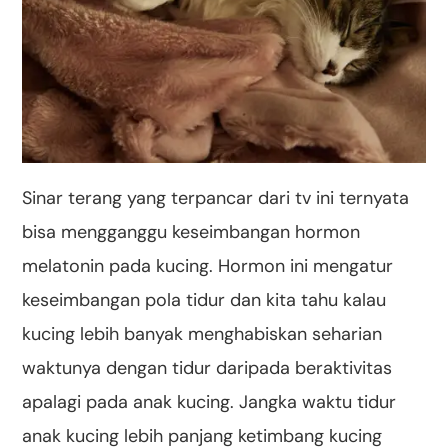
Sinar terang yang terpancar dari tv ini ternyata
bisa mengganggu keseimbangan hormon
melatonin pada kucing. Hormon ini mengatur
keseimbangan pola tidur dan kita tahu kalau
kucing lebih banyak menghabiskan seharian
waktunya dengan tidur daripada beraktivitas
apalagi pada anak kucing. Jangka waktu tidur
anak kucing lebih panjang ketimbang kucing