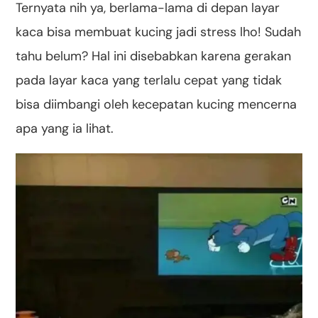
Ternyata nih ya, berlama-lama di depan layar
kaca bisa membuat kucing jadi stress lho! Sudah
tahu belum? Hal ini disebabkan karena gerakan
pada layar kaca yang terlalu cepat yang tidak
bisa diimbangi oleh kecepatan kucing mencerna
apa yang ia lihat.