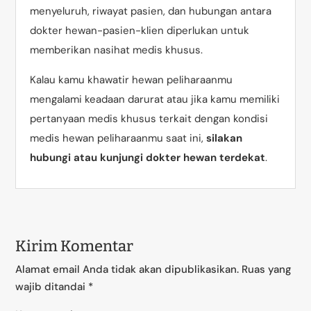
menyeluruh, riwayat pasien, dan hubungan antara
dokter hewan-pasien-klien diperlukan untuk
memberikan nasihat medis khusus.
Kalau kamu khawatir hewan peliharaanmu
mengalami keadaan darurat atau jika kamu memiliki
pertanyaan medis khusus terkait dengan kondisi
medis hewan peliharaanmu saat ini,
silakan
hubungi atau kunjungi dokter hewan terdekat
.
Kirim Komentar
Alamat email Anda tidak akan dipublikasikan.
Ruas yang
wajib ditandai
*