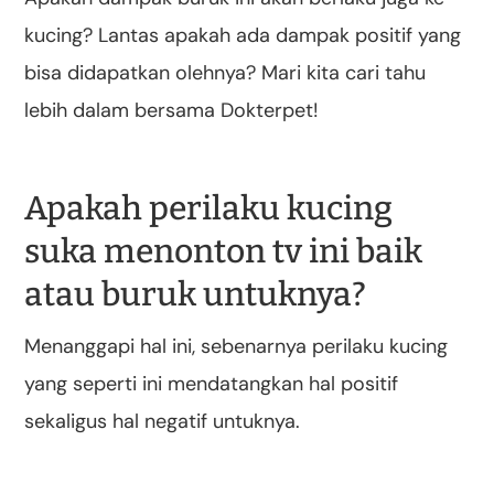
kucing? Lantas apakah ada dampak positif yang
bisa didapatkan olehnya? Mari kita cari tahu
lebih dalam bersama Dokterpet!
Apakah perilaku kucing
suka menonton tv ini baik
atau buruk untuknya?
Menanggapi hal ini, sebenarnya perilaku kucing
yang seperti ini mendatangkan hal positif
sekaligus hal negatif untuknya.