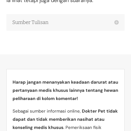
ia lihat tetapi juga dengan suaranya.
Sumber Tulisan
Harap jangan menanyakan keadaan darurat atau
pertanyaan medis khusus lainnya tentang hewan
peliharaan di kolom komentar!
Sebagai sumber informasi online,
Dokter Pet tidak
dapat dan tidak memberikan nasihat atau
konseling medis khusus
. Pemeriksaan fisik