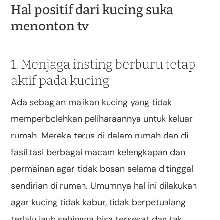
Hal positif dari kucing suka
menonton tv
1. Menjaga insting berburu tetap
aktif pada kucing
Ada sebagian majikan kucing yang tidak
memperbolehkan peliharaannya untuk keluar
rumah. Mereka terus di dalam rumah dan di
fasilitasi berbagai macam kelengkapan dan
permainan agar tidak bosan selama ditinggal
sendirian di rumah. Umumnya hal ini dilakukan
agar kucing tidak kabur, tidak berpetualang
terlalu jauh sehingga bisa tersesat dan tak