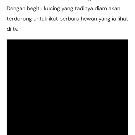
Dengan begitu kucing yang tadinya diam akan
terdorong untuk ikut berburu hewan yang ia lihat
di tv.