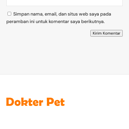
Simpan nama, email, dan situs web saya pada
peramban ini untuk komentar saya berikutnya.
Kirim Komentar