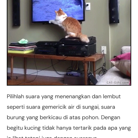
Pilihlah suara yang menenangkan dan lembut
seperti suara gemericik air di sungai, suara
burung yang berkicau di atas pohon. Dengan
begitu kucing tidak hanya tertarik pada apa yang