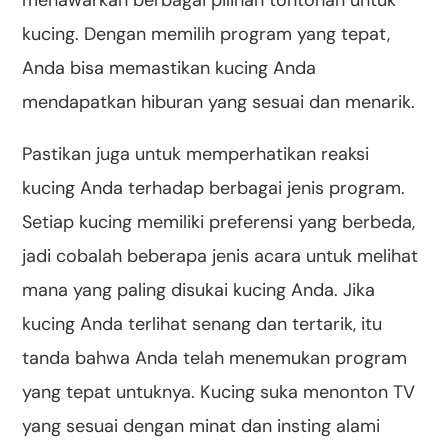
kucing. Dengan memilih program yang tepat,
Anda bisa memastikan kucing Anda
mendapatkan hiburan yang sesuai dan menarik.
Pastikan juga untuk memperhatikan reaksi
kucing Anda terhadap berbagai jenis program.
Setiap kucing memiliki preferensi yang berbeda,
jadi cobalah beberapa jenis acara untuk melihat
mana yang paling disukai kucing Anda. Jika
kucing Anda terlihat senang dan tertarik, itu
tanda bahwa Anda telah menemukan program
yang tepat untuknya. Kucing suka menonton TV
yang sesuai dengan minat dan insting alami