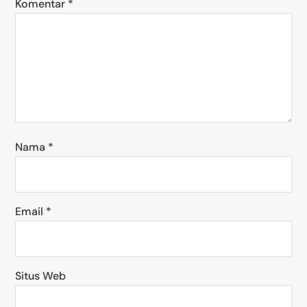
Komentar
*
Nama
*
Email
*
Situs Web