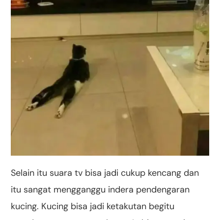
Selain itu suara tv bisa jadi cukup kencang dan
itu sangat mengganggu indera pendengaran
kucing. Kucing bisa jadi ketakutan begitu