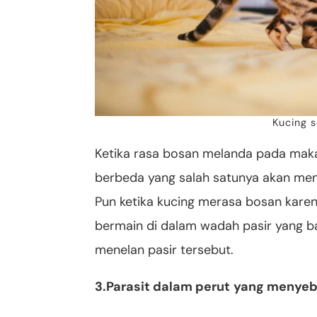
Kucing s
Ketika rasa bosan melanda pada maka
berbeda yang salah satunya akan men
Pun ketika kucing merasa bosan karena
bermain di dalam wadah pasir yang b
menelan pasir tersebut.
3.Parasit dalam perut
yang menyeb