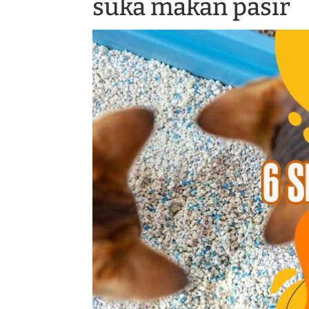
suka makan pasir