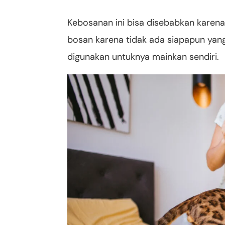
Kebosanan ini bisa disebabkan kare
bosan karena tidak ada siapapun yang
digunakan untuknya mainkan sendiri.