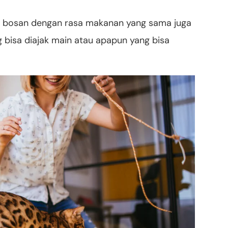
na bosan dengan rasa makanan yang sama juga
 bisa diajak main atau apapun yang bisa