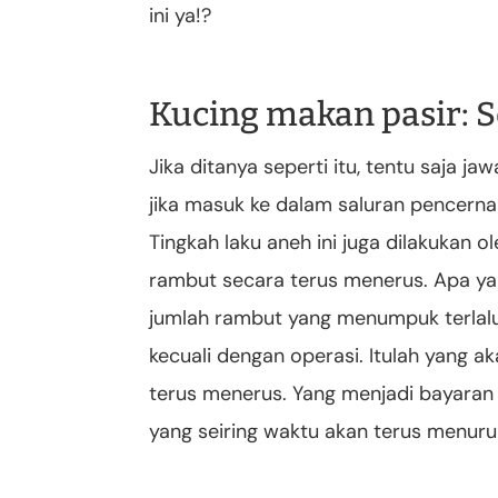
ini ya!?
Kucing makan pasir: S
Jika ditanya seperti itu, tentu saja j
jika masuk ke dalam saluran pencerna
Tingkah laku aneh ini juga dilakukan
rambut secara terus menerus. Apa yan
jumlah rambut yang menumpuk terlalu 
kecuali dengan operasi. Itulah yang ak
terus menerus. Yang menjadi bayaran 
yang seiring waktu akan terus menu