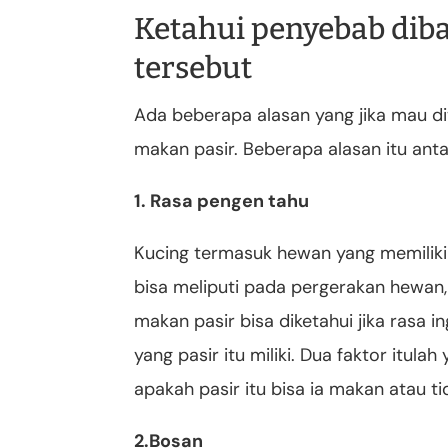
Ketahui penyebab diba
tersebut
Ada beberapa alasan yang jika mau dit
makan pasir. Beberapa alasan itu antar
1. Rasa pengen tahu
Kucing termasuk hewan yang memiliki ra
bisa meliputi pada pergerakan hewan,
makan pasir bisa diketahui jika rasa 
yang pasir itu miliki. Dua faktor itul
apakah pasir itu bisa ia makan atau ti
2.Bosan