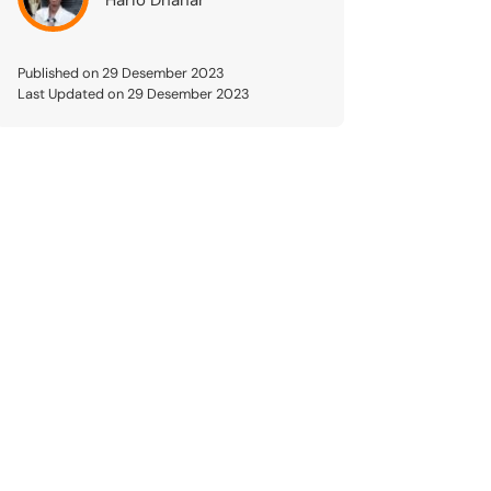
Published on 29 Desember 2023
Last Updated on 29 Desember 2023