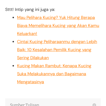
Sttt! Intip yang ini juga ya:
Mau Pelihara Kucing? Yuk Hitung Berapa
Biaya Memelihara Kucing yang Akan Kamu
Keluarkan!
Cintai Kucing Peliharaanmu dengan Lebih
Baik: 10 Kesalahan Pemilik Kucing yang
Sering Dilakukan
Kucing Makan Rambut: Kenapa Kucing
Suka Melakukannya dan Bagaimana
Mengatasinya
Sumber Tulisan