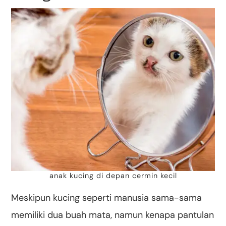
anak kucing di depan cermin kecil
Meskipun kucing seperti manusia sama-sama
memiliki dua buah mata, namun kenapa pantulan