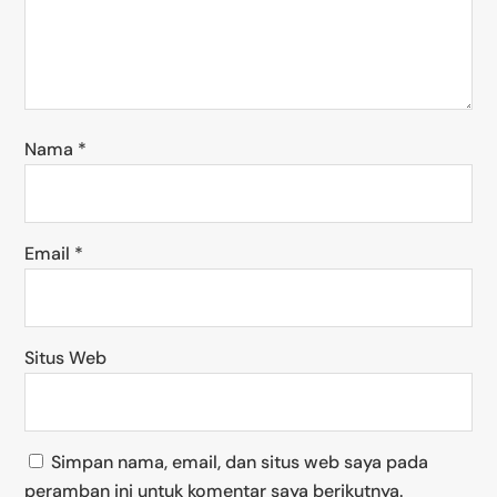
Nama
*
Email
*
Situs Web
Simpan nama, email, dan situs web saya pada
peramban ini untuk komentar saya berikutnya.