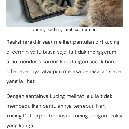
kucing sedang melihat cermin
Reaksi terakhir saat melihat pantulan diri kucing
di cermin yaitu biasa saja. Ia tidak menggeram
atau mendesis karena kedatangan sosok baru
dihadapannya, ataupun merasa penasaran siapa
yang ia lihat.
Dengan santainya kucing melihat lalu ia tidak
mempedulikan pantulannya tersebut. Nah,
kucing Dokterpet termasuk kucing dengan reaksi
yang ketiga.