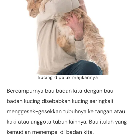
kucing dipeluk majikannya
Bercampurnya bau badan kita dengan bau
badan kucing disebabkan kucing seringkali
menggesek-gesekkan tubuhnya ke tangan atau
kaki atau anggota tubuh lainnya. Bau itulah yang
kemudian menempel di badan kita.