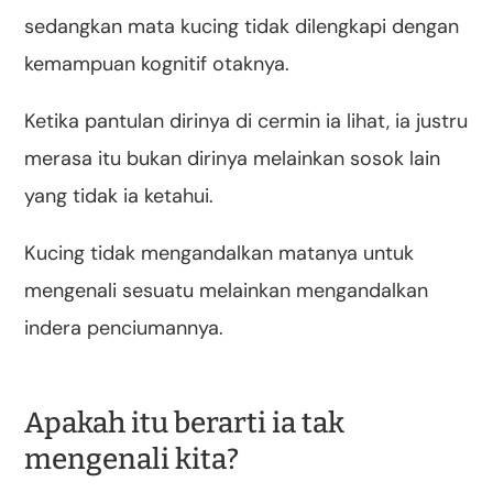
sedangkan mata kucing tidak dilengkapi dengan
kemampuan kognitif otaknya.
Ketika pantulan dirinya di cermin ia lihat, ia justru
merasa itu bukan dirinya melainkan sosok lain
yang tidak ia ketahui.
Kucing tidak mengandalkan matanya untuk
mengenali sesuatu melainkan mengandalkan
indera penciumannya.
Apakah itu berarti ia tak
mengenali kita?