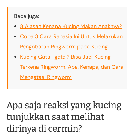
Baca juga:
8 Alasan Kenapa Kucing Makan Anaknya?
Coba 3 Cara Rahasia Ini Untuk Melakukan
Pengobatan Ringworm pada Kucing
Kucing Gatal-gatal? Bisa Jadi Kucing
Terkena Ringworm. Apa, Kenapa, dan Cara
Mengatasi Ringworm
Apa saja reaksi yang kucing
tunjukkan saat melihat
dirinya di cermin?