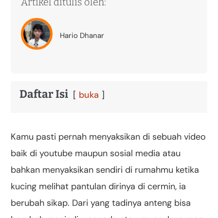
Artikel ditulis oleh:
Hario Dhanar
Daftar Isi
buka
Kamu pasti pernah menyaksikan di sebuah video
baik di youtube maupun sosial media atau
bahkan menyaksikan sendiri di rumahmu ketika
kucing melihat pantulan dirinya di cermin, ia
berubah sikap. Dari yang tadinya anteng bisa