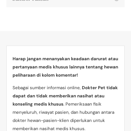
Harap jangan menanyakan keadaan darurat atau
pertanyaan medis khusus lainnya tentang hewan
peliharaan di kolom komentar!
Sebagai sumber informasi online,
Dokter Pet tidak
dapat dan tidak memberikan nasihat atau
konseling medis khusus
. Pemeriksaan fisik
menyeluruh, riwayat pasien, dan hubungan antara
dokter hewan-pasien-klien diperlukan untuk
memberikan nasihat medis khusus.