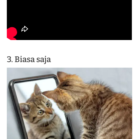
3. Biasa saja