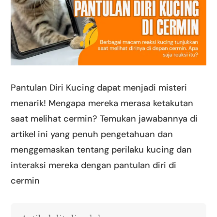
Pantulan Diri Kucing dapat menjadi misteri
menarik! Mengapa mereka merasa ketakutan
saat melihat cermin? Temukan jawabannya di
artikel ini yang penuh pengetahuan dan
menggemaskan tentang perilaku kucing dan
interaksi mereka dengan pantulan diri di
cermin