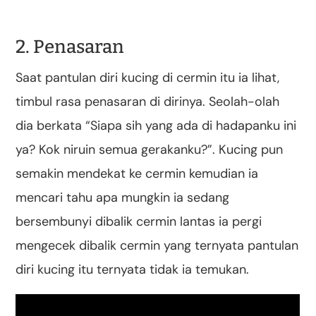
2. Penasaran
Saat pantulan diri kucing di cermin itu ia lihat,
timbul rasa penasaran di dirinya. Seolah-olah
dia berkata “Siapa sih yang ada di hadapanku ini
ya? Kok niruin semua gerakanku?”. Kucing pun
semakin mendekat ke cermin kemudian ia
mencari tahu apa mungkin ia sedang
bersembunyi dibalik cermin lantas ia pergi
mengecek dibalik cermin yang ternyata pantulan
diri kucing itu ternyata tidak ia temukan.