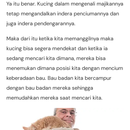
Ya itu benar. Kucing dalam mengenali majikannya
tetap mengandalkan indera penciumannya dan
juga indera pendengarannya.
Maka dari itu ketika kita memanggilnya maka
kucing bisa segera mendekat dan ketika ia
sedang mencari kita dimana, mereka bisa
menemukan dimana posisi kita dengan mencium
keberadaan bau. Bau badan kita bercampur
dengan bau badan mereka sehingga
memudahkan mereka saat mencari kita.