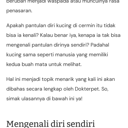
berubah menjadi waspada atau munculnya rasa
penasaran.
Apakah pantulan diri kucing di cermin itu tidak
bisa ia kenali? Kalau benar iya, kenapa ia tak bisa
mengenali pantulan dirinya sendiri? Padahal
kucing sama seperti manusia yang memiliki
kedua buah mata untuk melihat.
Hal ini menjadi topik menarik yang kali ini akan
dibahas secara lengkap oleh Dokterpet. So,
simak ulasannya di bawah ini ya!
Mengenali diri sendiri