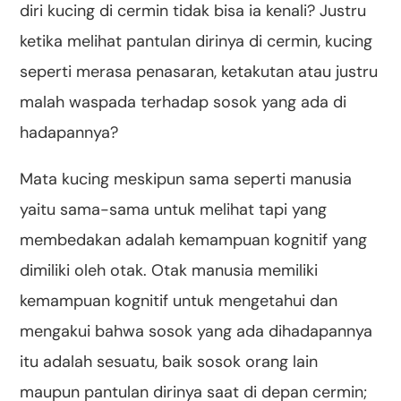
diri kucing di cermin tidak bisa ia kenali? Justru
ketika melihat pantulan dirinya di cermin, kucing
seperti merasa penasaran, ketakutan atau justru
malah waspada terhadap sosok yang ada di
hadapannya?
Mata kucing meskipun sama seperti manusia
yaitu sama-sama untuk melihat tapi yang
membedakan adalah kemampuan kognitif yang
dimiliki oleh otak. Otak manusia memiliki
kemampuan kognitif untuk mengetahui dan
mengakui bahwa sosok yang ada dihadapannya
itu adalah sesuatu, baik sosok orang lain
maupun pantulan dirinya saat di depan cermin;