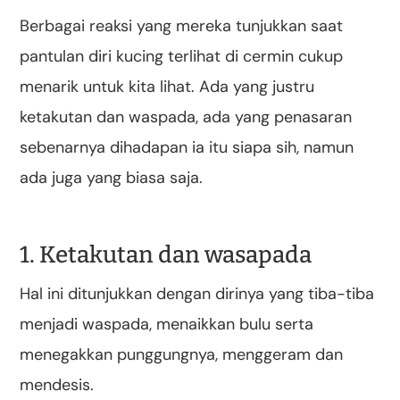
Berbagai reaksi yang mereka tunjukkan saat
pantulan diri kucing terlihat di cermin cukup
menarik untuk kita lihat. Ada yang justru
ketakutan dan waspada, ada yang penasaran
sebenarnya dihadapan ia itu siapa sih, namun
ada juga yang biasa saja.
1. Ketakutan dan wasapada
Hal ini ditunjukkan dengan dirinya yang tiba-tiba
menjadi waspada, menaikkan bulu serta
menegakkan punggungnya, menggeram dan
mendesis.