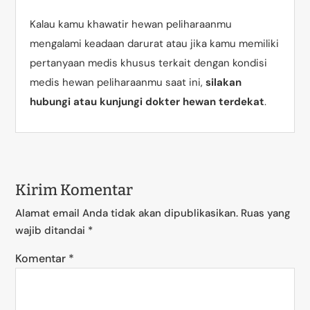
Kalau kamu khawatir hewan peliharaanmu
mengalami keadaan darurat atau jika kamu memiliki
pertanyaan medis khusus terkait dengan kondisi
medis hewan peliharaanmu saat ini,
silakan
hubungi atau kunjungi dokter hewan terdekat
.
Kirim Komentar
Alamat email Anda tidak akan dipublikasikan.
Ruas yang
wajib ditandai
*
Komentar
*