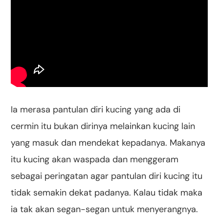
Ia merasa pantulan diri kucing yang ada di
cermin itu bukan dirinya melainkan kucing lain
yang masuk dan mendekat kepadanya. Makanya
itu kucing akan waspada dan menggeram
sebagai peringatan agar pantulan diri kucing itu
tidak semakin dekat padanya. Kalau tidak maka
ia tak akan segan-segan untuk menyerangnya.