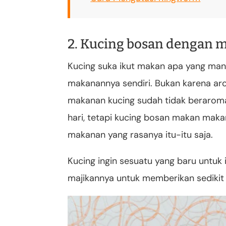
2. Kucing bosan dengan 
Kucing suka ikut makan apa yang man
makanannya sendiri. Bukan karena ar
makanan kucing sudah tidak beraroma
hari, tetapi kucing bosan makan maka
makanan yang rasanya itu-itu saja.
Kucing ingin sesuatu yang baru untuk
majikannya untuk memberikan sedikit