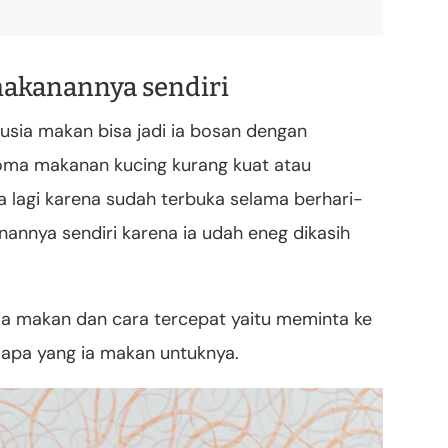
makanannya sendiri
usia makan bisa jadi ia bosan dengan
oma makanan kucing kurang kuat atau
 lagi karena sudah terbuka selama berhari-
nannya sendiri karena ia udah eneg dikasih
 ia makan dan cara tercepat yaitu meminta ke
 apa yang ia makan untuknya.