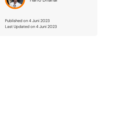
Published on 4 Juni 2023
Last Updated on 4 Juni 2023