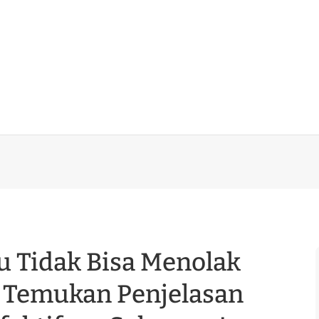
 Tidak Bisa Menolak
 Temukan Penjelasan