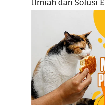
Ilmiah dan Solusi 