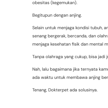
obesitas (kegemukan).
Begitupun dengan anjing.
Selain untuk menjaga kondisi tubuh, a
senang bergerak, bercanda, dan olahra
menjaga kesehatan fisik dan mental m
Tanpa olahraga yang cukup, bisa jadi j
Nah, lalu bagaimana jika ternyata ka
ada waktu untuk membawa anjing ber
Tenang, Dokterpet ada solusinya.