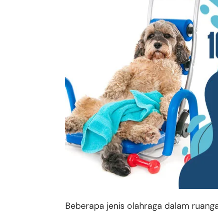
Beberapa jenis olahraga dalam ruang