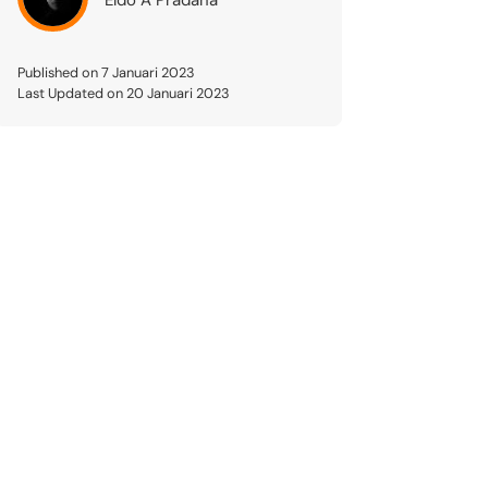
Published on 7 Januari 2023
Last Updated on 20 Januari 2023