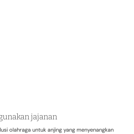
gunakan jajanan
lusi olahraga untuk anjing yang menyenangkan