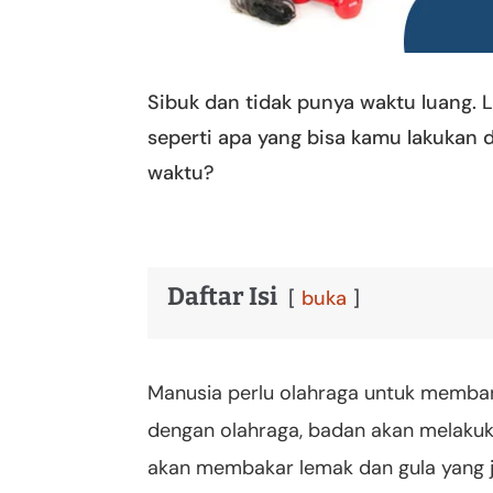
Sibuk dan tidak punya waktu luang. 
seperti apa yang bisa kamu lakukan
waktu?
Daftar Isi
buka
Manusia perlu olahraga untuk memba
dengan olahraga, badan akan melakuk
akan membakar lemak dan gula yang 