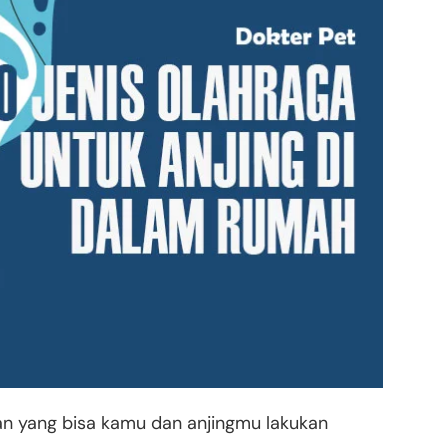
an yang bisa kamu dan anjingmu lakukan