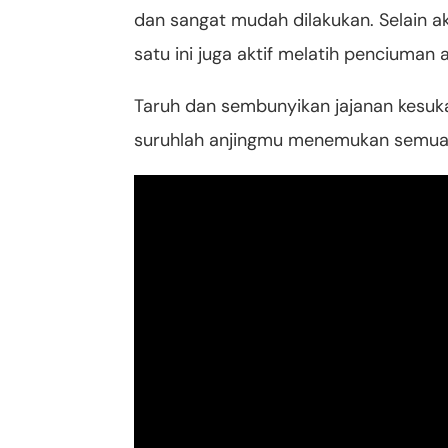
dan sangat mudah dilakukan. Selain a
satu ini juga aktif melatih penciuman
Taruh dan sembunyikan jajanan kesuk
suruhlah anjingmu menemukan semua