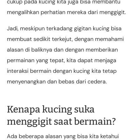
cukup pada kucing kita juga bisa membantu
mengalihkan perhatian mereka dari menggigit.
Jadi, meskipun terkadang gigitan kucing bisa
membuat sedikit terkejut, dengan memahami
alasan di baliknya dan dengan memberikan
permainan yang tepat, kita dapat menjaga
interaksi bermain dengan kucing kita tetap
menyenangkan dan bebas dari cedera.
Kenapa kucing suka
menggigit saat bermain?
Ada beberapa alasan yang bisa kita ketahui