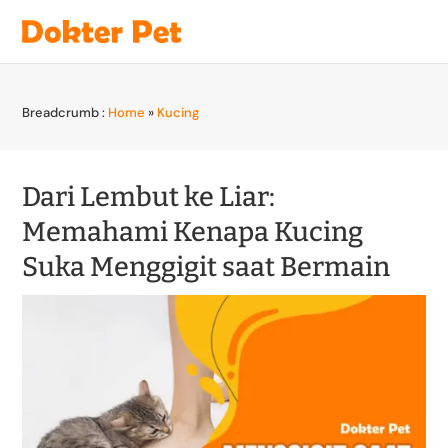
Breadcrumb :
Home
»
Kucing
Dari Lembut ke Liar:
Memahami Kenapa Kucing
Suka Menggigit saat Bermain