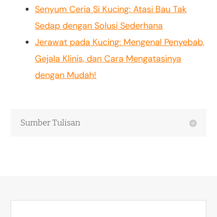
Senyum Ceria Si Kucing: Atasi Bau Tak
Sedap dengan Solusi Sederhana
Jerawat pada Kucing: Mengenal Penyebab,
Gejala Klinis, dan Cara Mengatasinya
dengan Mudah!
Sumber Tulisan