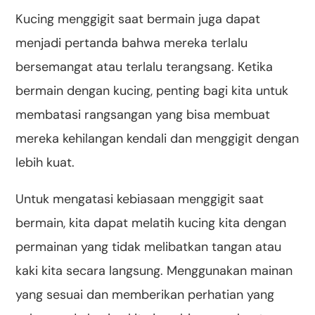
Kucing menggigit saat bermain juga dapat
menjadi pertanda bahwa mereka terlalu
bersemangat atau terlalu terangsang. Ketika
bermain dengan kucing, penting bagi kita untuk
membatasi rangsangan yang bisa membuat
mereka kehilangan kendali dan menggigit dengan
lebih kuat.
Untuk mengatasi kebiasaan menggigit saat
bermain, kita dapat melatih kucing kita dengan
permainan yang tidak melibatkan tangan atau
kaki kita secara langsung. Menggunakan mainan
yang sesuai dan memberikan perhatian yang