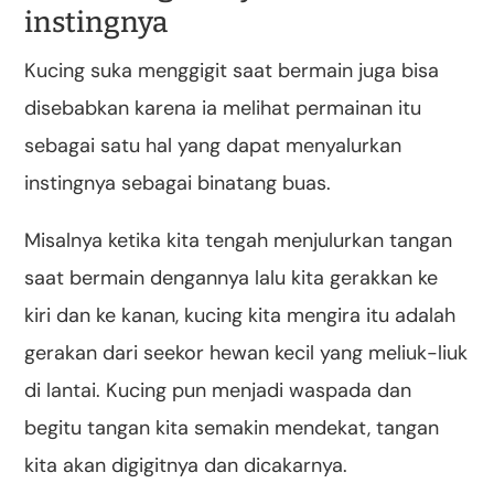
instingnya
Kucing suka menggigit saat bermain juga bisa
disebabkan karena ia melihat permainan itu
sebagai satu hal yang dapat menyalurkan
instingnya sebagai binatang buas.
Misalnya ketika kita tengah menjulurkan tangan
saat bermain dengannya lalu kita gerakkan ke
kiri dan ke kanan, kucing kita mengira itu adalah
gerakan dari seekor hewan kecil yang meliuk-liuk
di lantai. Kucing pun menjadi waspada dan
begitu tangan kita semakin mendekat, tangan
kita akan digigitnya dan dicakarnya.