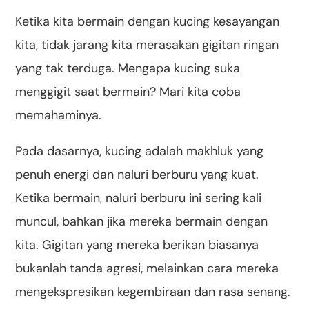
Ketika kita bermain dengan kucing kesayangan
kita, tidak jarang kita merasakan gigitan ringan
yang tak terduga. Mengapa kucing suka
menggigit saat bermain? Mari kita coba
memahaminya.
Pada dasarnya, kucing adalah makhluk yang
penuh energi dan naluri berburu yang kuat.
Ketika bermain, naluri berburu ini sering kali
muncul, bahkan jika mereka bermain dengan
kita. Gigitan yang mereka berikan biasanya
bukanlah tanda agresi, melainkan cara mereka
mengekspresikan kegembiraan dan rasa senang.