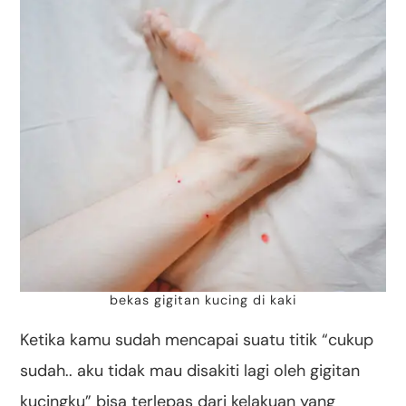
bekas gigitan kucing di kaki
Ketika kamu sudah mencapai suatu titik “cukup
sudah.. aku tidak mau disakiti lagi oleh gigitan
kucingku” bisa terlepas dari kelakuan yang