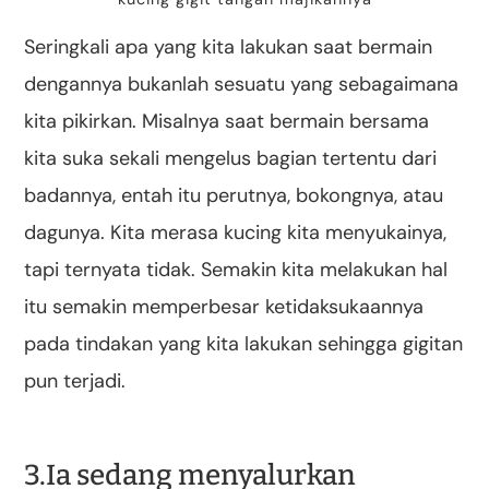
Seringkali apa yang kita lakukan saat bermain
dengannya bukanlah sesuatu yang sebagaimana
kita pikirkan. Misalnya saat bermain bersama
kita suka sekali mengelus bagian tertentu dari
badannya, entah itu perutnya, bokongnya, atau
dagunya. Kita merasa kucing kita menyukainya,
tapi ternyata tidak. Semakin kita melakukan hal
itu semakin memperbesar ketidaksukaannya
pada tindakan yang kita lakukan sehingga gigitan
pun terjadi.
3.Ia sedang menyalurkan