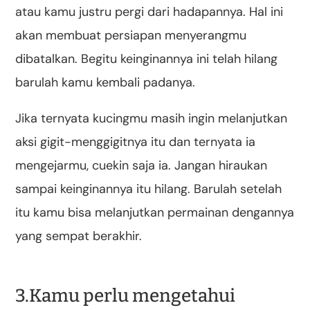
atau kamu justru pergi dari hadapannya. Hal ini
akan membuat persiapan menyerangmu
dibatalkan. Begitu keinginannya ini telah hilang
barulah kamu kembali padanya.
Jika ternyata kucingmu masih ingin melanjutkan
aksi gigit-menggigitnya itu dan ternyata ia
mengejarmu, cuekin saja ia. Jangan hiraukan
sampai keinginannya itu hilang. Barulah setelah
itu kamu bisa melanjutkan permainan dengannya
yang sempat berakhir.
3.Kamu perlu mengetahui