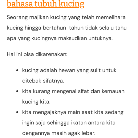
bahasa tubuh kucing
Seorang majikan kucing yang telah memelihara
kucing hingga bertahun-tahun tidak selalu tahu
apa yang kucingnya maksudkan untuknya.
Hal ini bisa dikarenakan:
kucing adalah hewan yang sulit untuk
ditebak sifatnya.
kita kurang mengenal sifat dan kemauan
kucing kita.
kita mengajaknya main saat kita sedang
ingin saja sehingga ikatan antara kita
dengannya masih agak lebar.