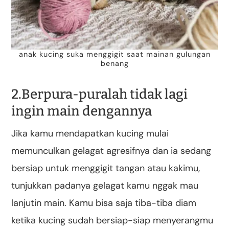
anak kucing suka menggigit saat mainan gulungan
benang
2.Berpura-puralah tidak lagi
ingin main dengannya
Jika kamu mendapatkan kucing mulai
memunculkan gelagat agresifnya dan ia sedang
bersiap untuk menggigit tangan atau kakimu,
tunjukkan padanya gelagat kamu nggak mau
lanjutin main. Kamu bisa saja tiba-tiba diam
ketika kucing sudah bersiap-siap menyerangmu