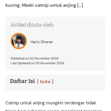
kucing. Meski catnip untuk anjing […]
Artikel ditulis oleh:
Hario Dhanar
Published on 30 November 2024
Last Updated on 30 November 2024
Daftar Isi
buka
Catnip untuk anjing mungkin terdengar tidak