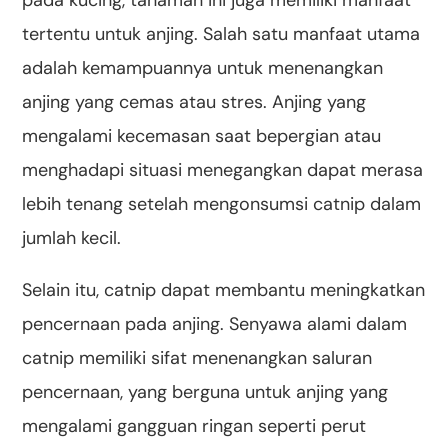
pada kucing, tanaman ini juga memiliki manfaat
tertentu untuk anjing. Salah satu manfaat utama
adalah kemampuannya untuk menenangkan
anjing yang cemas atau stres. Anjing yang
mengalami kecemasan saat bepergian atau
menghadapi situasi menegangkan dapat merasa
lebih tenang setelah mengonsumsi catnip dalam
jumlah kecil.
Selain itu, catnip dapat membantu meningkatkan
pencernaan pada anjing. Senyawa alami dalam
catnip memiliki sifat menenangkan saluran
pencernaan, yang berguna untuk anjing yang
mengalami gangguan ringan seperti perut