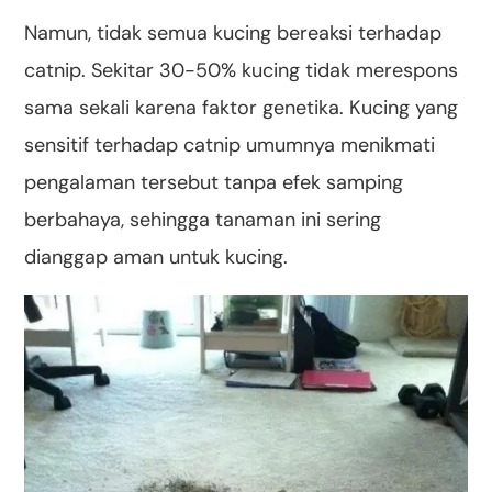
Namun, tidak semua kucing bereaksi terhadap
catnip. Sekitar 30-50% kucing tidak merespons
sama sekali karena faktor genetika. Kucing yang
sensitif terhadap catnip umumnya menikmati
pengalaman tersebut tanpa efek samping
berbahaya, sehingga tanaman ini sering
dianggap aman untuk kucing.