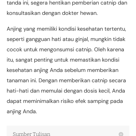
tanda ini, segera hentikan pemberian catnip dan
konsultasikan dengan dokter hewan.
Anjing yang memiliki kondisi kesehatan tertentu,
seperti gangguan hati atau ginjal, mungkin tidak
cocok untuk mengonsumsi catnip. Oleh karena
itu, sangat penting untuk memastikan kondisi
kesehatan anjing Anda sebelum memberikan
tanaman ini. Dengan memberikan catnip secara
hati-hati dan memulai dengan dosis kecil, Anda
dapat meminimalkan risiko efek samping pada
anjing Anda.
Sumber Tulisan