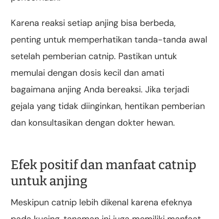
Karena reaksi setiap anjing bisa berbeda,
penting untuk memperhatikan tanda-tanda awal
setelah pemberian catnip. Pastikan untuk
memulai dengan dosis kecil dan amati
bagaimana anjing Anda bereaksi. Jika terjadi
gejala yang tidak diinginkan, hentikan pemberian
dan konsultasikan dengan dokter hewan.
Efek positif dan manfaat catnip
untuk anjing
Meskipun catnip lebih dikenal karena efeknya