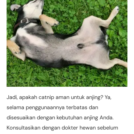
Jadi, apakah catnip aman untuk anjing? Ya,
selama penggunaannya terbatas dan
disesuaikan dengan kebutuhan anjing Anda.
Konsultasikan dengan dokter hewan sebelum