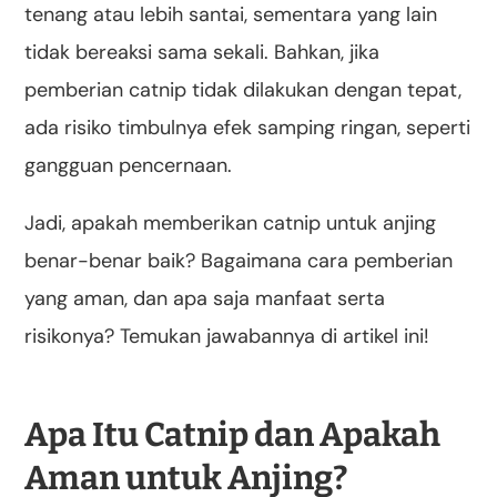
tenang atau lebih santai, sementara yang lain
tidak bereaksi sama sekali. Bahkan, jika
pemberian catnip tidak dilakukan dengan tepat,
ada risiko timbulnya efek samping ringan, seperti
gangguan pencernaan.
Jadi, apakah memberikan catnip untuk anjing
benar-benar baik? Bagaimana cara pemberian
yang aman, dan apa saja manfaat serta
risikonya? Temukan jawabannya di artikel ini!
Apa Itu Catnip dan Apakah
Aman untuk Anjing?