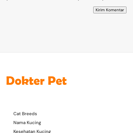
Kirim Komentar
Cat Breeds
Nama Kucing
Kesehatan Kucing