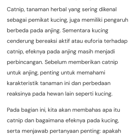
Catnip, tanaman herbal yang sering dikenal
sebagai pemikat kucing, juga memiliki pengaruh
berbeda pada anjing. Sementara kucing
cenderung bereaksi aktif atau euforia terhadap
catnip, efeknya pada anjing masih menjadi
perbincangan. Sebelum memberikan catnip
untuk anjing, penting untuk memahami
karakteristik tanaman ini dan perbedaan
reaksinya pada hewan lain seperti kucing.
Pada bagian ini, kita akan membahas apa itu
catnip dan bagaimana efeknya pada kucing,
serta menjawab pertanyaan penting: apakah