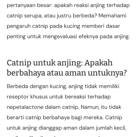
pertanyaan besar: apakah reaksi anjing terhadap
catnip serupa, atau justru berbeda? Memahami
pengaruh catnip pada kucing memberi dasar
penting untuk mengevaluasi efeknya pada anjing.
Catnip untuk anjing: Apakah
berbahaya atau aman untuknya?
Berbeda dengan kucing, anjing tidak memiliki
reseptor khusus untuk bereaksi terhadap
nepetalactone dalam catnip. Namun, itu tidak
berarti catnip berbahaya bagi mereka. Catnip
untuk anjing dianggap aman dalam jumlah kecil,