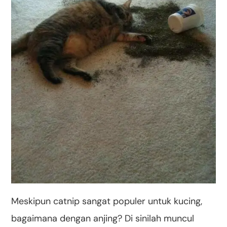
Meskipun catnip sangat populer untuk kucing,
bagaimana dengan anjing? Di sinilah muncul