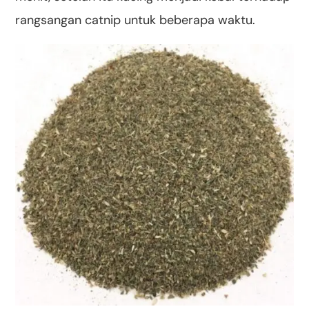
rangsangan catnip untuk beberapa waktu.