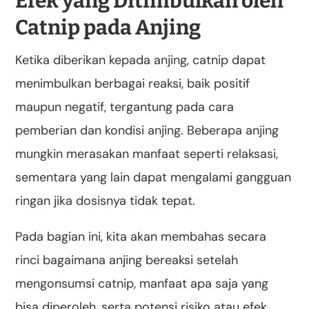
Efek yang Ditimbulkan oleh
Catnip pada Anjing
Ketika diberikan kepada anjing, catnip dapat
menimbulkan berbagai reaksi, baik positif
maupun negatif, tergantung pada cara
pemberian dan kondisi anjing. Beberapa anjing
mungkin merasakan manfaat seperti relaksasi,
sementara yang lain dapat mengalami gangguan
ringan jika dosisnya tidak tepat.
Pada bagian ini, kita akan membahas secara
rinci bagaimana anjing bereaksi setelah
mengonsumsi catnip, manfaat apa saja yang
bisa diperoleh, serta potensi risiko atau efek