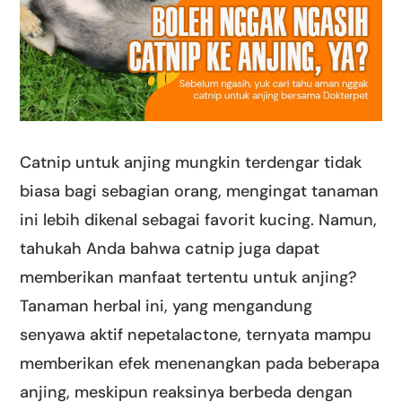
Catnip untuk anjing mungkin terdengar tidak
biasa bagi sebagian orang, mengingat tanaman
ini lebih dikenal sebagai favorit kucing. Namun,
tahukah Anda bahwa catnip juga dapat
memberikan manfaat tertentu untuk anjing?
Tanaman herbal ini, yang mengandung
senyawa aktif nepetalactone, ternyata mampu
memberikan efek menenangkan pada beberapa
anjing, meskipun reaksinya berbeda dengan