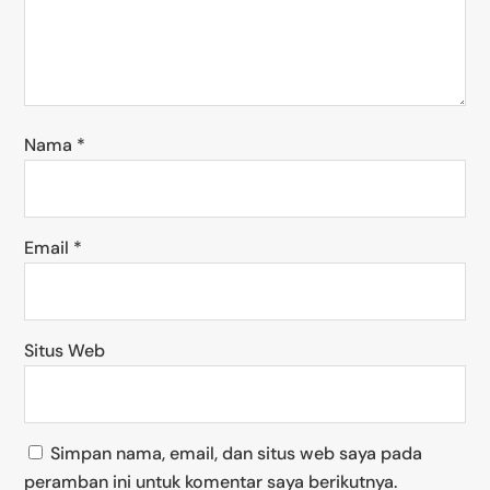
Nama
*
Email
*
Situs Web
Simpan nama, email, dan situs web saya pada
peramban ini untuk komentar saya berikutnya.