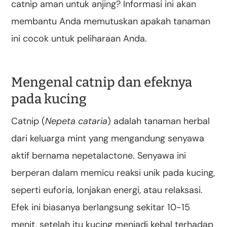
catnip aman untuk anjing? Informasi ini akan
membantu Anda memutuskan apakah tanaman
ini cocok untuk peliharaan Anda.
Mengenal catnip dan efeknya
pada kucing
Catnip (
Nepeta cataria
) adalah tanaman herbal
dari keluarga mint yang mengandung senyawa
aktif bernama nepetalactone. Senyawa ini
berperan dalam memicu reaksi unik pada kucing,
seperti euforia, lonjakan energi, atau relaksasi.
Efek ini biasanya berlangsung sekitar 10-15
menit, setelah itu kucing menjadi kebal terhadap