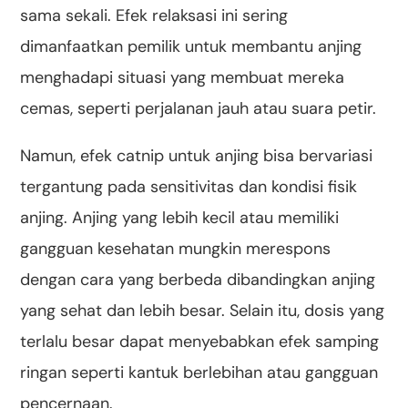
sama sekali. Efek relaksasi ini sering
dimanfaatkan pemilik untuk membantu anjing
menghadapi situasi yang membuat mereka
cemas, seperti perjalanan jauh atau suara petir.
Namun, efek catnip untuk anjing bisa bervariasi
tergantung pada sensitivitas dan kondisi fisik
anjing. Anjing yang lebih kecil atau memiliki
gangguan kesehatan mungkin merespons
dengan cara yang berbeda dibandingkan anjing
yang sehat dan lebih besar. Selain itu, dosis yang
terlalu besar dapat menyebabkan efek samping
ringan seperti kantuk berlebihan atau gangguan
pencernaan.