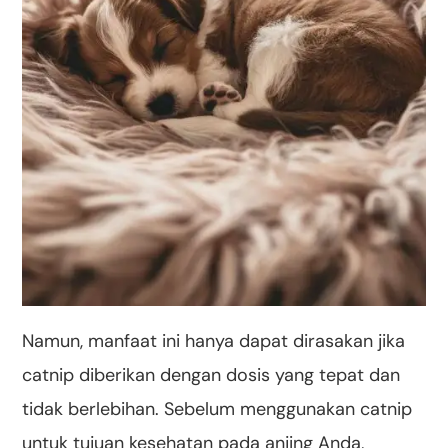
Namun, manfaat ini hanya dapat dirasakan jika
catnip diberikan dengan dosis yang tepat dan
tidak berlebihan. Sebelum menggunakan catnip
untuk tujuan kesehatan pada anjing Anda,