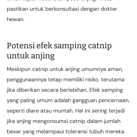
pastikan untuk berkonsultasi dengan dokter
hewan.
Potensi efek samping catnip
untuk anjing
Meskipun catnip untuk anjing umumnya aman,
penggunaannya tetap memiliki risiko, terutama
jika diberikan secara berlebihan. Efek samping
yang paling umum adalah gangguan pencernaan,
seperti diare atau muntah. Hal ini sering terjadi
jika anjing mengonsumsi catnip dalam jumlah
besar yang melampaui toleransi tubuh mereka.