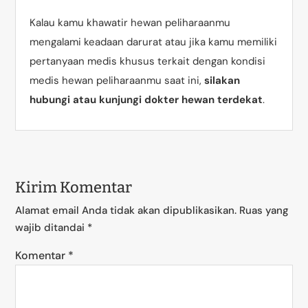
Kalau kamu khawatir hewan peliharaanmu
mengalami keadaan darurat atau jika kamu memiliki
pertanyaan medis khusus terkait dengan kondisi
medis hewan peliharaanmu saat ini,
silakan
hubungi atau kunjungi dokter hewan terdekat
.
Kirim Komentar
Alamat email Anda tidak akan dipublikasikan.
Ruas yang
wajib ditandai
*
Komentar
*