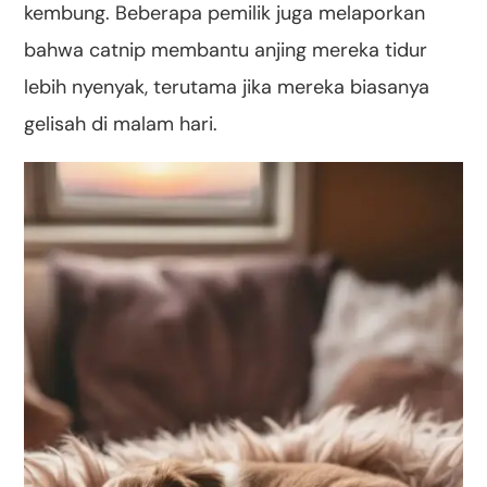
kembung. Beberapa pemilik juga melaporkan
bahwa catnip membantu anjing mereka tidur
lebih nyenyak, terutama jika mereka biasanya
gelisah di malam hari.