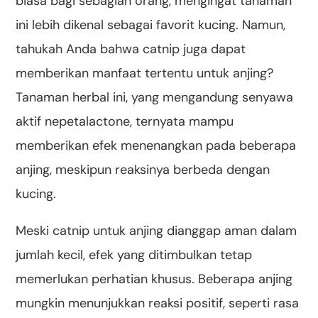
biasa bagi sebagian orang, mengingat tanaman
ini lebih dikenal sebagai favorit kucing. Namun,
tahukah Anda bahwa catnip juga dapat
memberikan manfaat tertentu untuk anjing?
Tanaman herbal ini, yang mengandung senyawa
aktif nepetalactone, ternyata mampu
memberikan efek menenangkan pada beberapa
anjing, meskipun reaksinya berbeda dengan
kucing.
Meski catnip untuk anjing dianggap aman dalam
jumlah kecil, efek yang ditimbulkan tetap
memerlukan perhatian khusus. Beberapa anjing
mungkin menunjukkan reaksi positif, seperti rasa