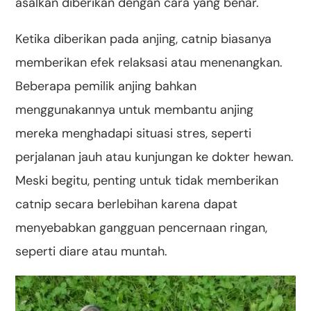
asalkan diberikan dengan cara yang benar.
Ketika diberikan pada anjing, catnip biasanya
memberikan efek relaksasi atau menenangkan.
Beberapa pemilik anjing bahkan
menggunakannya untuk membantu anjing
mereka menghadapi situasi stres, seperti
perjalanan jauh atau kunjungan ke dokter hewan.
Meski begitu, penting untuk tidak memberikan
catnip secara berlebihan karena dapat
menyebabkan gangguan pencernaan ringan,
seperti diare atau muntah.