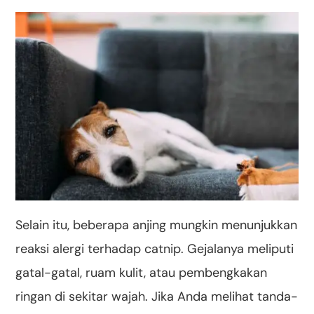
Selain itu, beberapa anjing mungkin menunjukkan
reaksi alergi terhadap catnip. Gejalanya meliputi
gatal-gatal, ruam kulit, atau pembengkakan
ringan di sekitar wajah. Jika Anda melihat tanda-