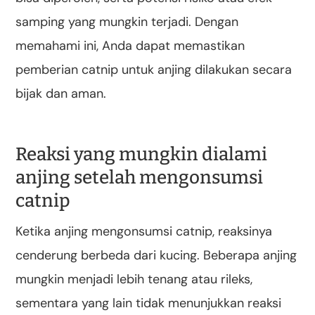
samping yang mungkin terjadi. Dengan
memahami ini, Anda dapat memastikan
pemberian catnip untuk anjing dilakukan secara
bijak dan aman.
Reaksi yang mungkin dialami
anjing setelah mengonsumsi
catnip
Ketika anjing mengonsumsi catnip, reaksinya
cenderung berbeda dari kucing. Beberapa anjing
mungkin menjadi lebih tenang atau rileks,
sementara yang lain tidak menunjukkan reaksi