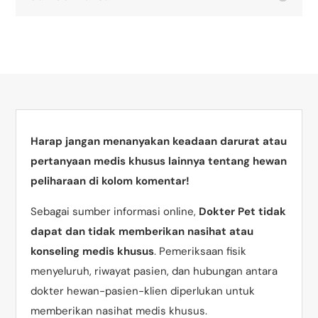
Harap jangan menanyakan keadaan darurat atau
pertanyaan medis khusus lainnya tentang hewan
peliharaan di kolom komentar!
Sebagai sumber informasi online,
Dokter Pet tidak
dapat dan tidak memberikan nasihat atau
konseling medis khusus
. Pemeriksaan fisik
menyeluruh, riwayat pasien, dan hubungan antara
dokter hewan-pasien-klien diperlukan untuk
memberikan nasihat medis khusus.