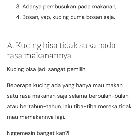
Adanya pembusukan pada makanan,
Bosan, yap, kucing cuma bosan saja.
A. Kucing bisa tidak suka pada
rasa makanannya.
Kucing bisa jadi sangat pemilih.
Beberapa kucing ada yang hanya mau makan
satu rasa makanan saja selama berbulan-bulan
atau bertahun-tahun, lalu tiba-tiba mereka tidak
mau memakannya lagi.
Nggemesin banget kan?!