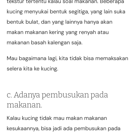
tekstur tertentu kalau soal makanan. Beberapa
kucing menyukai bentuk segitiga, yang lain suka
bentuk bulat, dan yang lainnya hanya akan
makan makanan kering yang renyah atau
makanan basah kalengan saja.
Mau bagaimana lagi, kita tidak bisa memaksakan
selera kita ke kucing.
c. Adanya pembusukan pada
makanan.
Kalau kucing tidak mau makan makanan
kesukaannya, bisa jadi ada pembusukan pada