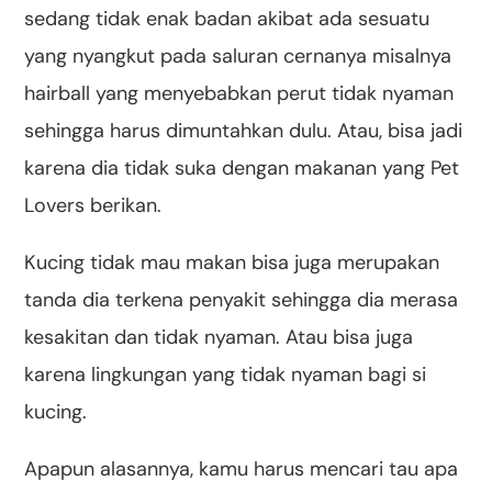
sedang tidak enak badan akibat ada sesuatu
yang nyangkut pada saluran cernanya misalnya
hairball yang menyebabkan perut tidak nyaman
sehingga harus dimuntahkan dulu. Atau, bisa jadi
karena dia tidak suka dengan makanan yang Pet
Lovers berikan.
Kucing tidak mau makan bisa juga merupakan
tanda dia terkena penyakit sehingga dia merasa
kesakitan dan tidak nyaman. Atau bisa juga
karena lingkungan yang tidak nyaman bagi si
kucing.
Apapun alasannya, kamu harus mencari tau apa