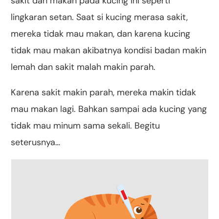
sakit dan makan pada kucing ini seperti
lingkaran setan. Saat si kucing merasa sakit,
mereka tidak mau makan, dan karena kucing
tidak mau makan akibatnya kondisi badan makin
lemah dan sakit malah makin parah.
Karena sakit makin parah, mereka makin tidak
mau makan lagi. Bahkan sampai ada kucing yang
tidak mau minum sama sekali. Begitu
seterusnya…