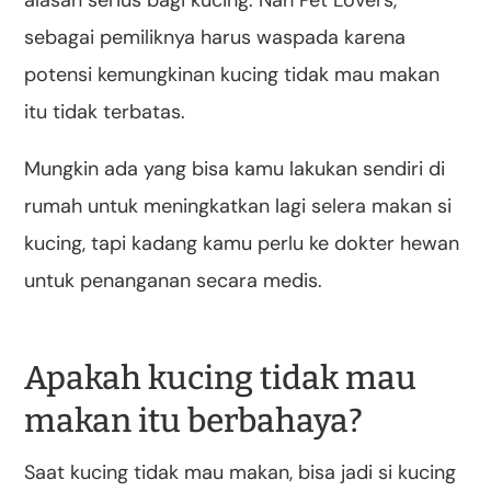
sebagai pemiliknya harus waspada karena
potensi kemungkinan kucing tidak mau makan
itu tidak terbatas.
Mungkin ada yang bisa kamu lakukan sendiri di
rumah untuk meningkatkan lagi selera makan si
kucing, tapi kadang kamu perlu ke dokter hewan
untuk penanganan secara medis.
Apakah kucing tidak mau
makan itu berbahaya?
Saat kucing tidak mau makan, bisa jadi si kucing