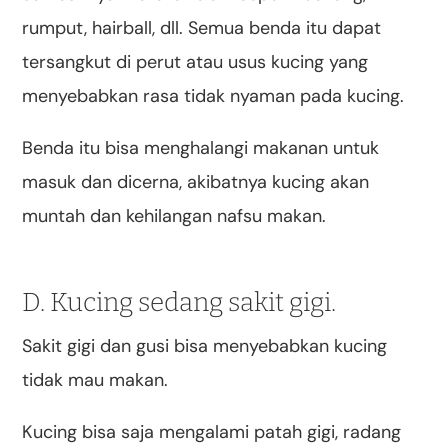
rumput, hairball, dll. Semua benda itu dapat
tersangkut di perut atau usus kucing yang
menyebabkan rasa tidak nyaman pada kucing.
Benda itu bisa menghalangi makanan untuk
masuk dan dicerna, akibatnya kucing akan
muntah dan kehilangan nafsu makan.
D. Kucing sedang sakit gigi.
Sakit gigi dan gusi bisa menyebabkan kucing
tidak mau makan.
Kucing bisa saja mengalami patah gigi, radang