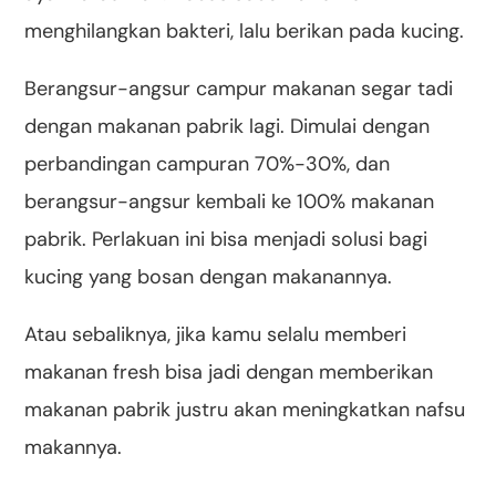
menghilangkan bakteri, lalu berikan pada kucing.
Berangsur-angsur campur makanan segar tadi
dengan makanan pabrik lagi. Dimulai dengan
perbandingan campuran 70%-30%, dan
berangsur-angsur kembali ke 100% makanan
pabrik. Perlakuan ini bisa menjadi solusi bagi
kucing yang bosan dengan makanannya.
Atau sebaliknya, jika kamu selalu memberi
makanan fresh bisa jadi dengan memberikan
makanan pabrik justru akan meningkatkan nafsu
makannya.