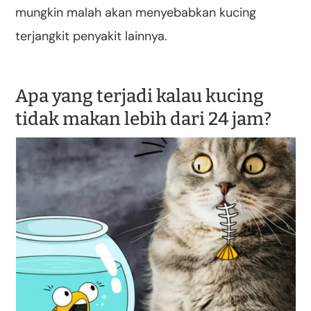
mungkin malah akan menyebabkan kucing
terjangkit penyakit lainnya.
Apa yang terjadi kalau kucing
tidak makan lebih dari 24 jam?