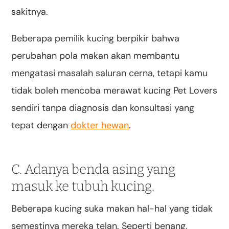
sakitnya.
Beberapa pemilik kucing berpikir bahwa
perubahan pola makan akan membantu
mengatasi masalah saluran cerna, tetapi kamu
tidak boleh mencoba merawat kucing Pet Lovers
sendiri tanpa diagnosis dan konsultasi yang
tepat dengan
dokter hewan
.
C. Adanya benda asing yang
masuk ke tubuh kucing.
Beberapa kucing suka makan hal-hal yang tidak
semestinya mereka telan. Seperti benang,