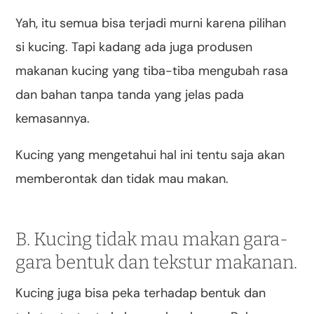
Yah, itu semua bisa terjadi murni karena pilihan
si kucing. Tapi kadang ada juga produsen
makanan kucing yang tiba-tiba mengubah rasa
dan bahan tanpa tanda yang jelas pada
kemasannya.
Kucing yang mengetahui hal ini tentu saja akan
memberontak dan tidak mau makan.
B. Kucing tidak mau makan gara-
gara bentuk dan tekstur makanan.
Kucing juga bisa peka terhadap bentuk dan