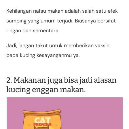
Kehilangan nafsu makan adalah salah satu efek
samping yang umum terjadi. Biasanya bersifat
ringan dan sementara.
Jadi, jangan takut untuk memberikan vaksin
pada kucing kesayanganmu ya.
2. Makanan juga bisa jadi alasan
kucing enggan makan.