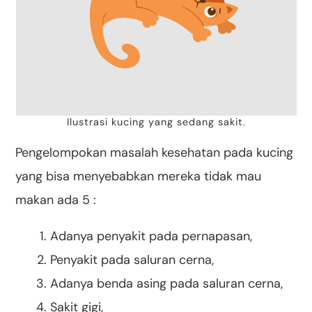
Ilustrasi kucing yang sedang sakit.
Pengelompokan masalah kesehatan pada kucing
yang bisa menyebabkan mereka tidak mau
makan ada 5 :
Adanya penyakit pada pernapasan,
Penyakit pada saluran cerna,
Adanya benda asing pada saluran cerna,
Sakit gigi,