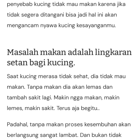
penyebab kucing tidak mau makan karena jika
tidak segera ditangani bisa jadi hal ini akan
mengancam nyawa kucing kesayanganmu.
Masalah makan adalah lingkaran
setan bagi kucing.
Saat kucing merasa tidak sehat, dia tidak mau
makan. Tanpa makan dia akan lemas dan
tambah sakit lagi. Makin ngga makan, makin
lemes, makin sakit. Terus aja begitu..
Padahal, tanpa makan proses kesembuhan akan
berlangsung sangat lambat. Dan bukan tidak