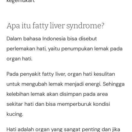
kegemukan.
Apa itu fatty liver syndrome?
Dalam bahasa Indonesia bisa disebut
perlemakan hati, yaitu penumpukan lemak pada
organ hati.
Pada penyakit fatty liver, organ hati kesulitan
untuk mengubah lemak menjadi energi. Sehingga
kelebihan lemak akan disimpan pada area
sekitar hati dan bisa memperburuk kondisi
kucing.
Hati adalah organ yang sangat penting dan jika