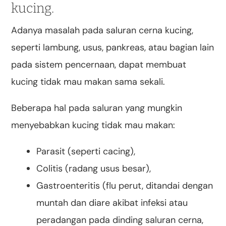
kucing.
Adanya masalah pada saluran cerna kucing,
seperti lambung, usus, pankreas, atau bagian lain
pada sistem pencernaan, dapat membuat
kucing tidak mau makan sama sekali.
Beberapa hal pada saluran yang mungkin
menyebabkan kucing tidak mau makan:
Parasit (seperti cacing),
Colitis (radang usus besar),
Gastroenteritis (flu perut, ditandai dengan
muntah dan diare akibat infeksi atau
peradangan pada dinding saluran cerna,