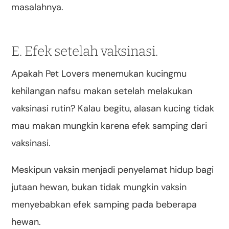
masalahnya.
E. Efek setelah vaksinasi.
Apakah Pet Lovers menemukan kucingmu
kehilangan nafsu makan setelah melakukan
vaksinasi rutin? Kalau begitu, alasan kucing tidak
mau makan mungkin karena efek samping dari
vaksinasi.
Meskipun vaksin menjadi penyelamat hidup bagi
jutaan hewan, bukan tidak mungkin vaksin
menyebabkan efek samping pada beberapa
hewan.