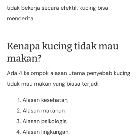
tidak bekerja secara efektif, kucing bisa
menderita.
Kenapa kucing tidak mau
makan?
Ada 4 kelompok alasan utama penyebab kucing
tidak mau makan yang biasa terjadi:
Alasan kesehatan,
Alasan makanan,
Alasan psikologis,
Alasan lingkungan.