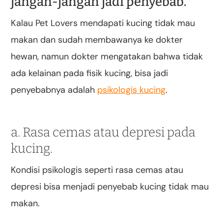
jangan-jangan jadi penyebab.
Kalau Pet Lovers mendapati kucing tidak mau
makan dan sudah membawanya ke dokter
hewan, namun dokter mengatakan bahwa tidak
ada kelainan pada fisik kucing, bisa jadi
penyebabnya adalah
psikologis kucing
.
a. Rasa cemas atau depresi pada
kucing.
Kondisi psikologis seperti rasa cemas atau
depresi bisa menjadi penyebab kucing tidak mau
makan.