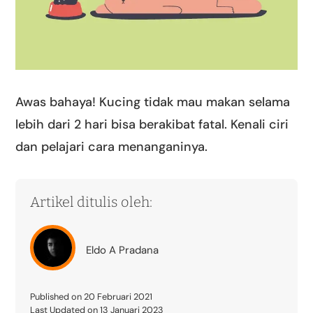
Awas bahaya! Kucing tidak mau makan selama
lebih dari 2 hari bisa berakibat fatal. Kenali ciri
dan pelajari cara menanganinya.
Artikel ditulis oleh:
Eldo A Pradana
Published on 20 Februari 2021
Last Updated on 13 Januari 2023