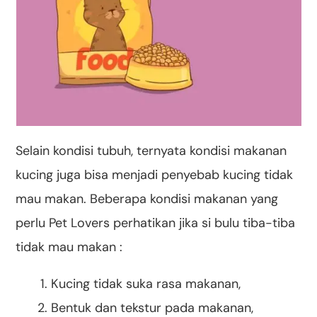
Selain kondisi tubuh, ternyata kondisi makanan
kucing juga bisa menjadi penyebab kucing tidak
mau makan. Beberapa kondisi makanan yang
perlu Pet Lovers perhatikan jika si bulu tiba-tiba
tidak mau makan :
Kucing tidak suka rasa makanan,
Bentuk dan tekstur pada makanan,