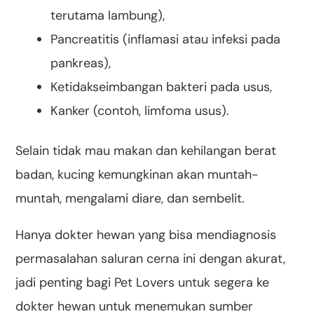
terutama lambung),
Pancreatitis (inflamasi atau infeksi pada
pankreas),
Ketidakseimbangan bakteri pada usus,
Kanker (contoh, limfoma usus).
Selain tidak mau makan dan kehilangan berat
badan, kucing kemungkinan akan muntah-
muntah, mengalami diare, dan sembelit.
Hanya dokter hewan yang bisa mendiagnosis
permasalahan saluran cerna ini dengan akurat,
jadi penting bagi Pet Lovers untuk segera ke
dokter hewan untuk menemukan sumber