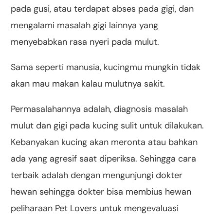
pada gusi, atau terdapat abses pada gigi, dan
mengalami masalah gigi lainnya yang
menyebabkan rasa nyeri pada mulut.
Sama seperti manusia, kucingmu mungkin tidak
akan mau makan kalau mulutnya sakit.
Permasalahannya adalah, diagnosis masalah
mulut dan gigi pada kucing sulit untuk dilakukan.
Kebanyakan kucing akan meronta atau bahkan
ada yang agresif saat diperiksa. Sehingga cara
terbaik adalah dengan mengunjungi dokter
hewan sehingga dokter bisa membius hewan
peliharaan Pet Lovers untuk mengevaluasi