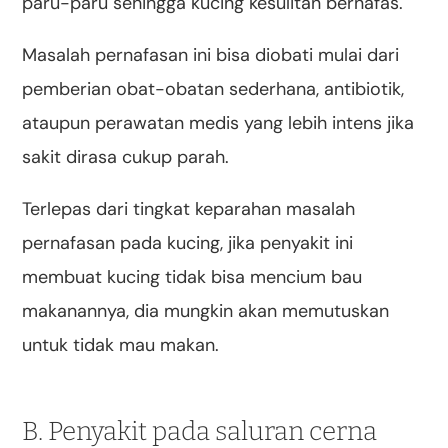
paru-paru sehingga kucing kesulitan bernafas.
Masalah pernafasan ini bisa diobati mulai dari
pemberian obat-obatan sederhana, antibiotik,
ataupun perawatan medis yang lebih intens jika
sakit dirasa cukup parah.
Terlepas dari tingkat keparahan masalah
pernafasan pada kucing, jika penyakit ini
membuat kucing tidak bisa mencium bau
makanannya, dia mungkin akan memutuskan
untuk tidak mau makan.
B. Penyakit pada saluran cerna