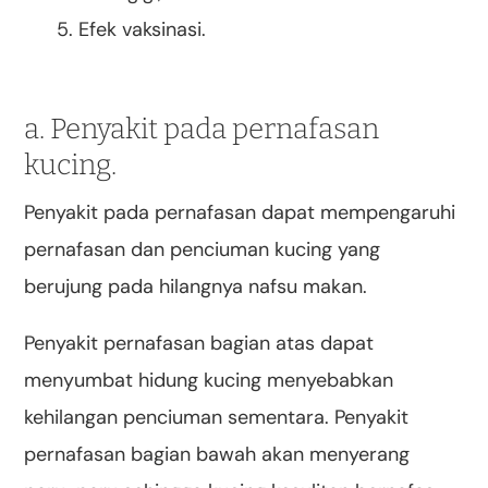
Efek vaksinasi.
a. Penyakit pada pernafasan
kucing.
Penyakit pada pernafasan dapat mempengaruhi
pernafasan dan penciuman kucing yang
berujung pada hilangnya nafsu makan.
Penyakit pernafasan bagian atas dapat
menyumbat hidung kucing menyebabkan
kehilangan penciuman sementara. Penyakit
pernafasan bagian bawah akan menyerang