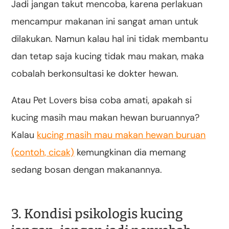
Jadi jangan takut mencoba, karena perlakuan
mencampur makanan ini sangat aman untuk
dilakukan. Namun kalau hal ini tidak membantu
dan tetap saja kucing tidak mau makan, maka
cobalah berkonsultasi ke dokter hewan.
Atau Pet Lovers bisa coba amati, apakah si
kucing masih mau makan hewan buruannya?
Kalau
kucing masih mau makan hewan buruan
(contoh, cicak)
kemungkinan dia memang
sedang bosan dengan makanannya.
3. Kondisi psikologis kucing