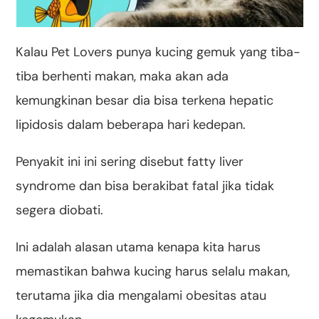
Kalau Pet Lovers punya kucing gemuk yang tiba-
tiba berhenti makan, maka akan ada
kemungkinan besar dia bisa terkena hepatic
lipidosis dalam beberapa hari kedepan.
Penyakit ini ini sering disebut fatty liver
syndrome dan bisa berakibat fatal jika tidak
segera diobati.
Ini adalah alasan utama kenapa kita harus
memastikan bahwa kucing harus selalu makan,
terutama jika dia mengalami obesitas atau