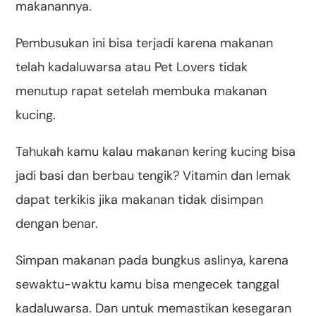
makanannya.
Pembusukan ini bisa terjadi karena makanan
telah kadaluwarsa atau Pet Lovers tidak
menutup rapat setelah membuka makanan
kucing.
Tahukah kamu kalau makanan kering kucing bisa
jadi basi dan berbau tengik? Vitamin dan lemak
dapat terkikis jika makanan tidak disimpan
dengan benar.
Simpan makanan pada bungkus aslinya, karena
sewaktu-waktu kamu bisa mengecek tanggal
kadaluwarsa. Dan untuk memastikan kesegaran