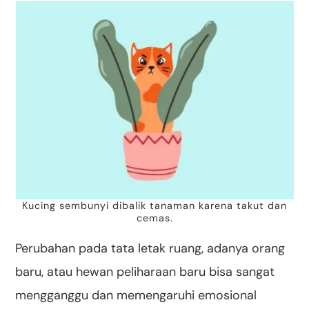
Kucing sembunyi dibalik tanaman karena takut dan
cemas.
Perubahan pada tata letak ruang, adanya orang
baru, atau hewan peliharaan baru bisa sangat
mengganggu dan memengaruhi emosional