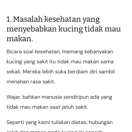
1. Masalah kesehatan yang
menyebabkan kucing tidak mau
makan.
Bicara soal kesehatan, memang kebanyakan
kucing yang sakit itu tidak mau makan sama
sekali. Mereka lebih suka berdiam diri sambil
menahan rasa sakit.
Wajar, bahkan manusia sendiripun ada yang
tidak mau makan saat jatuh sakit.
Seperti yang kami tuliskan diatas, hubungan