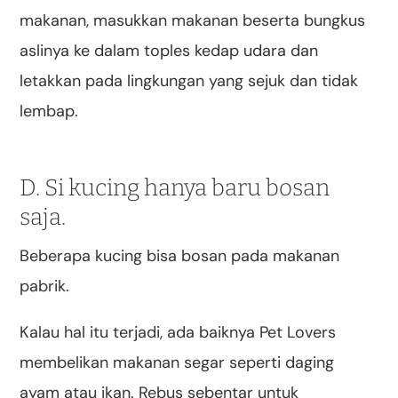
makanan, masukkan makanan beserta bungkus
aslinya ke dalam toples kedap udara dan
letakkan pada lingkungan yang sejuk dan tidak
lembap.
D. Si kucing hanya baru bosan
saja.
Beberapa kucing bisa bosan pada makanan
pabrik.
Kalau hal itu terjadi, ada baiknya Pet Lovers
membelikan makanan segar seperti daging
ayam atau ikan. Rebus sebentar untuk