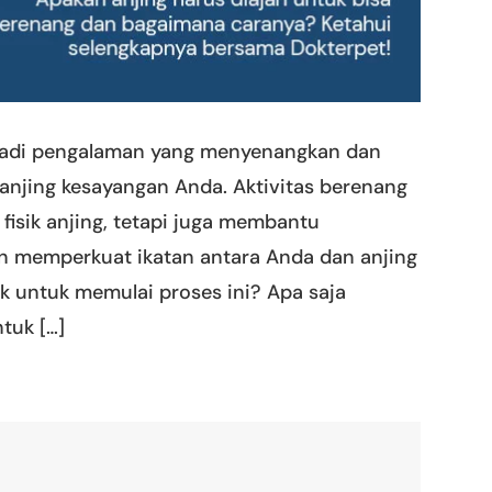
njadi pengalaman yang menyenangkan dan
anjing kesayangan Anda. Aktivitas berenang
fisik anjing, tetapi juga membantu
an memperkuat ikatan antara Anda dan anjing
k untuk memulai proses ini? Apa saja
ntuk […]