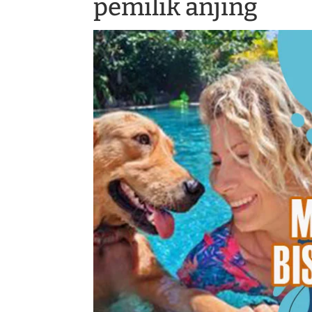
pemilik anjing