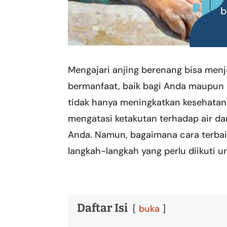
Mengajari anjing berenang bisa me
bermanfaat, baik bagi Anda maupun 
tidak hanya meningkatkan kesehatan 
mengatasi ketakutan terhadap air d
Anda. Namun, bagaimana cara terbai
langkah-langkah yang perlu diikuti u
Daftar Isi
buka