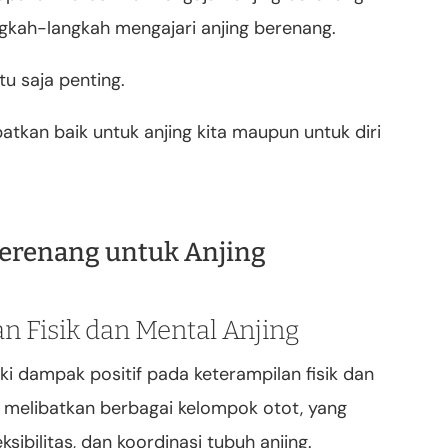
kah-langkah mengajari anjing berenang.
tu saja penting.
atkan baik untuk anjing kita maupun untuk diri
Berenang untuk Anjing
 Fisik dan Mental Anjing
ki dampak positif pada keterampilan fisik dan
g melibatkan berbagai kelompok otot, yang
ibilitas, dan koordinasi tubuh anjing.