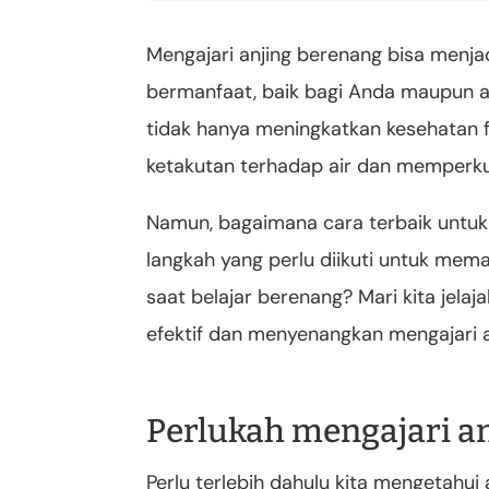
Mengajari anjing berenang bisa men
bermanfaat, baik bagi Anda maupun a
tidak hanya meningkatkan kesehatan f
ketakutan terhadap air dan memperku
Namun, bagaimana cara terbaik untuk
langkah yang perlu diikuti untuk me
saat belajar berenang? Mari kita jela
efektif dan menyenangkan mengajari a
Perlukah mengajari a
Perlu terlebih dahulu kita mengetahui