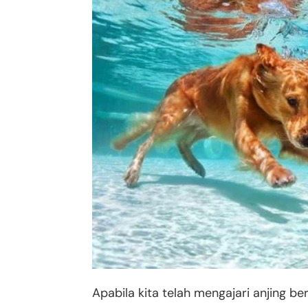
Apabila kita telah mengajari anjing 