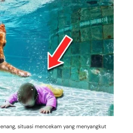
berenang, situasi mencekam yang menyangkut