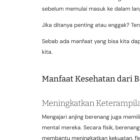
sebelum memulai masuk ke dalam lang
Jika ditanya penting atau enggak? Ten
Sebab ada manfaat yang bisa kita dap
kita.
Manfaat Kesehatan dari 
Meningkatkan Keterampilan
Mengajari anjing berenang juga memili
mental mereka. Secara fisik, berenan
membantu meningkatkan kekuatan, fleks