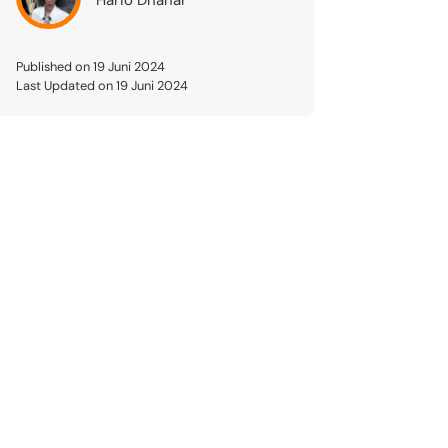
Published on 19 Juni 2024
Last Updated on 19 Juni 2024