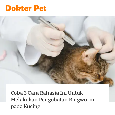
Coba 3 Cara Rahasia Ini Untuk
Melakukan Pengobatan Ringworm
pada Kucing