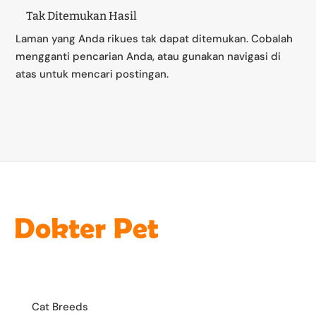
Tak Ditemukan Hasil
Laman yang Anda rikues tak dapat ditemukan. Cobalah
mengganti pencarian Anda, atau gunakan navigasi di
atas untuk mencari postingan.
Cat Breeds