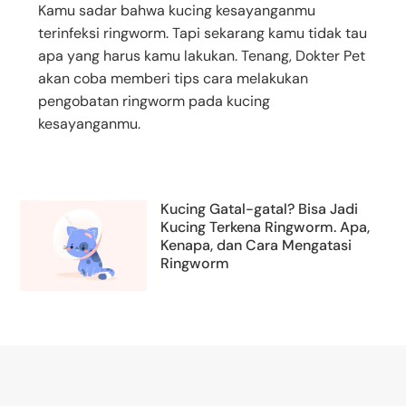
Kamu sadar bahwa kucing kesayanganmu
terinfeksi ringworm. Tapi sekarang kamu tidak tau
apa yang harus kamu lakukan. Tenang, Dokter Pet
akan coba memberi tips cara melakukan
pengobatan ringworm pada kucing
kesayanganmu.
Kucing Gatal-gatal? Bisa Jadi
Kucing Terkena Ringworm. Apa,
Kenapa, dan Cara Mengatasi
Ringworm