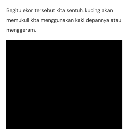
Begitu ekor tersebut kita sentuh, kucing akan
memukuli kita menggunakan kaki depannya atau
menggeram.