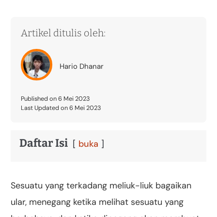
Artikel ditulis oleh:
Hario Dhanar
Published on 6 Mei 2023
Last Updated on 6 Mei 2023
Daftar Isi
buka
Sesuatu yang terkadang meliuk-liuk bagaikan
ular, menegang ketika melihat sesuatu yang