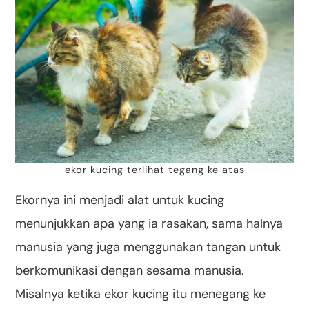
ekor kucing terlihat tegang ke atas
Ekornya ini menjadi alat untuk kucing
menunjukkan apa yang ia rasakan, sama halnya
manusia yang juga menggunakan tangan untuk
berkomunikasi dengan sesama manusia.
Misalnya ketika ekor kucing itu menegang ke