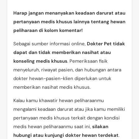
Harap jangan menanyakan keadaan darurat atau
pertanyaan medis khusus lainnya tentang hewan
peliharaan di kolom komentar!
Sebagai sumber informasi online,
Dokter Pet tidak
dapat dan tidak memberikan nasihat atau
konseling medis khusus
. Pemeriksaan fisik
menyeluruh, riwayat pasien, dan hubungan antara
dokter hewan-pasien-klien diperlukan untuk
memberikan nasihat medis khusus.
Kalau kamu khawatir hewan peliharaanmu
mengalami keadaan darurat atau jika kamu memiliki
pertanyaan medis khusus terkait dengan kondisi
medis hewan peliharaanmu saat ini,
silakan
hubungi atau kunjungi dokter hewan terdekat
.