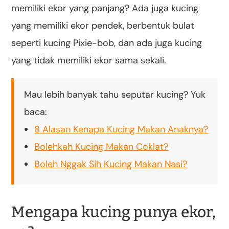
memiliki ekor yang panjang? Ada juga kucing
yang memiliki ekor pendek, berbentuk bulat
seperti kucing Pixie-bob, dan ada juga kucing
yang tidak memiliki ekor sama sekali.
Mau lebih banyak tahu seputar kucing? Yuk
baca:
8 Alasan Kenapa Kucing Makan Anaknya?
Bolehkah Kucing Makan Coklat?
Boleh Nggak Sih Kucing Makan Nasi?
Mengapa kucing punya ekor,