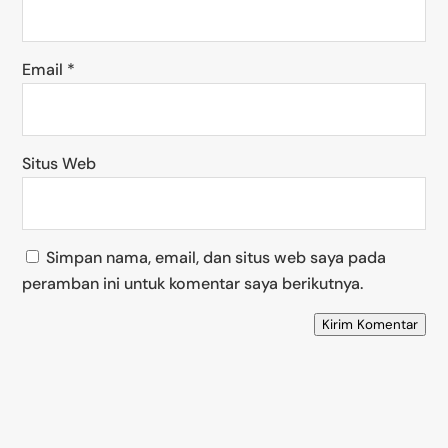
Email
*
Situs Web
Simpan nama, email, dan situs web saya pada
peramban ini untuk komentar saya berikutnya.
Kirim Komentar