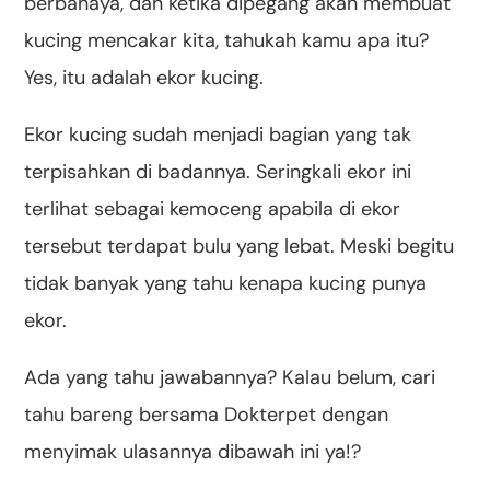
berbahaya, dan ketika dipegang akan membuat
kucing mencakar kita, tahukah kamu apa itu?
Yes, itu adalah ekor kucing.
Ekor kucing sudah menjadi bagian yang tak
terpisahkan di badannya. Seringkali ekor ini
terlihat sebagai kemoceng apabila di ekor
tersebut terdapat bulu yang lebat. Meski begitu
tidak banyak yang tahu kenapa kucing punya
ekor.
Ada yang tahu jawabannya? Kalau belum, cari
tahu bareng bersama Dokterpet dengan
menyimak ulasannya dibawah ini ya!?