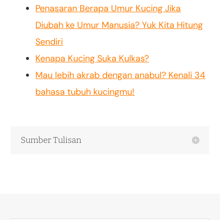
Penasaran Berapa Umur Kucing Jika
Diubah ke Umur Manusia? Yuk Kita Hitung
Sendiri
Kenapa Kucing Suka Kulkas?
Mau lebih akrab dengan anabul? Kenali 34
bahasa tubuh kucingmu!
Sumber Tulisan