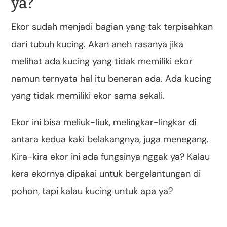
ya?
Ekor sudah menjadi bagian yang tak terpisahkan
dari tubuh kucing. Akan aneh rasanya jika
melihat ada kucing yang tidak memiliki ekor
namun ternyata hal itu beneran ada. Ada kucing
yang tidak memiliki ekor sama sekali.
Ekor ini bisa meliuk-liuk, melingkar-lingkar di
antara kedua kaki belakangnya, juga menegang.
Kira-kira ekor ini ada fungsinya nggak ya? Kalau
kera ekornya dipakai untuk bergelantungan di
pohon, tapi kalau kucing untuk apa ya?