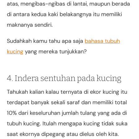
atas, mengibas-ngibas di lantai, maupun berada
di antara kedua kaki belakangnya itu memiliki
maknanya sendiri.
Sudahkah kamu tahu apa saja
bahasa tubuh
kucing
yang mereka tunjukkan?
4. Indera sentuhan pada kucing
Tahukah kalian kalau ternyata di ekor kucing itu
terdapat banyak sekali saraf dan memiliki total
10% dari keseluruhan jumlah tulang yang ada di
tubuh kucing. Itulah mengapa kucing tidak suka
saat ekornya dipegang atau dielus oleh kita.