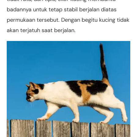
badannya untuk tetap stabil berjalan diatas
permukaan tersebut. Dengan begitu kucing tidak
akan terjatuh saat berjalan.