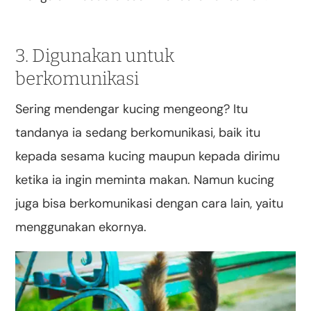
3. Digunakan untuk
berkomunikasi
Sering mendengar kucing mengeong? Itu
tandanya ia sedang berkomunikasi, baik itu
kepada sesama kucing maupun kepada dirimu
ketika ia ingin meminta makan. Namun kucing
juga bisa berkomunikasi dengan cara lain, yaitu
menggunakan ekornya.