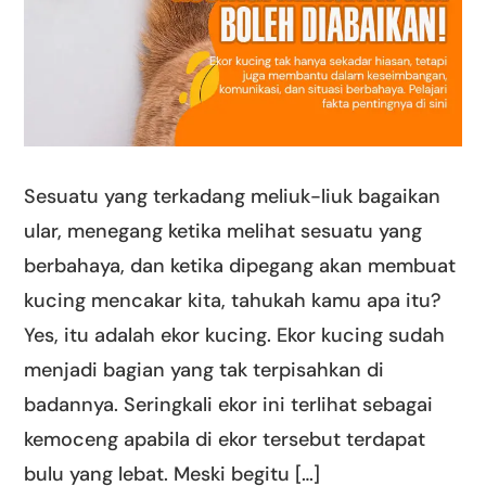
Sesuatu yang terkadang meliuk-liuk bagaikan
ular, menegang ketika melihat sesuatu yang
berbahaya, dan ketika dipegang akan membuat
kucing mencakar kita, tahukah kamu apa itu?
Yes, itu adalah ekor kucing. Ekor kucing sudah
menjadi bagian yang tak terpisahkan di
badannya. Seringkali ekor ini terlihat sebagai
kemoceng apabila di ekor tersebut terdapat
bulu yang lebat. Meski begitu […]