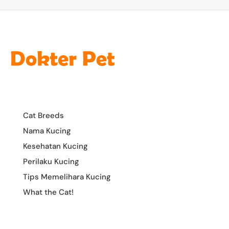
Cat Breeds
Nama Kucing
Kesehatan Kucing
Perilaku Kucing
Tips Memelihara Kucing
What the Cat!