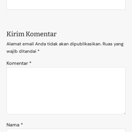
Kirim Komentar
Alamat email Anda tidak akan dipublikasikan.
Ruas yang
wajib ditandai
*
Komentar
*
Nama
*