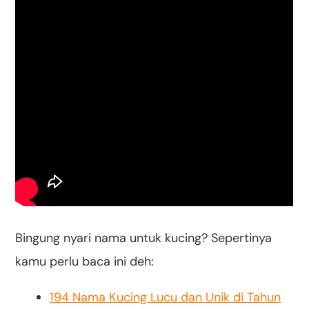
Bingung nyari nama untuk kucing? Sepertinya
kamu perlu baca ini deh:
194 Nama Kucing Lucu dan Unik di Tahun