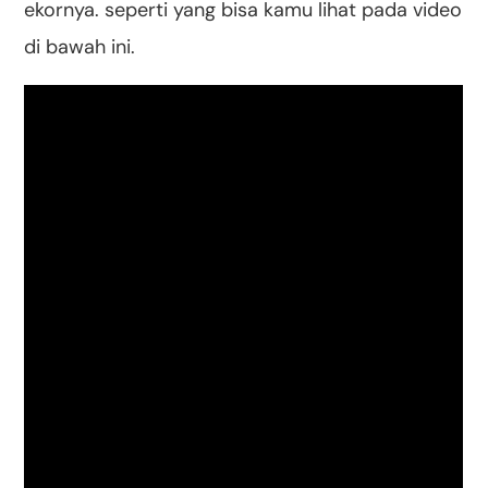
ekornya. seperti yang bisa kamu lihat pada video
di bawah ini.