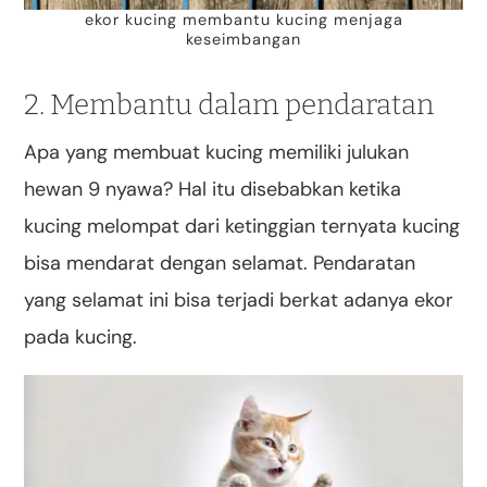
ekor kucing membantu kucing menjaga
keseimbangan
2. Membantu dalam pendaratan
Apa yang membuat kucing memiliki julukan
hewan 9 nyawa? Hal itu disebabkan ketika
kucing melompat dari ketinggian ternyata kucing
bisa mendarat dengan selamat. Pendaratan
yang selamat ini bisa terjadi berkat adanya ekor
pada kucing.