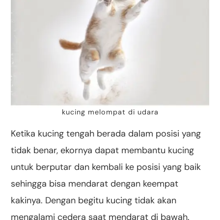
kucing melompat di udara
Ketika kucing tengah berada dalam posisi yang
tidak benar, ekornya dapat membantu kucing
untuk berputar dan kembali ke posisi yang baik
sehingga bisa mendarat dengan keempat
kakinya. Dengan begitu kucing tidak akan
mengalami cedera saat mendarat di bawah.