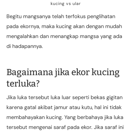
kucing vs ular
Begitu mangsanya telah terfokus penglihatan
pada ekornya, maka kucing akan dengan mudah
mengalahkan dan menangkap mangsa yang ada
di hadapannya.
Bagaimana jika ekor kucing
terluka?
Jika luka tersebut luka luar seperti bekas gigitan
karena gatal akibat jamur atau kutu, hal ini tidak
membahayakan kucing. Yang berbahaya jika luka
tersebut mengenai saraf pada ekor. Jika saraf ini