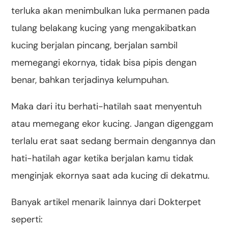
terluka akan menimbulkan luka permanen pada
tulang belakang kucing yang mengakibatkan
kucing berjalan pincang, berjalan sambil
memegangi ekornya, tidak bisa pipis dengan
benar, bahkan terjadinya kelumpuhan.
Maka dari itu berhati-hatilah saat menyentuh
atau memegang ekor kucing. Jangan digenggam
terlalu erat saat sedang bermain dengannya dan
hati-hatilah agar ketika berjalan kamu tidak
menginjak ekornya saat ada kucing di dekatmu.
Banyak artikel menarik lainnya dari Dokterpet
seperti: