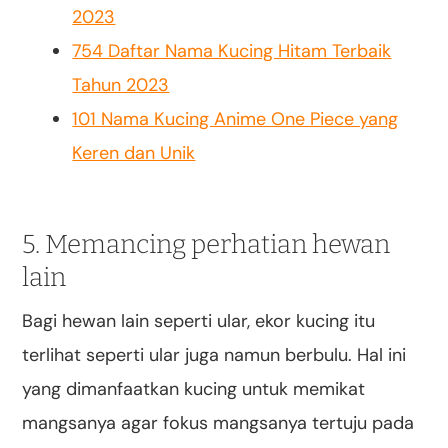
2023
754 Daftar Nama Kucing Hitam Terbaik
Tahun 2023
101 Nama Kucing Anime One Piece yang
Keren dan Unik
5. Memancing perhatian hewan
lain
Bagi hewan lain seperti ular, ekor kucing itu
terlihat seperti ular juga namun berbulu. Hal ini
yang dimanfaatkan kucing untuk memikat
mangsanya agar fokus mangsanya tertuju pada