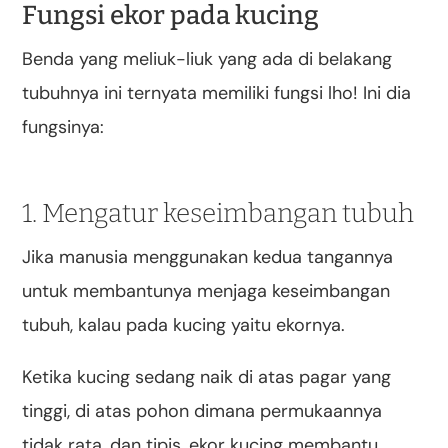
Fungsi ekor pada kucing
Benda yang meliuk-liuk yang ada di belakang
tubuhnya ini ternyata memiliki fungsi lho! Ini dia
fungsinya:
1. Mengatur keseimbangan tubuh
Jika manusia menggunakan kedua tangannya
untuk membantunya menjaga keseimbangan
tubuh, kalau pada kucing yaitu ekornya.
Ketika kucing sedang naik di atas pagar yang
tinggi, di atas pohon dimana permukaannya
tidak rata, dan tipis, ekor kucing membantu