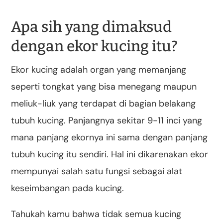
Apa sih yang dimaksud
dengan ekor kucing itu?
Ekor kucing adalah organ yang memanjang
seperti tongkat yang bisa menegang maupun
meliuk-liuk yang terdapat di bagian belakang
tubuh kucing. Panjangnya sekitar 9-11 inci yang
mana panjang ekornya ini sama dengan panjang
tubuh kucing itu sendiri. Hal ini dikarenakan ekor
mempunyai salah satu fungsi sebagai alat
keseimbangan pada kucing.
Tahukah kamu bahwa tidak semua kucing