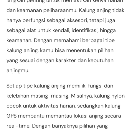
langkah penting untuk memastikan kenyamanan
dan keamanan peliharaanmu. Kalung anjing tidak
hanya berfungsi sebagai aksesori, tetapi juga
sebagai alat untuk kendali, identifikasi, hingga
keamanan. Dengan memahami berbagai tipe
kalung anjing, kamu bisa menentukan pilihan
yang sesuai dengan karakter dan kebutuhan
anjingmu.
Setiap tipe kalung anjing memiliki fungsi dan
kelebihan masing-masing. Misalnya, kalung nylon
cocok untuk aktivitas harian, sedangkan kalung
GPS membantu memantau lokasi anjing secara
real-time. Dengan banyaknya pilihan yang