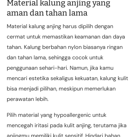
Material kalung anjing yang
aman dan tahan lama
Material kalung anjing harus dipilih dengan
cermat untuk memastikan keamanan dan daya
tahan. Kalung berbahan nylon biasanya ringan
dan tahan lama, sehingga cocok untuk
penggunaan sehari-hari. Namun, jika kamu
mencari estetika sekaligus kekuatan, kalung kulit
bisa menjadi pilihan, meskipun memerlukan
perawatan lebih.
Pilih material yang hypoallergenic untuk
mencegah iritasi pada kulit anjing, terutama jika
anjingmu memiliki kulit sensitif. Hindari bahan