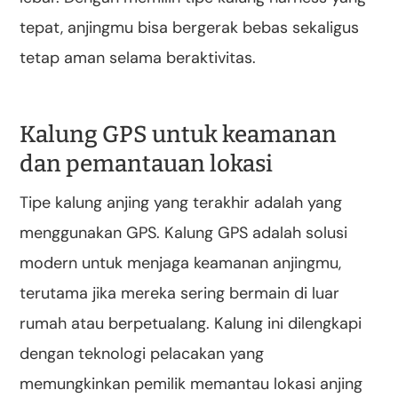
tepat, anjingmu bisa bergerak bebas sekaligus
tetap aman selama beraktivitas.
Kalung GPS untuk keamanan
dan pemantauan lokasi
Tipe kalung anjing yang terakhir adalah yang
menggunakan GPS. Kalung GPS adalah solusi
modern untuk menjaga keamanan anjingmu,
terutama jika mereka sering bermain di luar
rumah atau berpetualang. Kalung ini dilengkapi
dengan teknologi pelacakan yang
memungkinkan pemilik memantau lokasi anjing