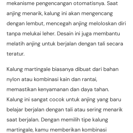
mekanisme pengencangan otomatisnya. Saat
anjing menarik, kalung ini akan mengencang
dengan lembut, mencegah anjing meloloskan diri
tanpa melukai leher. Desain ini juga membantu
melatih anjing untuk berjalan dengan tali secara
teratur.
Kalung martingale biasanya dibuat dari bahan
nylon atau kombinasi kain dan rantai,
memastikan kenyamanan dan daya tahan.
Kalung ini sangat cocok untuk anjing yang baru
belajar berjalan dengan tali atau sering menarik
saat berjalan. Dengan memilih tipe kalung
martingale, kamu memberikan kombinasi