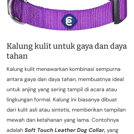
Kalung kulit untuk gaya dan daya
tahan
Kalung kulit menawarkan kombinasi sempurna
antara gaya dan daya tahan, membuatnya ideal
untuk anjing yang sering tampil di acara atau
lingkungan formal. Kalung ini biasanya dibuat
dari kulit asli atau sintetis, memberikan tampilan
mewah dan ketahanan yang lama. Contohnya
adalah
Soft Touch Leather Dog Collar,
yang