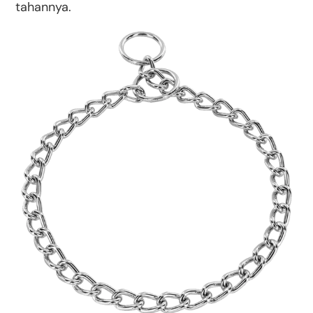
tahannya.