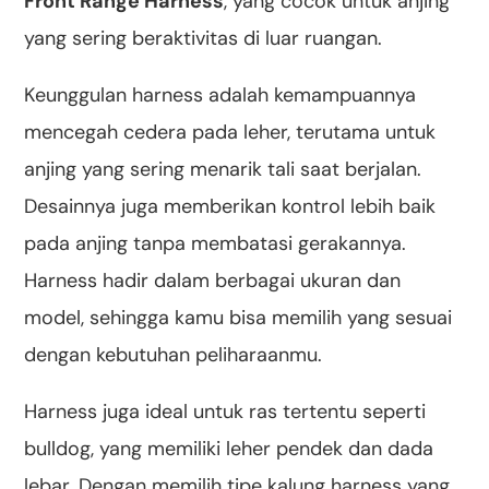
Front Range Harness
, yang cocok untuk anjing
yang sering beraktivitas di luar ruangan.
Keunggulan harness adalah kemampuannya
mencegah cedera pada leher, terutama untuk
anjing yang sering menarik tali saat berjalan.
Desainnya juga memberikan kontrol lebih baik
pada anjing tanpa membatasi gerakannya.
Harness hadir dalam berbagai ukuran dan
model, sehingga kamu bisa memilih yang sesuai
dengan kebutuhan peliharaanmu.
Harness juga ideal untuk ras tertentu seperti
bulldog, yang memiliki leher pendek dan dada
lebar. Dengan memilih tipe kalung harness yang