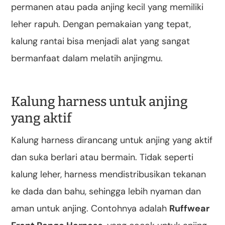
permanen atau pada anjing kecil yang memiliki
leher rapuh. Dengan pemakaian yang tepat,
kalung rantai bisa menjadi alat yang sangat
bermanfaat dalam melatih anjingmu.
Kalung harness untuk anjing
yang aktif
Kalung harness dirancang untuk anjing yang aktif
dan suka berlari atau bermain. Tidak seperti
kalung leher, harness mendistribusikan tekanan
ke dada dan bahu, sehingga lebih nyaman dan
aman untuk anjing. Contohnya adalah
Ruffwear