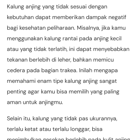
Kalung anjing yang tidak sesuai dengan
kebutuhan dapat memberikan dampak negatif
bagi kesehatan peliharaan. Misalnya, jika kamu
menggunakan kalung rantai pada anjing kecil
atau yang tidak terlatih, ini dapat menyebabkan
tekanan berlebih di leher, bahkan memicu
cedera pada bagian trakea. Inilah mengapa
memahami enam tipe kalung anjing sangat
penting agar kamu bisa memilih yang paling
aman untuk anjingmu.
Selain itu, kalung yang tidak pas ukurannya,
terlalu ketat atau terlalu longgar, bisa
menimbulkan gesekan berlebih pada kulit anjing,