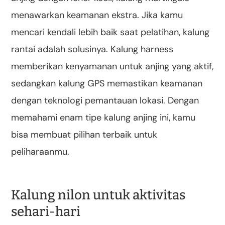
menawarkan keamanan ekstra. Jika kamu
mencari kendali lebih baik saat pelatihan, kalung
rantai adalah solusinya. Kalung harness
memberikan kenyamanan untuk anjing yang aktif,
sedangkan kalung GPS memastikan keamanan
dengan teknologi pemantauan lokasi. Dengan
memahami enam tipe kalung anjing ini, kamu
bisa membuat pilihan terbaik untuk
peliharaanmu.
Kalung nilon untuk aktivitas
sehari-hari