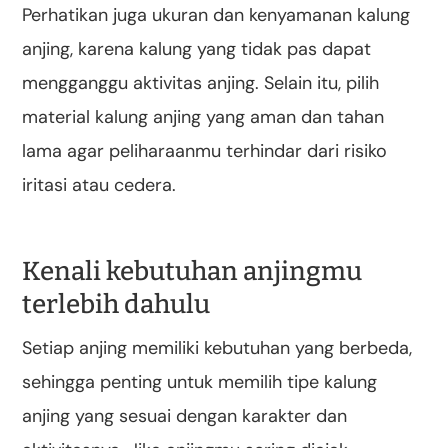
Perhatikan juga ukuran dan kenyamanan kalung
anjing, karena kalung yang tidak pas dapat
mengganggu aktivitas anjing. Selain itu, pilih
material kalung anjing yang aman dan tahan
lama agar peliharaanmu terhindar dari risiko
iritasi atau cedera.
Kenali kebutuhan anjingmu
terlebih dahulu
Setiap anjing memiliki kebutuhan yang berbeda,
sehingga penting untuk memilih tipe kalung
anjing yang sesuai dengan karakter dan