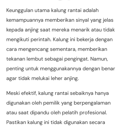
Keunggulan utama kalung rantai adalah
kemampuannya memberikan sinyal yang jelas
kepada anjing saat mereka menarik atau tidak
mengikuti perintah. Kalung ini bekerja dengan
cara mengencang sementara, memberikan
tekanan lembut sebagai pengingat. Namun,
penting untuk menggunakannya dengan benar
agar tidak melukai leher anjing.
Meski efektif, kalung rantai sebaiknya hanya
digunakan oleh pemilik yang berpengalaman
atau saat dipandu oleh pelatih profesional.
Pastikan kalung ini tidak digunakan secara