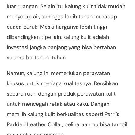
luar ruangan. Selain itu, kalung kulit tidak mudah
menyerap air, sehingga lebih tahan terhadap
cuaca buruk. Meski harganya lebih tinggi
dibandingkan tipe lain, kalung kulit adalah
investasi jangka panjang yang bisa bertahan
selama bertahun-tahun.
Namun, kalung ini memerlukan perawatan
khusus untuk menjaga kualitasnya. Bersihkan
secara rutin dengan produk perawatan kulit
untuk mencegah retak atau kaku. Dengan
memilih kalung kulit berkualitas seperti Perri’s
Padded Leather Collar, peliharaanmu bisa tampil
gaya sekaligus nyaman.