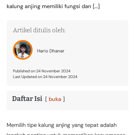
kalung anjing memiliki fungsi dan […]
Artikel ditulis oleh:
Hario Dhanar
Published on 24 November 2024
Last Updated on 24 November 2024
Daftar Isi
buka
Memilih tipe kalung anjing yang tepat adalah