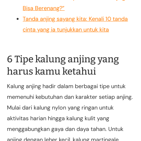
Bisa Berenang?”
Tanda anjing sayang kita: Kenali 10 tanda
cinta yang ia tunjukkan untuk kita
6 Tipe kalung anjing yang
harus kamu ketahui
Kalung anjing hadir dalam berbagai tipe untuk
memenuhi kebutuhan dan karakter setiap anjing.
Mulai dari kalung nylon yang ringan untuk
aktivitas harian hingga kalung kulit yang
menggabungkan gaya dan daya tahan. Untuk
anjing dengan leher kecil, kalung martingale