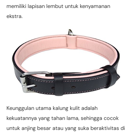
memiliki lapisan lembut untuk kenyamanan
ekstra.
Keunggulan utama kalung kulit adalah
kekuatannya yang tahan lama, sehingga cocok
untuk anjing besar atau yang suka beraktivitas di