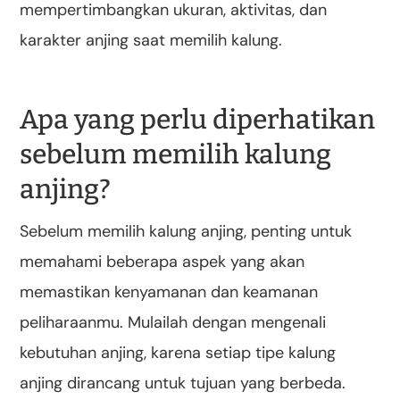
mempertimbangkan ukuran, aktivitas, dan
karakter anjing saat memilih kalung.
Apa yang perlu diperhatikan
sebelum memilih kalung
anjing?
Sebelum memilih kalung anjing, penting untuk
memahami beberapa aspek yang akan
memastikan kenyamanan dan keamanan
peliharaanmu. Mulailah dengan mengenali
kebutuhan anjing, karena setiap tipe kalung
anjing dirancang untuk tujuan yang berbeda.