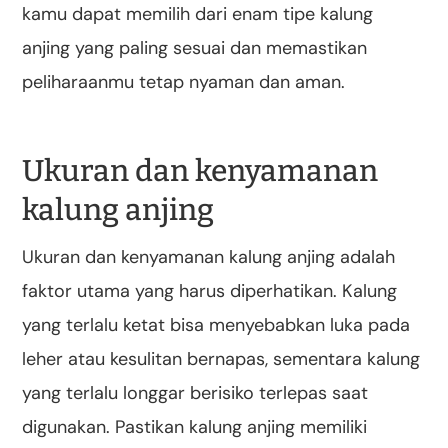
kamu dapat memilih dari enam tipe kalung
anjing yang paling sesuai dan memastikan
peliharaanmu tetap nyaman dan aman.
Ukuran dan kenyamanan
kalung anjing
Ukuran dan kenyamanan kalung anjing adalah
faktor utama yang harus diperhatikan. Kalung
yang terlalu ketat bisa menyebabkan luka pada
leher atau kesulitan bernapas, sementara kalung
yang terlalu longgar berisiko terlepas saat
digunakan. Pastikan kalung anjing memiliki