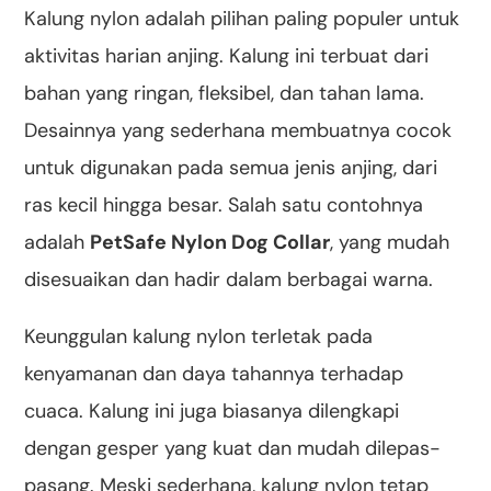
Kalung nylon adalah pilihan paling populer untuk
aktivitas harian anjing. Kalung ini terbuat dari
bahan yang ringan, fleksibel, dan tahan lama.
Desainnya yang sederhana membuatnya cocok
untuk digunakan pada semua jenis anjing, dari
ras kecil hingga besar. Salah satu contohnya
adalah
PetSafe Nylon Dog Collar
, yang mudah
disesuaikan dan hadir dalam berbagai warna.
Keunggulan kalung nylon terletak pada
kenyamanan dan daya tahannya terhadap
cuaca. Kalung ini juga biasanya dilengkapi
dengan gesper yang kuat dan mudah dilepas-
pasang. Meski sederhana, kalung nylon tetap