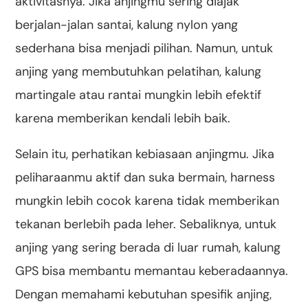
aktivitasnya. Jika anjingmu sering diajak
berjalan-jalan santai, kalung nylon yang
sederhana bisa menjadi pilihan. Namun, untuk
anjing yang membutuhkan pelatihan, kalung
martingale atau rantai mungkin lebih efektif
karena memberikan kendali lebih baik.
Selain itu, perhatikan kebiasaan anjingmu. Jika
peliharaanmu aktif dan suka bermain, harness
mungkin lebih cocok karena tidak memberikan
tekanan berlebih pada leher. Sebaliknya, untuk
anjing yang sering berada di luar rumah, kalung
GPS bisa membantu memantau keberadaannya.
Dengan memahami kebutuhan spesifik anjing,