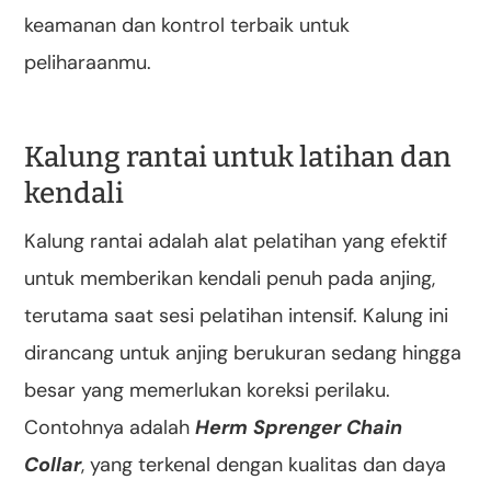
keamanan dan kontrol terbaik untuk
peliharaanmu.
Kalung rantai untuk latihan dan
kendali
Kalung rantai adalah alat pelatihan yang efektif
untuk memberikan kendali penuh pada anjing,
terutama saat sesi pelatihan intensif. Kalung ini
dirancang untuk anjing berukuran sedang hingga
besar yang memerlukan koreksi perilaku.
Contohnya adalah
Herm Sprenger Chain
Collar
, yang terkenal dengan kualitas dan daya