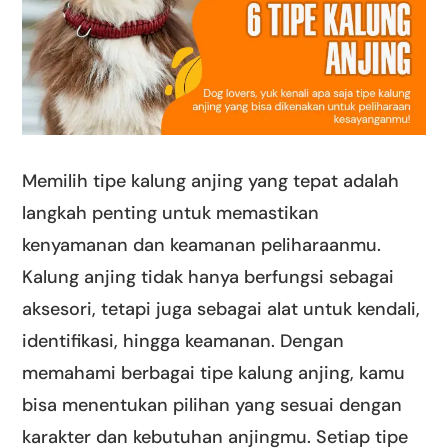
Memilih tipe kalung anjing yang tepat adalah
langkah penting untuk memastikan
kenyamanan dan keamanan peliharaanmu.
Kalung anjing tidak hanya berfungsi sebagai
aksesori, tetapi juga sebagai alat untuk kendali,
identifikasi, hingga keamanan. Dengan
memahami berbagai tipe kalung anjing, kamu
bisa menentukan pilihan yang sesuai dengan
karakter dan kebutuhan anjingmu. Setiap tipe