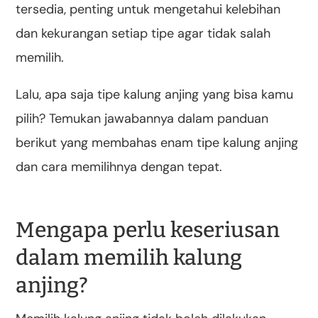
tersedia, penting untuk mengetahui kelebihan
dan kekurangan setiap tipe agar tidak salah
memilih.
Lalu, apa saja tipe kalung anjing yang bisa kamu
pilih? Temukan jawabannya dalam panduan
berikut yang membahas enam tipe kalung anjing
dan cara memilihnya dengan tepat.
Mengapa perlu keseriusan
dalam memilih kalung
anjing?