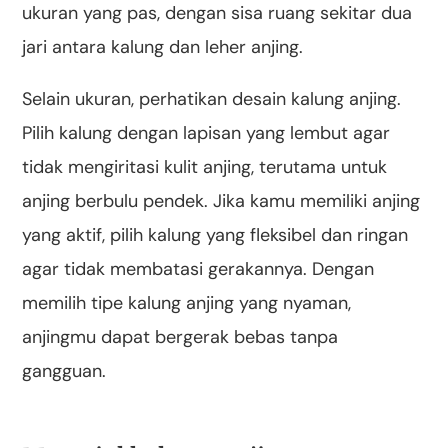
ukuran yang pas, dengan sisa ruang sekitar dua
jari antara kalung dan leher anjing.
Selain ukuran, perhatikan desain kalung anjing.
Pilih kalung dengan lapisan yang lembut agar
tidak mengiritasi kulit anjing, terutama untuk
anjing berbulu pendek. Jika kamu memiliki anjing
yang aktif, pilih kalung yang fleksibel dan ringan
agar tidak membatasi gerakannya. Dengan
memilih tipe kalung anjing yang nyaman,
anjingmu dapat bergerak bebas tanpa
gangguan.