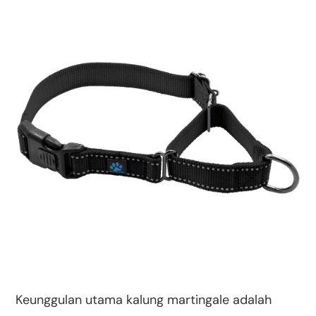
Keunggulan utama kalung martingale adalah