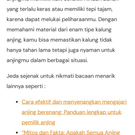
yang terlalu keras atau memiliki tepi tajam,
karena dapat melukai peliharaanmu. Dengan
memahami material dari enam tipe kalung
anjing, kamu bisa memastikan kalung tidak
hanya tahan lama tetapi juga nyaman untuk
anjingmu dalam berbagai situasi.
Jeda sejenak untuk nikmati bacaan menarik
lainnya seperti :
Cara efektif dan menyenangkan mengajari
anjing berenang: Panduan lengkap untuk
pemilik anjing
“Mitos dan Fakta: Apakah Semua Anjing