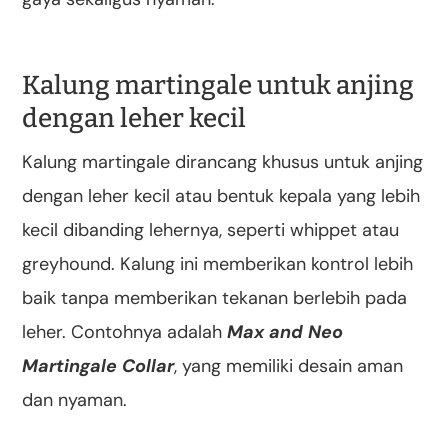
Kalung martingale untuk anjing
dengan leher kecil
Kalung martingale dirancang khusus untuk anjing
dengan leher kecil atau bentuk kepala yang lebih
kecil dibanding lehernya, seperti whippet atau
greyhound. Kalung ini memberikan kontrol lebih
baik tanpa memberikan tekanan berlebih pada
leher. Contohnya adalah
Max and Neo
Martingale Collar
, yang memiliki desain aman
dan nyaman.