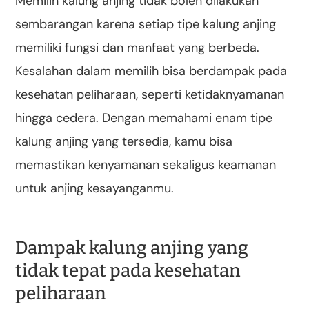
Memilih kalung anjing tidak boleh dilakukan
sembarangan karena setiap tipe kalung anjing
memiliki fungsi dan manfaat yang berbeda.
Kesalahan dalam memilih bisa berdampak pada
kesehatan peliharaan, seperti ketidaknyamanan
hingga cedera. Dengan memahami enam tipe
kalung anjing yang tersedia, kamu bisa
memastikan kenyamanan sekaligus keamanan
untuk anjing kesayanganmu.
Dampak kalung anjing yang
tidak tepat pada kesehatan
peliharaan