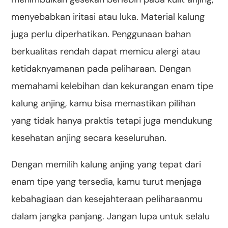
menyebabkan iritasi atau luka. Material kalung
juga perlu diperhatikan. Penggunaan bahan
berkualitas rendah dapat memicu alergi atau
ketidaknyamanan pada peliharaan. Dengan
memahami kelebihan dan kekurangan enam tipe
kalung anjing, kamu bisa memastikan pilihan
yang tidak hanya praktis tetapi juga mendukung
kesehatan anjing secara keseluruhan.
Dengan memilih kalung anjing yang tepat dari
enam tipe yang tersedia, kamu turut menjaga
kebahagiaan dan kesejahteraan peliharaanmu
dalam jangka panjang. Jangan lupa untuk selalu