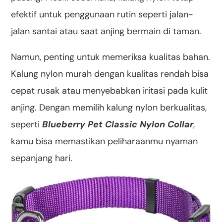
efektif untuk penggunaan rutin seperti jalan-
jalan santai atau saat anjing bermain di taman.
Namun, penting untuk memeriksa kualitas bahan.
Kalung nylon murah dengan kualitas rendah bisa
cepat rusak atau menyebabkan iritasi pada kulit
anjing. Dengan memilih kalung nylon berkualitas,
seperti
Blueberry Pet Classic Nylon Collar
,
kamu bisa memastikan peliharaanmu nyaman
sepanjang hari.