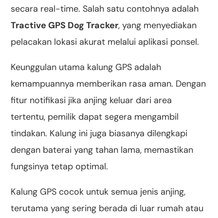
secara real-time. Salah satu contohnya adalah
Tractive GPS Dog Tracker
, yang menyediakan
pelacakan lokasi akurat melalui aplikasi ponsel.
Keunggulan utama kalung GPS adalah
kemampuannya memberikan rasa aman. Dengan
fitur notifikasi jika anjing keluar dari area
tertentu, pemilik dapat segera mengambil
tindakan. Kalung ini juga biasanya dilengkapi
dengan baterai yang tahan lama, memastikan
fungsinya tetap optimal.
Kalung GPS cocok untuk semua jenis anjing,
terutama yang sering berada di luar rumah atau