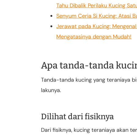
Tahu Dibalik Perilaku Kucing Satu
Senyum Ceria Si Kucing: Atasi 
Jerawat pada Kucing: Mengenal 
Mengatasinya dengan Mudah!
Apa tanda-tanda kucin
Tanda-tanda kucing yang teraniaya bisa
lakunya.
Dilihat dari fisiknya
Dari fisiknya, kucing teraniaya akan ter