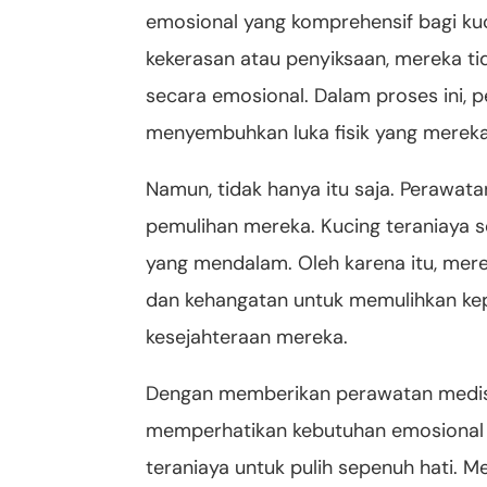
emosional yang komprehensif bagi kuc
kekerasan atau penyiksaan, mereka tid
secara emosional. Dalam proses ini, 
menyembuhkan luka fisik yang mereka
Namun, tidak hanya itu saja. Perawat
pemulihan mereka. Kucing teraniaya s
yang mendalam. Oleh karena itu, mer
dan kehangatan untuk memulihkan ke
kesejahteraan mereka.
Dengan memberikan perawatan medis
memperhatikan kebutuhan emosional 
teraniaya untuk pulih sepenuh hati. M