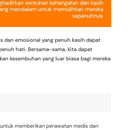
 dan emosional yang penuh kasih dapat
penuh hati. Bersama-sama, kita dapat
kan kesembuhan yang luar biasa bagi mereka
a untuk memberikan perawatan medis dan