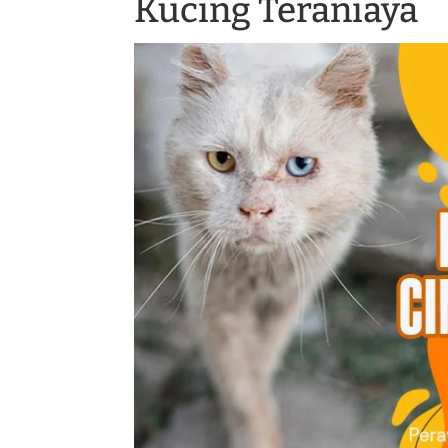
Kucing Teraniaya