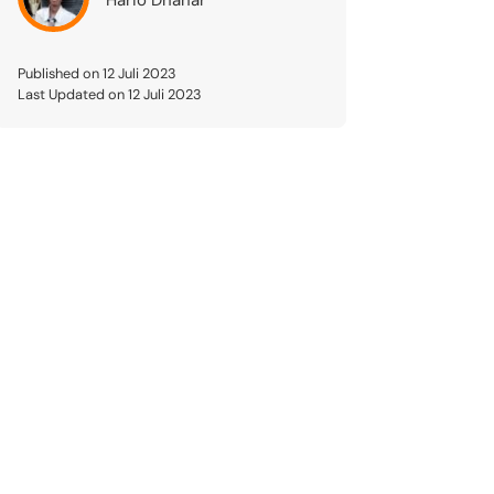
Published on 12 Juli 2023
Last Updated on 12 Juli 2023