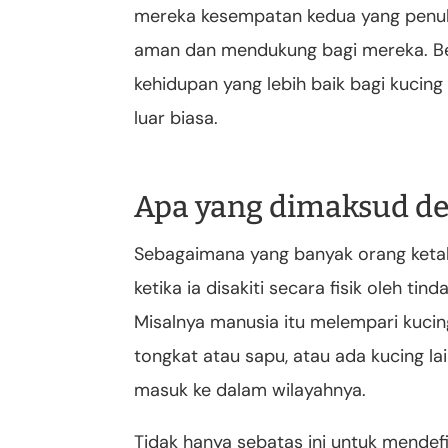
mereka kesempatan kedua yang penuh
aman dan mendukung bagi mereka. 
kehidupan yang lebih baik bagi kucin
luar biasa.
Apa yang dimaksud de
Sebagaimana yang banyak orang ketahu
ketika ia disakiti secara fisik oleh ti
Misalnya manusia itu melempari kuc
tongkat atau sapu, atau ada kucing l
masuk ke dalam wilayahnya.
Tidak hanya sebatas ini untuk mendefi