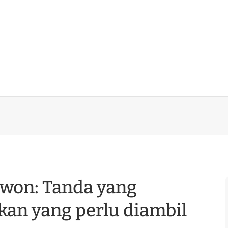
awon: Tanda yang
kan yang perlu diambil