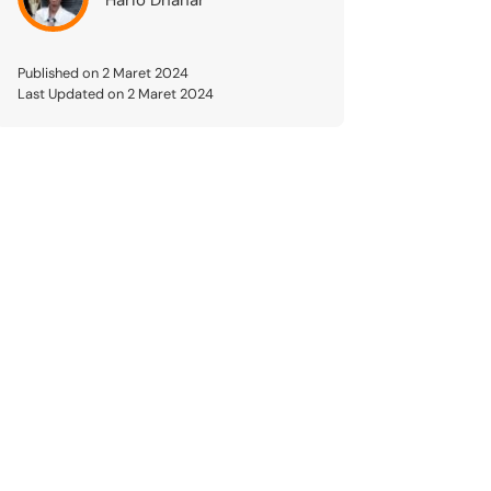
Published on 2 Maret 2024
Last Updated on 2 Maret 2024