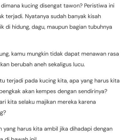
dimana kucing disengat tawon? Peristiwa ini
tuk terjadi. Nyatanya sudah banyak kisah
ik di hidung, dagu, maupun bagian tubuhnya
hidung, kamu mungkin tidak dapat menawan rasa
kan berubah aneh sekaligus lucu.
tu terjadi pada kucing kita, apa yang harus kita
 bengkak akan kempes dengan sendirinya?
ari kita selaku majikan mereka karena
ng?
yang harus kita ambil jika dihadapi dengan
a di bawah ini!