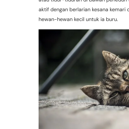
aktif dengan berlarian kesana kemari
hewan-hewan kecil untuk ia buru.