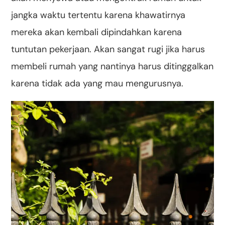
jangka waktu tertentu karena khawatirnya
mereka akan kembali dipindahkan karena
tuntutan pekerjaan. Akan sangat rugi jika harus
membeli rumah yang nantinya harus ditinggalkan
karena tidak ada yang mau mengurusnya.