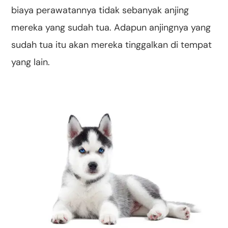
biaya perawatannya tidak sebanyak anjing
mereka yang sudah tua. Adapun anjingnya yang
sudah tua itu akan mereka tinggalkan di tempat
yang lain.