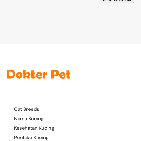
Cat Breeds
Nama Kucing
Kesehatan Kucing
Perilaku Kucing