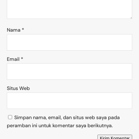
Nama
*
Email
*
Situs Web
Simpan nama, email, dan situs web saya pada
peramban ini untuk komentar saya berikutnya.
Kirim Komentar