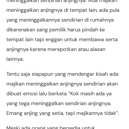
meninggalkan sendirian anjingnya. Ada majikan
meninggalkan anjingnya di tempat lain, ada pula
yang meninggalkannya sendirian di rumahnya
dikarenakan sang pemilik harus pindah ke
tempat lain tapi enggan untuk membawa serta
anjingnya karena merepotkan atau alasan
lainnya.
Tentu saja siapapun yang mendengar kisah ada
majikan meninggalkan anjingnya sendirian akan
dibuat emosi lalu berkata “Kok masih ada ya
yang tega meninggalkan sendirian anjingnya.
Emang anjing yang setia, tapi majikannya tidak”.
Meski ada orang yang bersedia untuk