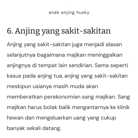
anak anjing husky
6. Anjing yang sakit-sakitan
Anjing yang sakit-sakitan juga menjadi alasan
selanjutnya bagaimana majikan meninggalkan
anjingnya di tempat lain sendirian. Sama seperti
kasus pada anjing tua, anjing yang sakit-sakitan
meskipun usianya masih muda akan
memberatkan perekonomian sang majikan. Sang
majikan harus bolak balik mengantarnya ke klinik
hewan dan mengeluarkan uang yang cukup
banyak sekali datang.