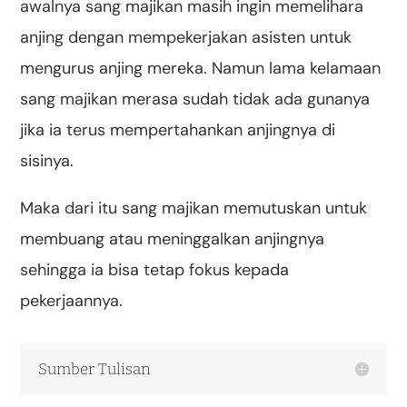
awalnya sang majikan masih ingin memelihara
anjing dengan mempekerjakan asisten untuk
mengurus anjing mereka. Namun lama kelamaan
sang majikan merasa sudah tidak ada gunanya
jika ia terus mempertahankan anjingnya di
sisinya.
Maka dari itu sang majikan memutuskan untuk
membuang atau meninggalkan anjingnya
sehingga ia bisa tetap fokus kepada
pekerjaannya.
Sumber Tulisan