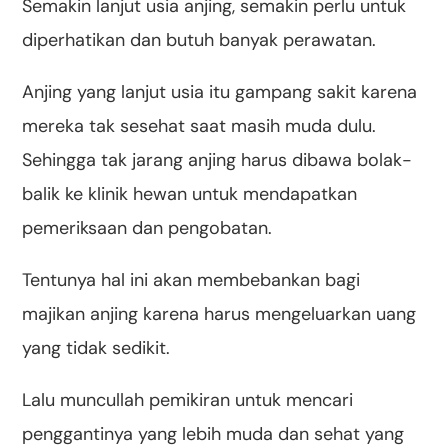
Semakin lanjut usia anjing, semakin perlu untuk
diperhatikan dan butuh banyak perawatan.
Anjing yang lanjut usia itu gampang sakit karena
mereka tak sesehat saat masih muda dulu.
Sehingga tak jarang anjing harus dibawa bolak-
balik ke klinik hewan untuk mendapatkan
pemeriksaan dan pengobatan.
Tentunya hal ini akan membebankan bagi
majikan anjing karena harus mengeluarkan uang
yang tidak sedikit.
Lalu muncullah pemikiran untuk mencari
penggantinya yang lebih muda dan sehat yang