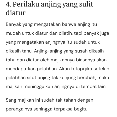
4. Perilaku anjing yang sulit
diatur
Banyak yang mengatakan bahwa anjing itu
mudah untuk diatur dan dilatih, tapi banyak juga
yang mengatakan anjingnya itu sudah untuk
dikasih tahu. Anjing-anjing yang susah dikasih
tahu dan diatur oleh majikannya biasanya akan
mendapatkan pelatihan. Akan tetapi jika setelah
pelatihan sifat anjing tak kunjung berubah, maka
majikan meninggalkan anjingnya di tempat lain.
Sang majikan ini sudah tak tahan dengan
perangainya sehingga terpaksa begitu.