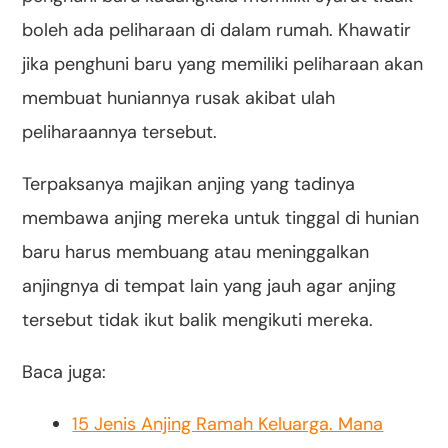
boleh ada peliharaan di dalam rumah. Khawatir
jika penghuni baru yang memiliki peliharaan akan
membuat huniannya rusak akibat ulah
peliharaannya tersebut.
Terpaksanya majikan anjing yang tadinya
membawa anjing mereka untuk tinggal di hunian
baru harus membuang atau meninggalkan
anjingnya di tempat lain yang jauh agar anjing
tersebut tidak ikut balik mengikuti mereka.
Baca juga:
15 Jenis Anjing Ramah Keluarga. Mana