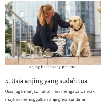
anjing besar yang penurut.
5. Usia anjing yang sudah tua
Usia juga menjadi faktor lain mengapa banyak
majikan meninggalkan anjingnya sendirian.