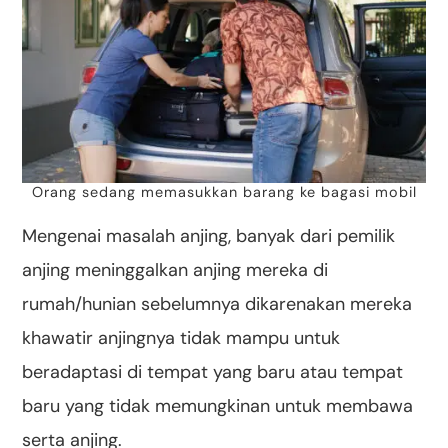
Orang sedang memasukkan barang ke bagasi mobil
Mengenai masalah anjing, banyak dari pemilik
anjing meninggalkan anjing mereka di
rumah/hunian sebelumnya dikarenakan mereka
khawatir anjingnya tidak mampu untuk
beradaptasi di tempat yang baru atau tempat
baru yang tidak memungkinan untuk membawa
serta anjing.