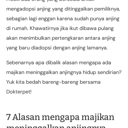
mengadopsi anjing yang ditinggalkan pemiliknya,
sebagian lagi enggan karena sudah punya anjing
di rumah. Khawatirnya jika ikut dibawa pulang
akan menimbulkan pertengkaran antara anjing
yang baru diadopsi dengan anjing lamanya.
Sebenarnya apa dibalik alasan mengapa ada
majikan meninggalkan anjingnya hidup sendirian?
Yuk kita bedah bareng-bareng bersama
Dokterpet!
7 Alasan mengapa majikan