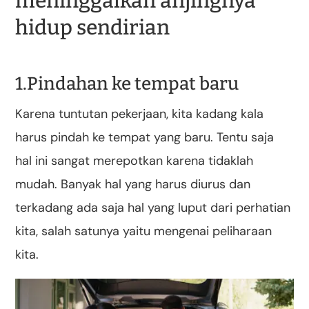
meninggalkan anjingnya
hidup sendirian
1.Pindahan ke tempat baru
Karena tuntutan pekerjaan, kita kadang kala
harus pindah ke tempat yang baru. Tentu saja
hal ini sangat merepotkan karena tidaklah
mudah. Banyak hal yang harus diurus dan
terkadang ada saja hal yang luput dari perhatian
kita, salah satunya yaitu mengenai peliharaan
kita.