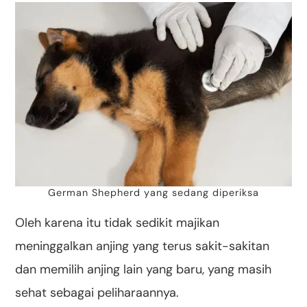
German Shepherd yang sedang diperiksa
Oleh karena itu tidak sedikit majikan
meninggalkan anjing yang terus sakit-sakitan
dan memilih anjing lain yang baru, yang masih
sehat sebagai peliharaannya.