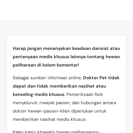
Harap jangan menanyakan keadaan darurat atau
pertanyaan medis khusus lainnya tentang hewan
peliharaan di kolom komentar!
Sebagai sumber informasi online,
Dokter Pet tidak
dapat dan tidak memberikan nasihat atau
konseling medis khusus
. Pemeriksaan fisik
menyeluruh, riwayat pasien, dan hubungan antara
dokter hewan-pasien-klien diperlukan untuk
memberikan nasihat medis khusus.
Kalau kamu khawatir hewan peliharaanmu