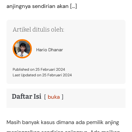
anjingnya sendirian akan […]
Artikel ditulis oleh:
Hario Dhanar
Published on 25 Februari 2024
Last Updated on 25 Februari 2024
Daftar Isi
buka
Masih banyak kasus dimana ada pemilik anjing