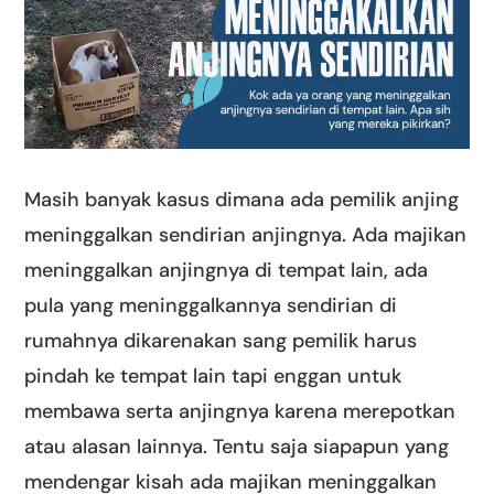
Masih banyak kasus dimana ada pemilik anjing
meninggalkan sendirian anjingnya. Ada majikan
meninggalkan anjingnya di tempat lain, ada
pula yang meninggalkannya sendirian di
rumahnya dikarenakan sang pemilik harus
pindah ke tempat lain tapi enggan untuk
membawa serta anjingnya karena merepotkan
atau alasan lainnya. Tentu saja siapapun yang
mendengar kisah ada majikan meninggalkan