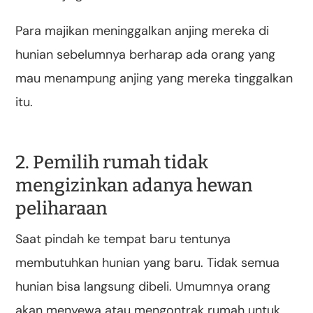
Para majikan meninggalkan anjing mereka di
hunian sebelumnya berharap ada orang yang
mau menampung anjing yang mereka tinggalkan
itu.
2. Pemilih rumah tidak
mengizinkan adanya hewan
peliharaan
Saat pindah ke tempat baru tentunya
membutuhkan hunian yang baru. Tidak semua
hunian bisa langsung dibeli. Umumnya orang
akan menyewa atau mengontrak rumah untuk