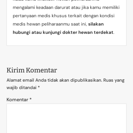
mengalami keadaan darurat atau jika kamu memiliki
pertanyaan medis khusus terkait dengan kondisi
medis hewan peliharaanmu saat ini,
silakan
hubungi atau kunjungi dokter hewan terdekat
.
Kirim Komentar
Alamat email Anda tidak akan dipublikasikan.
Ruas yang
wajib ditandai
*
Komentar
*