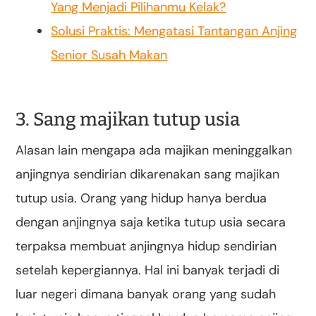
Yang Menjadi Pilihanmu Kelak?
Solusi Praktis: Mengatasi Tantangan Anjing
Senior Susah Makan
3. Sang majikan tutup usia
Alasan lain mengapa ada majikan meninggalkan
anjingnya sendirian dikarenakan sang majikan
tutup usia. Orang yang hidup hanya berdua
dengan anjingnya saja ketika tutup usia secara
terpaksa membuat anjingnya hidup sendirian
setelah kepergiannya. Hal ini banyak terjadi di
luar negeri dimana banyak orang yang sudah