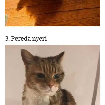
3. Pereda nyeri