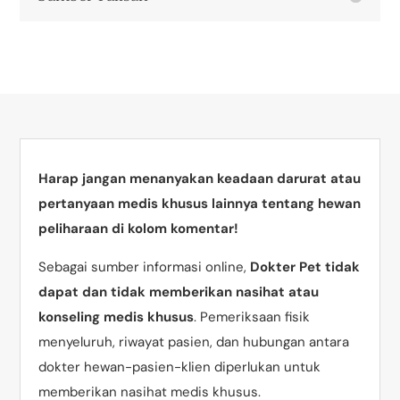
Harap jangan menanyakan keadaan darurat atau
pertanyaan medis khusus lainnya tentang hewan
peliharaan di kolom komentar!
Sebagai sumber informasi online,
Dokter Pet tidak
dapat dan tidak memberikan nasihat atau
konseling medis khusus
. Pemeriksaan fisik
menyeluruh, riwayat pasien, dan hubungan antara
dokter hewan-pasien-klien diperlukan untuk
memberikan nasihat medis khusus.