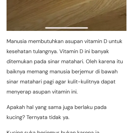
Manusia membutuhkan asupan vitamin D untuk
kesehatan tulangnya. Vitamin D ini banyak
ditemukan pada sinar matahari. Oleh karena itu
baiknya memang manusia berjemur di bawah
sinar matahari pagi agar kulit-kulitnya dapat
menyerap asupan vitamin ini.
Apakah hal yang sama juga berlaku pada
kucing? Ternyata tidak ya.
Kucing suka berjemur bukan karena ia