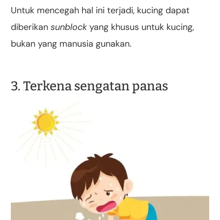
Untuk mencegah hal ini terjadi, kucing dapat
diberikan
sunblock
yang khusus untuk kucing,
bukan yang manusia gunakan.
3. Terkena sengatan panas