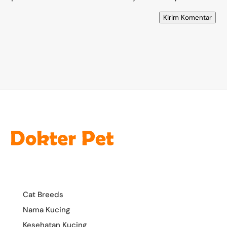
Kirim Komentar
Cat Breeds
Nama Kucing
Kesehatan Kucing