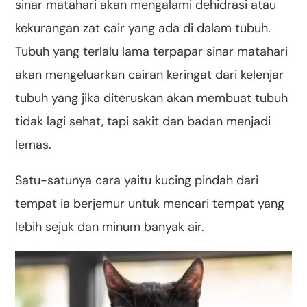
sinar matahari akan mengalami dehidrasi atau
kekurangan zat cair yang ada di dalam tubuh.
Tubuh yang terlalu lama terpapar sinar matahari
akan mengeluarkan cairan keringat dari kelenjar
tubuh yang jika diteruskan akan membuat tubuh
tidak lagi sehat, tapi sakit dan badan menjadi
lemas.
Satu-satunya cara yaitu kucing pindah dari
tempat ia berjemur untuk mencari tempat yang
lebih sejuk dan minum banyak air.