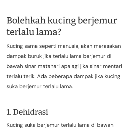
Bolehkah kucing berjemur
terlalu lama?
Kucing sama seperti manusia, akan merasakan
dampak buruk jika terlalu lama berjemur di
bawah sinar matahari apalagi jika sinar mentari
terlalu terik. Ada beberapa dampak jika kucing
suka berjemur terlalu lama.
1. Dehidrasi
Kucing suka berjemur terlalu lama di bawah