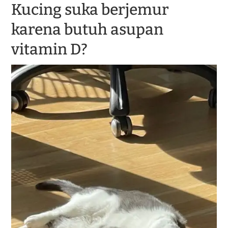
Kucing suka berjemur
karena butuh asupan
vitamin D?