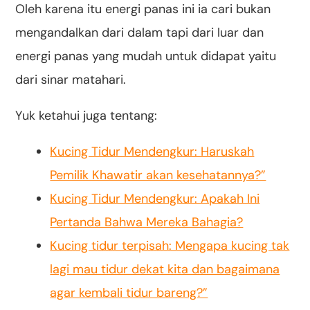
Oleh karena itu energi panas ini ia cari bukan
mengandalkan dari dalam tapi dari luar dan
energi panas yang mudah untuk didapat yaitu
dari sinar matahari.
Yuk ketahui juga tentang:
Kucing Tidur Mendengkur: Haruskah
Pemilik Khawatir akan kesehatannya?”
Kucing Tidur Mendengkur: Apakah Ini
Pertanda Bahwa Mereka Bahagia?
Kucing tidur terpisah: Mengapa kucing tak
lagi mau tidur dekat kita dan bagaimana
agar kembali tidur bareng?”