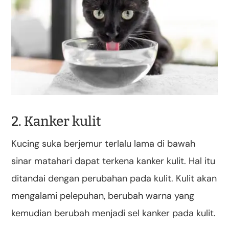
2. Kanker kulit
Kucing suka berjemur terlalu lama di bawah
sinar matahari dapat terkena kanker kulit. Hal itu
ditandai dengan perubahan pada kulit. Kulit akan
mengalami pelepuhan, berubah warna yang
kemudian berubah menjadi sel kanker pada kulit.