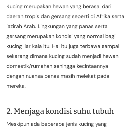
Kucing merupakan hewan yang berasal dari
daerah tropis dan gersang seperti di Afrika serta
jazirah Arab. Lingkungan yang panas serta
gersang merupakan kondisi yang normal bagi
kucing liar kala itu. Hal itu juga terbawa sampai
sekarang dimana kucing sudah menjadi hewan
domestik/rumahan sehingga kecintaannya
dengan nuansa panas masih melekat pada
mereka.
2. Menjaga kondisi suhu tubuh
Meskipun ada beberapa jenis kucing yang