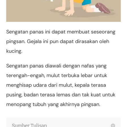
Sengatan panas ini dapat membuat seseorang
pingsan. Gejala ini pun dapat dirasakan oleh
kucing.
Sengatan panas diawali dengan nafas yang
terengah-engah, mulut terbuka lebar untuk
menghisap udara dari mulut, kepala terasa
pusing, badan terasa lemas dan tak kuat untuk
menopang tubuh yang akhirnya pingsan.
Sumber Tulisan