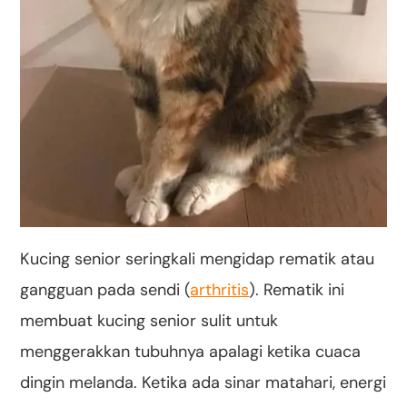
Kucing senior seringkali mengidap rematik atau
gangguan pada sendi (
arthritis
). Rematik ini
membuat kucing senior sulit untuk
menggerakkan tubuhnya apalagi ketika cuaca
dingin melanda. Ketika ada sinar matahari, energi