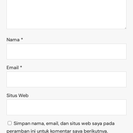
Nama
*
Email
*
Situs Web
Simpan nama, email, dan situs web saya pada
peramban ini untuk komentar saya berikutnya.