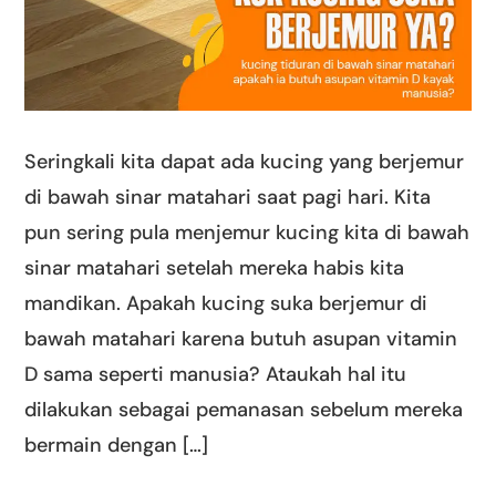
Seringkali kita dapat ada kucing yang berjemur
di bawah sinar matahari saat pagi hari. Kita
pun sering pula menjemur kucing kita di bawah
sinar matahari setelah mereka habis kita
mandikan. Apakah kucing suka berjemur di
bawah matahari karena butuh asupan vitamin
D sama seperti manusia? Ataukah hal itu
dilakukan sebagai pemanasan sebelum mereka
bermain dengan […]