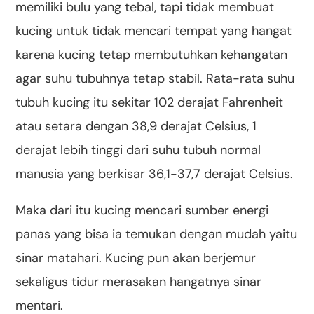
memiliki bulu yang tebal, tapi tidak membuat
kucing untuk tidak mencari tempat yang hangat
karena kucing tetap membutuhkan kehangatan
agar suhu tubuhnya tetap stabil. Rata-rata suhu
tubuh kucing itu sekitar 102 derajat Fahrenheit
atau setara dengan 38,9 derajat Celsius, 1
derajat lebih tinggi dari suhu tubuh normal
manusia yang berkisar 36,1-37,7 derajat Celsius.
Maka dari itu kucing mencari sumber energi
panas yang bisa ia temukan dengan mudah yaitu
sinar matahari. Kucing pun akan berjemur
sekaligus tidur merasakan hangatnya sinar
mentari.