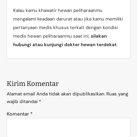
Kalau kamu khawatir hewan peliharaanmu
mengalami keadaan darurat atau jika kamu memiliki
pertanyaan medis khusus terkait dengan kondisi
medis hewan peliharaanmu saat ini,
silakan
hubungi atau kunjungi dokter hewan terdekat
.
Kirim Komentar
Alamat email Anda tidak akan dipublikasikan.
Ruas yang
wajib ditandai
*
Komentar
*