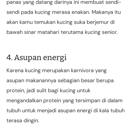
panas yang datang darinya ini membuat sendi-
sendi pada kucing merasa enakan. Makanya itu
akan kamu temukan kucing suka berjemur di
bawah sinar matahari terutama kucing senior.
4. Asupan energi
Karena kucing merupakan karnivora yang
asupan makanannya sebagian besar berupa
protein, jadi sulit bagi kucing untuk
mengandalkan protein yang tersimpan di dalam
tubuh untuk menjadi asupan energi di kala tubuh
terasa dingin.