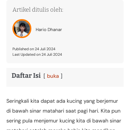
Artikel ditulis oleh:
Hario Dhanar
Published on 24 Juli 2024
Last Updated on 24 Juli 2024
Daftar Isi
buka
Seringkali kita dapat ada kucing yang berjemur
di bawah sinar matahari saat pagi hari. Kita pun
sering pula menjemur kucing kita di bawah sinar