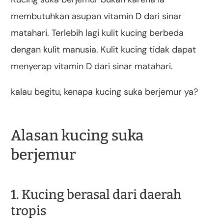
membutuhkan asupan vitamin D dari sinar
matahari. Terlebih lagi kulit kucing berbeda
dengan kulit manusia. Kulit kucing tidak dapat
menyerap vitamin D dari sinar matahari.
kalau begitu, kenapa kucing suka berjemur ya?
Alasan kucing suka
berjemur
1. Kucing berasal dari daerah
tropis