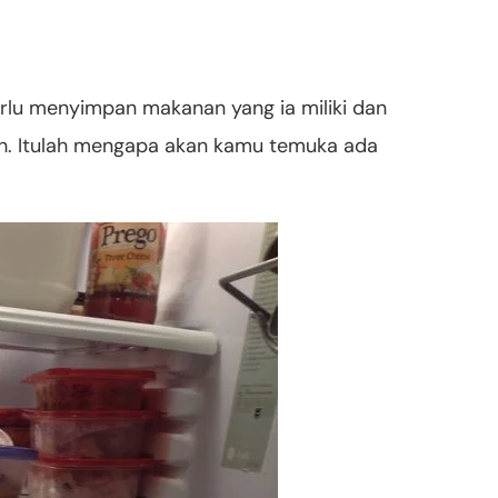
erlu menyimpan makanan yang ia miliki dan
. Itulah mengapa akan kamu temuka ada