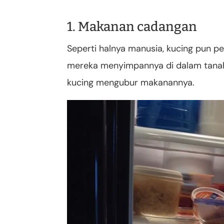
1. Makanan cadangan
Seperti halnya manusia, kucing pun p
mereka menyimpannya di dalam tanah
kucing mengubur makanannya.