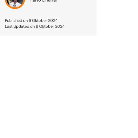
Published on 6 Oktober 2024
Last Updated on 6 Oktober 2024