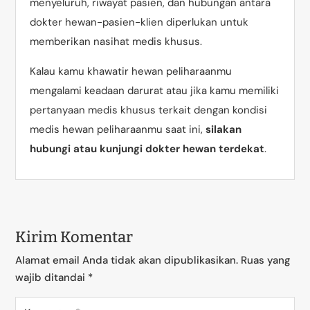
menyeluruh, riwayat pasien, dan hubungan antara
dokter hewan-pasien-klien diperlukan untuk
memberikan nasihat medis khusus.
Kalau kamu khawatir hewan peliharaanmu
mengalami keadaan darurat atau jika kamu memiliki
pertanyaan medis khusus terkait dengan kondisi
medis hewan peliharaanmu saat ini,
silakan
hubungi atau kunjungi dokter hewan terdekat
.
Kirim Komentar
Alamat email Anda tidak akan dipublikasikan.
Ruas yang
wajib ditandai
*