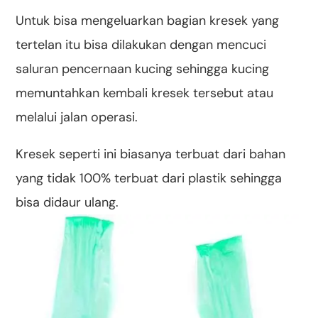
Untuk bisa mengeluarkan bagian kresek yang
tertelan itu bisa dilakukan dengan mencuci
saluran pencernaan kucing sehingga kucing
memuntahkan kembali kresek tersebut atau
melalui jalan operasi.
Kresek seperti ini biasanya terbuat dari bahan
yang tidak 100% terbuat dari plastik sehingga
bisa didaur ulang.