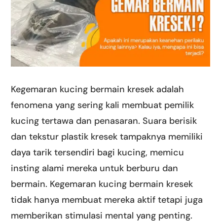
Kegemaran kucing bermain kresek adalah
fenomena yang sering kali membuat pemilik
kucing tertawa dan penasaran. Suara berisik
dan tekstur plastik kresek tampaknya memiliki
daya tarik tersendiri bagi kucing, memicu
insting alami mereka untuk berburu dan
bermain. Kegemaran kucing bermain kresek
tidak hanya membuat mereka aktif tetapi juga
memberikan stimulasi mental yang penting.