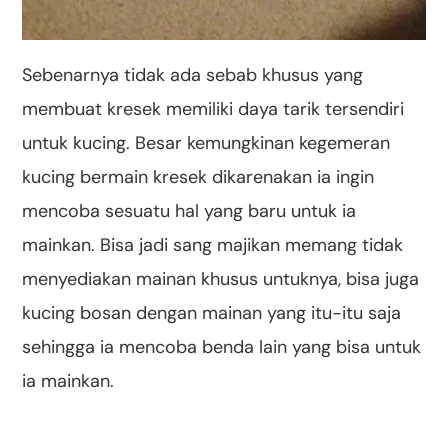
Sebenarnya tidak ada sebab khusus yang
membuat kresek memiliki daya tarik tersendiri
untuk kucing. Besar kemungkinan kegemeran
kucing bermain kresek dikarenakan ia ingin
mencoba sesuatu hal yang baru untuk ia
mainkan. Bisa jadi sang majikan memang tidak
menyediakan mainan khusus untuknya, bisa juga
kucing bosan dengan mainan yang itu-itu saja
sehingga ia mencoba benda lain yang bisa untuk
ia mainkan.