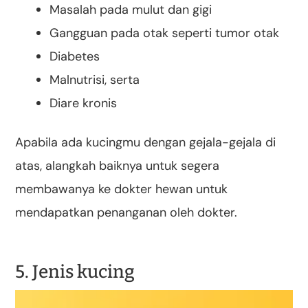
Masalah pada mulut dan gigi
Gangguan pada otak seperti tumor otak
Diabetes
Malnutrisi, serta
Diare kronis
Apabila ada kucingmu dengan gejala-gejala di
atas, alangkah baiknya untuk segera
membawanya ke dokter hewan untuk
mendapatkan penanganan oleh dokter.
5. Jenis kucing