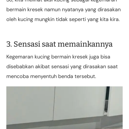
bermain kresek namun nyatanya yang dirasakan
oleh kucing mungkin tidak seperti yang kita kira.
3. Sensasi saat memainkannya
Kegemaran kucing bermain kresek juga bisa
disebabkan akibat sensasi yang dirasakan saat
mencoba menyentuh benda tersebut.