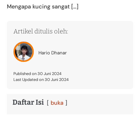
Mengapa kucing sangat […]
Artikel ditulis oleh:
Hario Dhanar
Published on 30 Juni 2024
Last Updated on 30 Juni 2024
Daftar Isi
buka