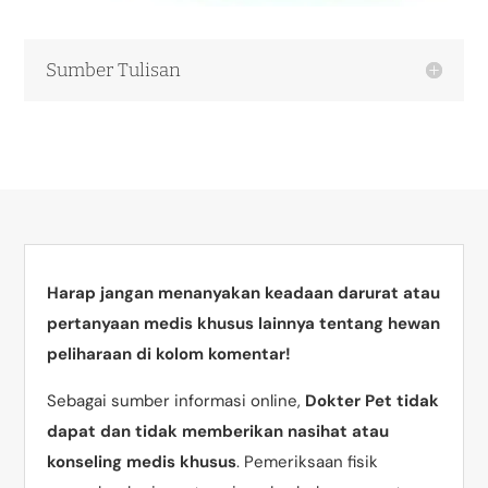
Sumber Tulisan
Harap jangan menanyakan keadaan darurat atau
pertanyaan medis khusus lainnya tentang hewan
peliharaan di kolom komentar!
Sebagai sumber informasi online,
Dokter Pet tidak
dapat dan tidak memberikan nasihat atau
konseling medis khusus
. Pemeriksaan fisik