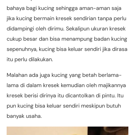
bahaya bagi kucing sehingga aman-aman saja
jika kucing bermain kresek sendirian tanpa perlu
didampingi oleh dirimu. Sekalipun ukuran kresek
cukup besar dan bisa menampung badan kucing
sepenuhnya, kucing bisa keluar sendiri jika dirasa
itu perlu dilakukan.
Malahan ada juga kucing yang betah berlama-
lama di dalam kresek kemudian oleh majikannya
kresek berisi dirinya itu dicantolkan di pintu. Itu
pun kucing bisa keluar sendiri meskipun butuh
banyak usaha.