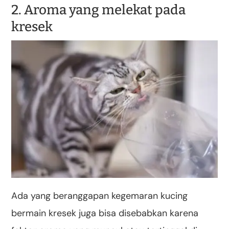
2. Aroma yang melekat pada
kresek
Ada yang beranggapan kegemaran kucing
bermain kresek juga bisa disebabkan karena