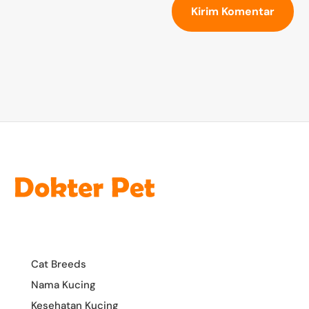
Kirim Komentar
Cat Breeds
Nama Kucing
Kesehatan Kucing