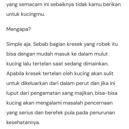
yang semacam ini sebaiknya tidak kamu berikan
untuk kucingmu.
Mengapa?
Simple aja. Sebab bagian kresek yang robek itu
bisa dengan mudah masuk ke dalam mulut
kucing lalu tertelan saat sedang dimainkan.
Apabila kresek tertelan oleh kucing akan sulit
untuk dikeluarkan dari dalam perut dan jika ini
luput dari pengamatan sang majikan, bisa-bisa
kucing akan mengalami masalah pencernaan
yang serius dan berefek pula pada penurunan
kesehatannya.