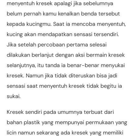
menyentuh kresek apalagi jika sebelumnya
belum pernah kamu kenalkan benda tersebut
kepada kucingmu. Saat ia mencoba menyentuh,
kucing akan mendapatkan sensasi tersendiri.
Jika setelah percobaan pertama selesai
dilakukan berlanjut dengan aksi bermain kresek
selanjutnya, itu tanda ia benar-benar menyukai
kresek. Namun jika tidak diteruskan bisa jadi
sensasi saat menyentuh kresek tidak begitu ia
sukai.
Kresek sendiri pada umumnya terbuat dari
bahan plastik yang mempunyai permukaan yang
licin namun sekarang ada kresek yang memiliki