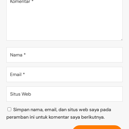
Simpan nama, email, dan situs web saya pada
peramban ini untuk komentar saya berikutnya.