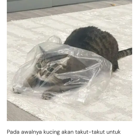
Pada awalnya kucing akan takut-takut untuk