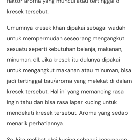
faktor aroma yang muncul atau tertinggal di
kresek tersebut.
Umumnya kresek khan dipakai sebagai wadah
untuk mempermudah seseorang mengangkut
sesuatu seperti kebutuhan belanja, makanan,
minuman, dll. Jika kresek itu dulunya dipakai
untuk mengangkut makanan atau minuman, bisa
jadi tertinggal bau/aroma yang melekat di dalam
kresek tersebut. Hal ini yang memancing rasa
ingin tahu dan bisa rasa lapar kucing untuk
mendekati kresek tersebut. Aroma yang sedap
menarik perhatiannya.
So, kita melihat aksi kucing sebagai kegemaran