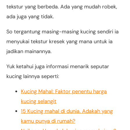
tekstur yang berbeda. Ada yang mudah robek,
ada juga yang tidak.
So tergantung masing-masing kucing sendiri ia
menyukai tekstur kresek yang mana untuk ia
jadikan mainannya.
Yuk ketahui juga informasi menarik seputar
kucing lainnya seperti:
Kucing Mahal: Faktor penentu harga
kucing selangit
15 Kucing mahal di dunia. Adakah yang
kamu punya di rumah?