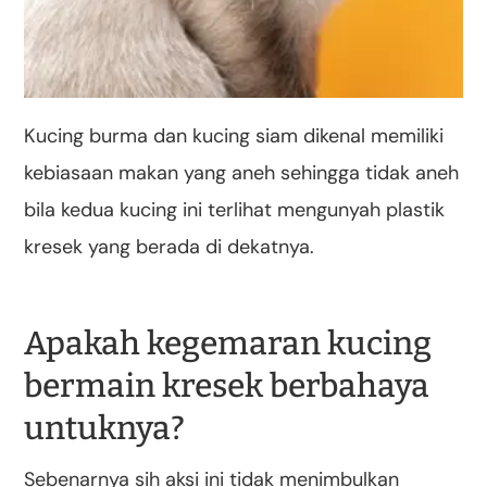
Kucing burma dan kucing siam dikenal memiliki
kebiasaan makan yang aneh sehingga tidak aneh
bila kedua kucing ini terlihat mengunyah plastik
kresek yang berada di dekatnya.
Apakah kegemaran kucing
bermain kresek berbahaya
untuknya?
Sebenarnya sih aksi ini tidak menimbulkan