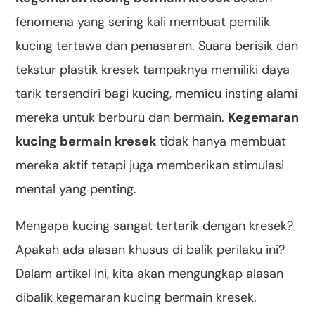
fenomena yang sering kali membuat pemilik
kucing tertawa dan penasaran. Suara berisik dan
tekstur plastik kresek tampaknya memiliki daya
tarik tersendiri bagi kucing, memicu insting alami
mereka untuk berburu dan bermain.
Kegemaran
kucing bermain kresek
tidak hanya membuat
mereka aktif tetapi juga memberikan stimulasi
mental yang penting.
Mengapa kucing sangat tertarik dengan kresek?
Apakah ada alasan khusus di balik perilaku ini?
Dalam artikel ini, kita akan mengungkap alasan
dibalik kegemaran kucing bermain kresek.