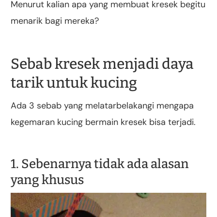
Menurut kalian apa yang membuat kresek begitu
menarik bagi mereka?
Sebab kresek menjadi daya
tarik untuk kucing
Ada 3 sebab yang melatarbelakangi mengapa
kegemaran kucing bermain kresek bisa terjadi.
1. Sebenarnya tidak ada alasan
yang khusus