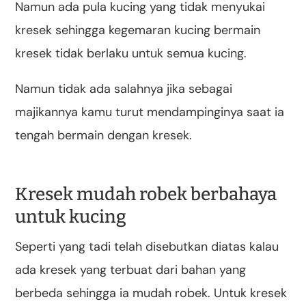
Namun ada pula kucing yang tidak menyukai
kresek sehingga kegemaran kucing bermain
kresek tidak berlaku untuk semua kucing.
Namun tidak ada salahnya jika sebagai
majikannya kamu turut mendampinginya saat ia
tengah bermain dengan kresek.
Kresek mudah robek berbahaya
untuk kucing
Seperti yang tadi telah disebutkan diatas kalau
ada kresek yang terbuat dari bahan yang
berbeda sehingga ia mudah robek. Untuk kresek